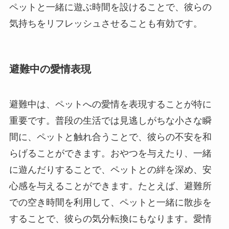
ペットと一緒に遊ぶ時間を設けることで、彼らの
気持ちをリフレッシュさせることも有効です。
避難中の愛情表現
避難中は、ペットへの愛情を表現することが特に
重要です。普段の生活では見逃しがちな小さな瞬
間に、ペットと触れ合うことで、彼らの不安を和
らげることができます。おやつを与えたり、一緒
に遊んだりすることで、ペットとの絆を深め、安
心感を与えることができます。たとえば、避難所
での空き時間を利用して、ペットと一緒に散歩を
することで、彼らの気分転換にもなります。愛情