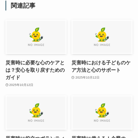
関連記事
災害時に必要な心のケアと
災害時における子どものケ
は？安心を取り戻すための
ア方法と心のサポート
ガイド
2025年10月12日
2025年10月12日