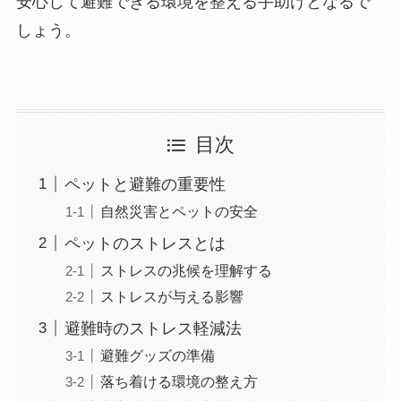
安心して避難できる環境を整える手助けとなるで
しょう。
目次
ペットと避難の重要性
自然災害とペットの安全
ペットのストレスとは
ストレスの兆候を理解する
ストレスが与える影響
避難時のストレス軽減法
避難グッズの準備
落ち着ける環境の整え方