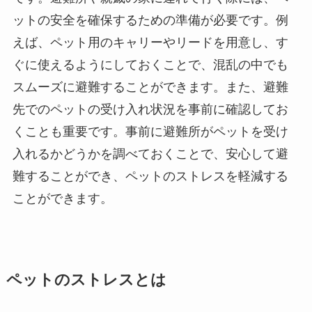
ットの安全を確保するための準備が必要です。例
えば、ペット用のキャリーやリードを用意し、す
ぐに使えるようにしておくことで、混乱の中でも
スムーズに避難することができます。また、避難
先でのペットの受け入れ状況を事前に確認してお
くことも重要です。事前に避難所がペットを受け
入れるかどうかを調べておくことで、安心して避
難することができ、ペットのストレスを軽減する
ことができます。
ペットのストレスとは