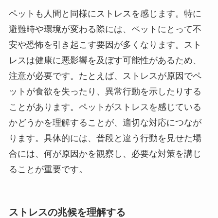
ペットも人間と同様にストレスを感じます。特に
避難時や環境が変わる際には、ペットにとって不
安や恐怖を引き起こす要因が多くなります。スト
レスは健康に悪影響を及ぼす可能性があるため、
注意が必要です。たとえば、ストレスが原因でペ
ットが食欲を失ったり、異常行動を示したりする
ことがあります。ペットがストレスを感じている
かどうかを理解することが、適切な対応につなが
ります。具体的には、普段と違う行動を見せた場
合には、何が原因かを観察し、必要な対策を講じ
ることが重要です。
ストレスの兆候を理解する