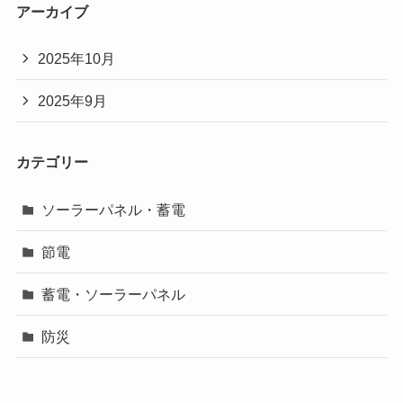
アーカイブ
2025年10月
2025年9月
カテゴリー
ソーラーパネル・蓄電
節電
蓄電・ソーラーパネル
防災