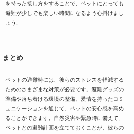
を持った接し方をすることで、ペットにとっても
避難が少しでも楽しい時間になるよう心掛けまし
ょう。
まとめ
ペットの避難時には、彼らのストレスを軽減する
ためのさまざまな対策が必要です。避難グッズの
準備や落ち着ける環境の整備、愛情を持ったコミ
ュニケーションを通じて、ペットの安心感を高め
ることができます。自然災害や緊急時に備えて、
ペットとの避難計画を立てておくことが、彼らの