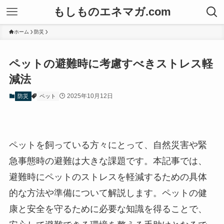
もしものエネマガ.com
ホーム
防災
ペットの避難時に考慮すべきストレス軽
減法
2025年10月12日
防災
ペット
ペットを飼っている方々にとって、自然災害や緊
急事態時の避難は大きな課題です。本記事では、
避難時にペットのストレスを軽減するための具体
的な方法や準備について解説します。ペットの健
康と安全を守るために必要な知識を得ることで、