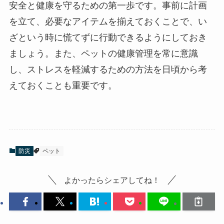
安全と健康を守るための第一歩です。事前に計画
を立て、必要なアイテムを揃えておくことで、い
ざという時に慌てずに行動できるようにしておき
ましょう。また、ペットの健康管理を常に意識
し、ストレスを軽減するための方法を日頃から考
えておくことも重要です。
防災
ペット
よかったらシェアしてね！