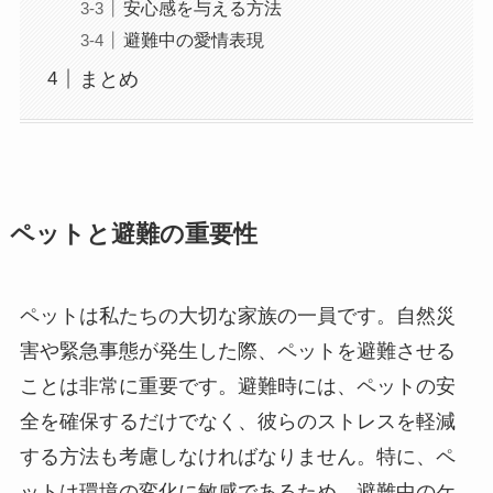
安心感を与える方法
避難中の愛情表現
まとめ
ペットと避難の重要性
ペットは私たちの大切な家族の一員です。自然災
害や緊急事態が発生した際、ペットを避難させる
ことは非常に重要です。避難時には、ペットの安
全を確保するだけでなく、彼らのストレスを軽減
する方法も考慮しなければなりません。特に、ペ
ットは環境の変化に敏感であるため、避難中のケ