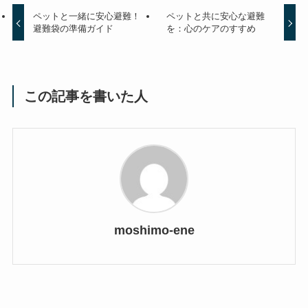
ペットと一緒に安心避難！
ペットと共に安心な避難
避難袋の準備ガイド
を：心のケアのすすめ
この記事を書いた人
moshimo-ene