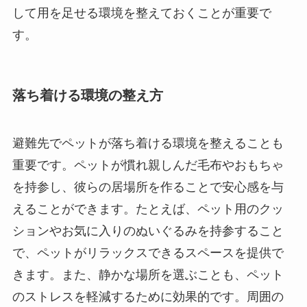
して用を足せる環境を整えておくことが重要で
す。
落ち着ける環境の整え方
避難先でペットが落ち着ける環境を整えることも
重要です。ペットが慣れ親しんだ毛布やおもちゃ
を持参し、彼らの居場所を作ることで安心感を与
えることができます。たとえば、ペット用のクッ
ションやお気に入りのぬいぐるみを持参すること
で、ペットがリラックスできるスペースを提供で
きます。また、静かな場所を選ぶことも、ペット
のストレスを軽減するために効果的です。周囲の