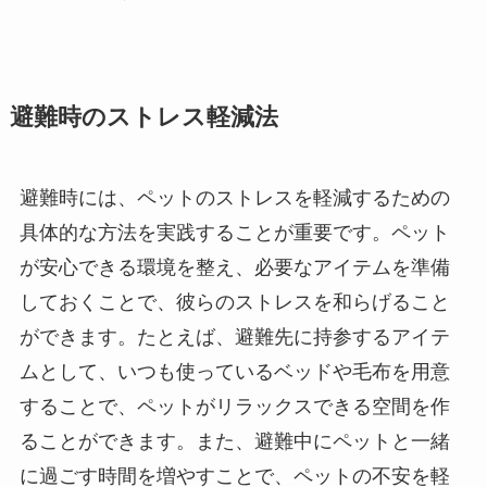
避難時のストレス軽減法
避難時には、ペットのストレスを軽減するための
具体的な方法を実践することが重要です。ペット
が安心できる環境を整え、必要なアイテムを準備
しておくことで、彼らのストレスを和らげること
ができます。たとえば、避難先に持参するアイテ
ムとして、いつも使っているベッドや毛布を用意
することで、ペットがリラックスできる空間を作
ることができます。また、避難中にペットと一緒
に過ごす時間を増やすことで、ペットの不安を軽