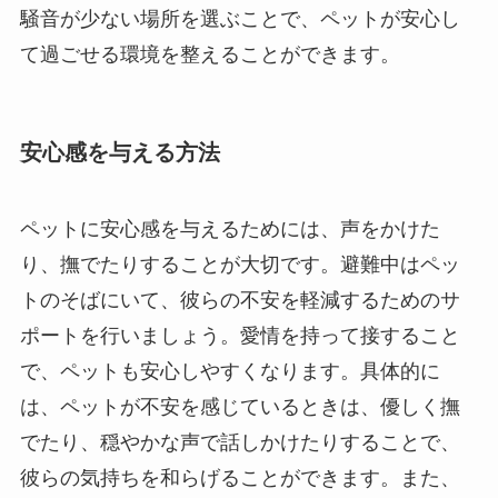
騒音が少ない場所を選ぶことで、ペットが安心し
て過ごせる環境を整えることができます。
安心感を与える方法
ペットに安心感を与えるためには、声をかけた
り、撫でたりすることが大切です。避難中はペッ
トのそばにいて、彼らの不安を軽減するためのサ
ポートを行いましょう。愛情を持って接すること
で、ペットも安心しやすくなります。具体的に
は、ペットが不安を感じているときは、優しく撫
でたり、穏やかな声で話しかけたりすることで、
彼らの気持ちを和らげることができます。また、