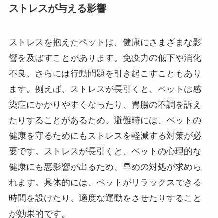
ストレスが与える影響
ストレスを抱えたペットは、健康にさまざまな影
響を及ぼすことがあります。免疫力の低下や消化
不良、さらには行動問題を引き起こすこともあり
ます。例えば、ストレスが長引くと、ペットは感
染症にかかりやすくなったり、胃腸の不調を訴え
たりすることがあるため、避難時には、ペットの
健康を守るためにもストレスを軽減する対策が必
要です。ストレスが長引くと、ペットの心理的な
健康にも悪影響が出るため、早めの対処が求めら
れます。具体的には、ペットがリラックスできる
時間を設けたり、適度な運動をさせたりすること
が効果的です。