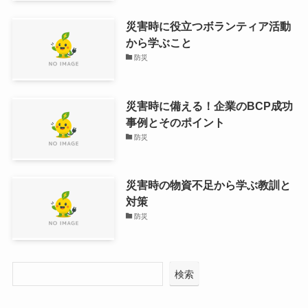
災害時に役立つボランティア活動
から学ぶこと
防災
災害時に備える！企業のBCP成功
事例とそのポイント
防災
災害時の物資不足から学ぶ教訓と
対策
防災
検索