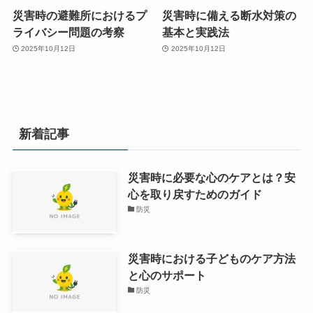
災害時の避難所におけるプ
災害時に備える断水対策の
ライバシー問題の考察
基本と実践法
2025年10月12日
2025年10月12日
新着記事
災害時に必要な心のケアとは？安
心を取り戻すためのガイド
防災
災害時における子どものケア方法
と心のサポート
防災