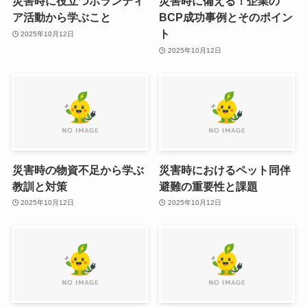
災害時に役立つボランティ
災害時に備える！企業の
ア活動から学ぶこと
BCP成功事例とそのポイン
ト
2025年10月12日
2025年10月12日
災害時の物資不足から学ぶ
災害時におけるペット同伴
教訓と対策
避難の重要性と課題
2025年10月12日
2025年10月12日