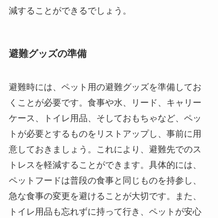
減することができるでしょう。
避難グッズの準備
避難時には、ペット用の避難グッズを準備してお
くことが必要です。食事や水、リード、キャリー
ケース、トイレ用品、そしておもちゃなど、ペッ
トが必要とするものをリストアップし、事前に用
意しておきましょう。これにより、避難先でのス
トレスを軽減することができます。具体的には、
ペットフードは普段の食事と同じものを持参し、
急な食事の変更を避けることが大切です。また、
トイレ用品も忘れずに持って行き、ペットが安心