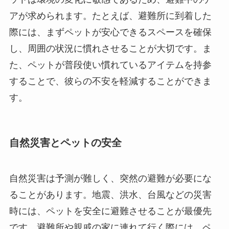
アが求められます。たとえば、避難所に到着した
際には、まずペットが安心できるスペースを確保
し、周囲の状況に慣れさせることが大切です。ま
た、ペットが普段使い慣れているアイテムを持参
することで、彼らの不安を軽減することができま
す。
自然災害とペットの安全
自然災害は予測が難しく、突然の避難が必要にな
ることがあります。地震、洪水、台風などの災害
時には、ペットを安全に避難させることが最優先
です。避難所や親戚の家に連れて行く際には、ペ