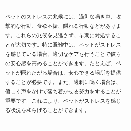
ペットのストレスの兆候には、過剰な鳴き声、攻
撃的な行動、食欲不振、隠れる行動などがありま
す。これらの兆候を見逃さず、早期に対処するこ
とが大切です。特に避難中は、ペットがストレス
を感じている場合、適切なケアを行うことで彼ら
の安心感を高めることができます。たとえば、ペ
ットが隠れたがる場合は、安心できる場所を提供
することが必要です。また、過剰に鳴く場合は、
優しく声をかけて落ち着かせる努力をすることが
重要です。これにより、ペットがストレスを感じ
る状況を和らげることができます。