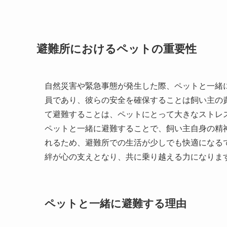
避難所におけるペットの重要性
自然災害や緊急事態が発生した際、ペットと一緒
員であり、彼らの安全を確保することは飼い主の
て避難することは、ペットにとって大きなストレ
ペットと一緒に避難することで、飼い主自身の精
れるため、避難所での生活が少しでも快適になる
絆が心の支えとなり、共に乗り越える力になりま
ペットと一緒に避難する理由