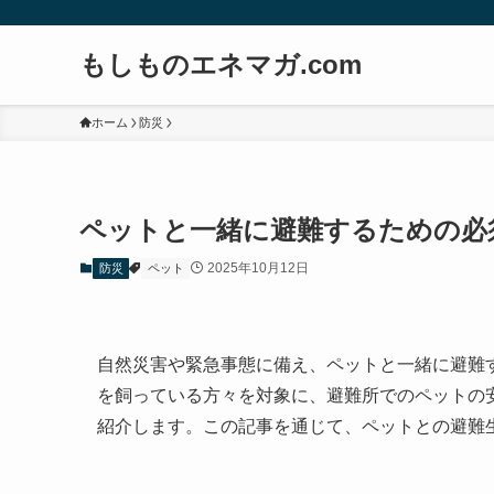
もしものエネマガ.com
ホーム
防災
ペットと一緒に避難するための必
2025年10月12日
防災
ペット
自然災害や緊急事態に備え、ペットと一緒に避難
を飼っている方々を対象に、避難所でのペットの
紹介します。この記事を通じて、ペットとの避難