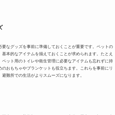
ズ
必要なグッズを事前に準備しておくことが重要です。ペットの
、基本的なアイテムを揃えておくことが求められます。たとえ
、ペット用のトイレや衛生管理に必要なアイテムも忘れずに持
めのおもちゃやブランケットも役立ちます。これらを事前にリ
、避難所での生活がよりスムーズになります。