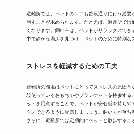
避難所では、ペットのケアも普段通りに行う必要
施すことが求められます。たとえば、避難所では
くなります。飼い主は、ペットがリラックスでき
中で静かな場所を見つけ、ペットのために特別な
ストレスを軽減するための工夫
避難所の環境はペットにとってストレスの原因と
段使っているおもちゃやブランケットを持参する
ットを用意することで、ペットが安心感を持ちや
クスできるように配慮しましょう。飼い主が落ち
さらに、避難所では定期的にペットと散歩するこ