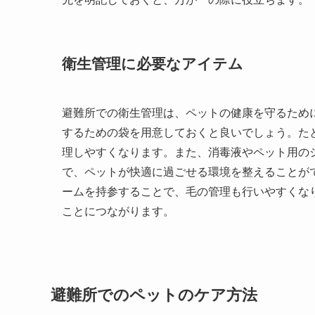
衛生管理に必要なアイテム
避難所での衛生管理は、ペットの健康を守るため
するための袋を用意しておくと良いでしょう。た
理しやすくなります。また、消毒液やペット用の
で、ペットが快適に過ごせる環境を整えることが
ームを持参することで、毛の管理も行いやすくな
ことにつながります。
避難所でのペットのケア方法