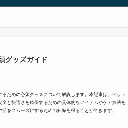
須グッズガイド
するための必須グッズについて解説します。本記事は、ペット
安全と快適さを確保するための具体的なアイテムやケア方法を
生活をスムーズにするための知識を得ることができます。