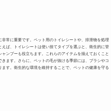
に非常に重要です。ペット用のトイレシートや、排泄物を処理
とえば、トイレシートは使い捨てタイプを選ぶと、衛生的に管
シャンプーも役立ちます。これらのアイテムを揃えておくこと
できます。さらに、ペットの毛が抜ける季節には、ブラシやコ
ります。衛生的な環境を維持することで、ペットの健康を守る