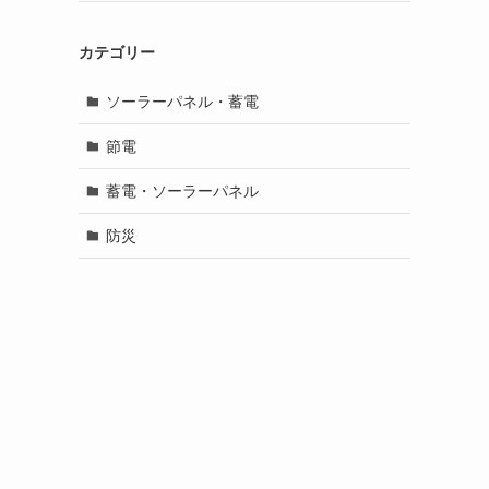
カテゴリー
ソーラーパネル・蓄電
節電
蓄電・ソーラーパネル
防災