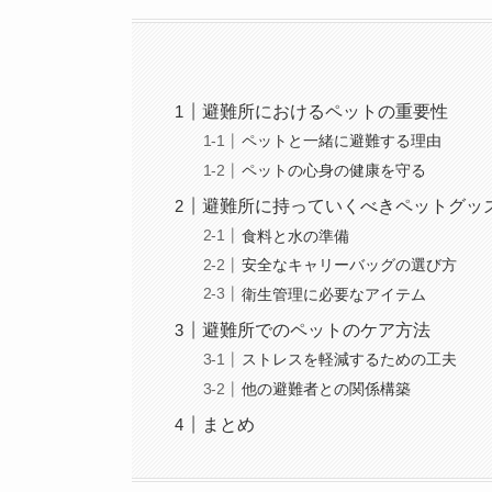
避難所におけるペットの重要性
ペットと一緒に避難する理由
ペットの心身の健康を守る
避難所に持っていくべきペットグッ
食料と水の準備
安全なキャリーバッグの選び方
衛生管理に必要なアイテム
避難所でのペットのケア方法
ストレスを軽減するための工夫
他の避難者との関係構築
まとめ