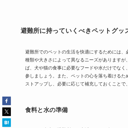
避難所に持っていくべきペットグッ
避難所でのペットの生活を快適にするためには、
種類や大きさによって異なるニーズがありますが
ば、犬や猫の食事に必要なフードや水だけでなく
参しましょう。また、ペットの心を落ち着けるた
ストアップし、必要に応じて補充しておくことで
食料と水の準備