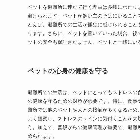
ペットを避難所に連れて行く理由は多岐にわたり
避けられます。ペットが飼い主のそばにいること
とえば、避難所での生活が孤独に感じられること
ります。さらに、ペットを置いていった場合、後
ットの安全も保証されません。ペットと一緒にい
ペットの心身の健康を守る
避難所での生活は、ペットにとってもストレスの
の健康を守るための対策が必要です。特に、食事
難所では他のペットや人との接触が多くなるため
よく観察し、ストレスのサインに気付くことが大
う。加えて、普段からの健康管理が重要で、避難
められます。