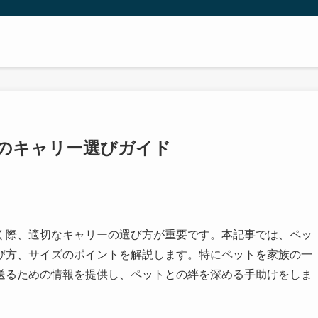
のキャリー選びガイド
く際、適切なキャリーの選び方が重要です。本記事では、ペッ
び方、サイズのポイントを解説します。特にペットを家族の一
送るための情報を提供し、ペットとの絆を深める手助けをしま