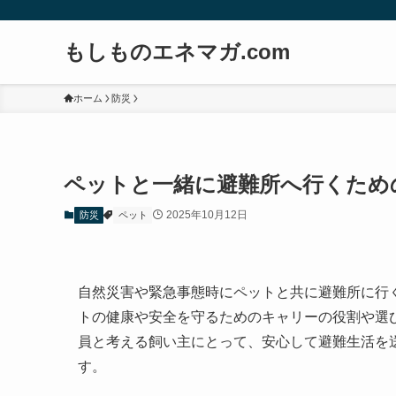
もしものエネマガ.com
ホーム
防災
ペットと一緒に避難所へ行くため
2025年10月12日
防災
ペット
自然災害や緊急事態時にペットと共に避難所に行
トの健康や安全を守るためのキャリーの役割や選
員と考える飼い主にとって、安心して避難生活を
す。