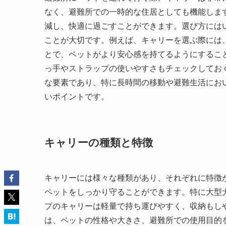
なく、避難所での一時的な住居としても機能しま
減し、快適に過ごすことができます。選び方には
ことが大切です。例えば、キャリーを選ぶ際には
とで、ペットがより安心感を持てるようにするこ
っ手やストラップの使いやすさもチェックしてお
な要素であり、特に長時間の移動や避難生活にお
いポイントです。
キャリーの種類と特徴
キャリーには様々な種類があり、それぞれに特徴
ペットをしっかり守ることができます。特に大型
プのキャリーは軽量で持ち運びやすく、収納もし
は、ペットの性格や大きさ、避難所での使用目的