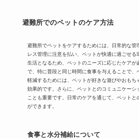
避難所でのペットのケア方法
避難所でペットをケアするためには、日常的な管
レス管理に注意を払い、ペットが快適に過ごせる
生活となるため、ペットのニーズに応じたケアが
で、特に普段と同じ時間に食事を与えることで、
軽減するためには、ペットが好きな遊びやおもち
効果的です。さらに、ペットとのコミュニケーシ
ことも重要です。日常のケアを通じて、ペットと
ができます。
食事と水分補給について