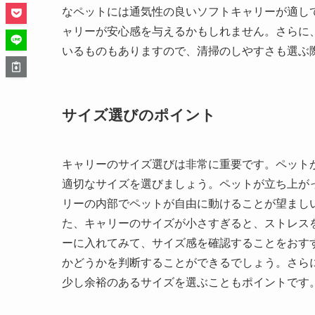
なペットには通気性の良いソフトキャリーが適し
ャリーが安心感を与えるかもしれません。さらに
いるものもありますので、清掃のしやすさも選ぶ
サイズ選びのポイント
キャリーのサイズ選びは非常に重要です。ペット
適切なサイズを選びましょう。ペットが立ち上が
リーの内部でペットが自由に動けることが望ましい
た、キャリーのサイズが小さすぎると、ストレス
ーに入れてみて、サイズ感を確認することをおす
かどうかを判断することができるでしょう。さら
少し余裕のあるサイズを選ぶこともポイントです