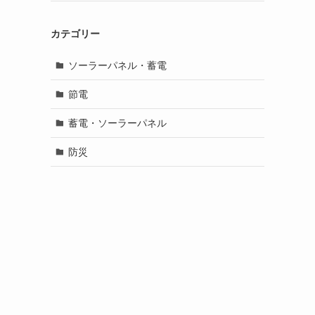
カテゴリー
ソーラーパネル・蓄電
節電
蓄電・ソーラーパネル
防災