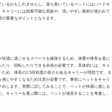
ているかもしれませんし、落ち着いているペットにはハードキ
、キャリーには脱着可能な底板や、洗いやすい素材が使われて
際の重要なポイントとなります。
が快適に過ごせるスペースを確保するため、体重や体長を基に
ったり、回転したりできる余裕が必要です。具体的には、キャ
ため、体長の1.5倍程度の長さがあるキャリーが理想です。ま
を感じやすくなるため注意が必要です。事前にペットをキャリ
すめします。実際に試してみることで、ペットが快適に感じる
に、キャリーを選ぶ際には、ペットが成長することを考慮し、
。