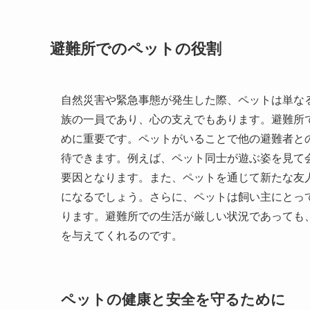
避難所でのペットの役割
自然災害や緊急事態が発生した際、ペットは単な
族の一員であり、心の支えでもあります。避難所
めに重要です。ペットがいることで他の避難者と
待できます。例えば、ペット同士が遊ぶ姿を見て
要因となります。また、ペットを通じて新たな友
になるでしょう。さらに、ペットは飼い主にとっ
ります。避難所での生活が厳しい状況であっても
を与えてくれるのです。
ペットの健康と安全を守るために