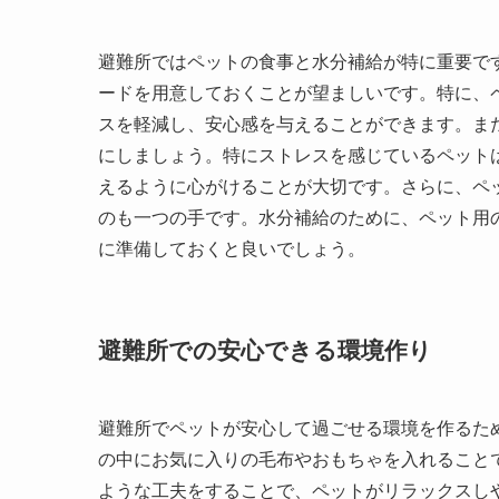
避難所ではペットの食事と水分補給が特に重要で
ードを用意しておくことが望ましいです。特に、
スを軽減し、安心感を与えることができます。ま
にしましょう。特にストレスを感じているペット
えるように心がけることが大切です。さらに、ペ
のも一つの手です。水分補給のために、ペット用
に準備しておくと良いでしょう。
避難所での安心できる環境作り
避難所でペットが安心して過ごせる環境を作るた
の中にお気に入りの毛布やおもちゃを入れること
ような工夫をすることで、ペットがリラックスし