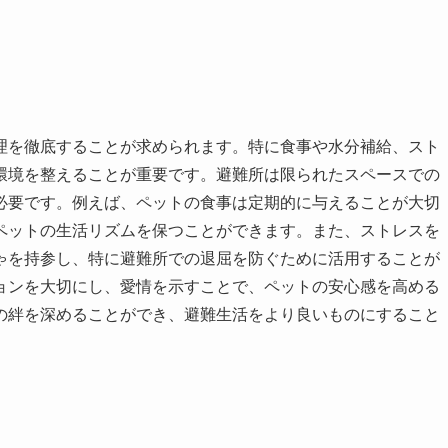
理を徹底することが求められます。特に食事や水分補給、スト
環境を整えることが重要です。避難所は限られたスペースでの
必要です。例えば、ペットの食事は定期的に与えることが大切
ペットの生活リズムを保つことができます。また、ストレスを
ゃを持参し、特に避難所での退屈を防ぐために活用することが
ョンを大切にし、愛情を示すことで、ペットの安心感を高める
の絆を深めることができ、避難生活をより良いものにすること