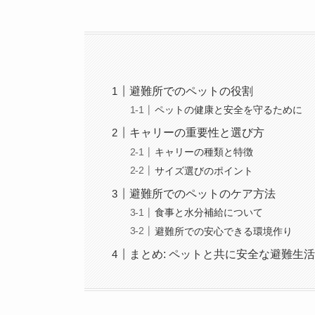
避難所でのペットの役割
ペットの健康と安全を守るために
キャリーの重要性と選び方
キャリーの種類と特徴
サイズ選びのポイント
避難所でのペットのケア方法
食事と水分補給について
避難所での安心できる環境作り
まとめ: ペットと共に安全な避難生