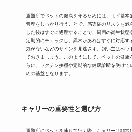
避難所でペットの健康を守るためには、まず基本
管理をしっかり行うことで、感染症のリスクを減
した後はすぐに処理することで、周囲の衛生状態
定期的にチェックし、異常があればすぐに対応す
気がないなどのサインを見逃さず、飼い主はペッ
ておきましょう。このようにして、ペットの健康
らに、ワクチン接種や定期的な健康診断を受けて
めの基盤となります。
キャリーの重要性と選び方
避難所にペットを連れて行く際、キャリーは非常