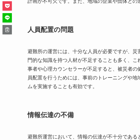
計画が不可欠です。また、地域の企業や団体との
人員配置の問題
避難所の運営には、十分な人員が必要ですが、災
門的な知識を持つ人材が不足することも多く、こ
事者や心理カウンセラーが不足すると、被災者の
員配置を行うためには、事前のトレーニングや地
ムを実施することも有効です。
情報伝達の不備
避難所運営において、情報の伝達が不十分である