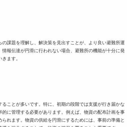
らの課題を理解し、解決策を見出すことが、より良い避難所運
、情報伝達が円滑に行われない場合、避難所の機能が十分に発
いきます。
することが多いです。特に、初期の段階では支援が行き届かな
率的に管理する必要があります。例えば、物資の配布計画を事
められます。物資の供給を円滑にするためには、事前の準備と