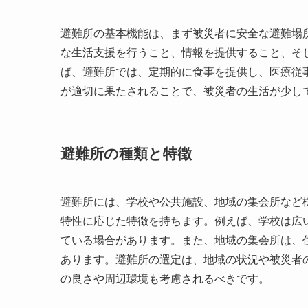
避難所の基本機能は、まず被災者に安全な避難場
な生活支援を行うこと、情報を提供すること、そ
ば、避難所では、定期的に食事を提供し、医療従
が適切に果たされることで、被災者の生活が少し
避難所の種類と特徴
避難所には、学校や公共施設、地域の集会所など
特性に応じた特徴を持ちます。例えば、学校は広
ている場合があります。また、地域の集会所は、
あります。避難所の選定は、地域の状況や被災者
の良さや周辺環境も考慮されるべきです。