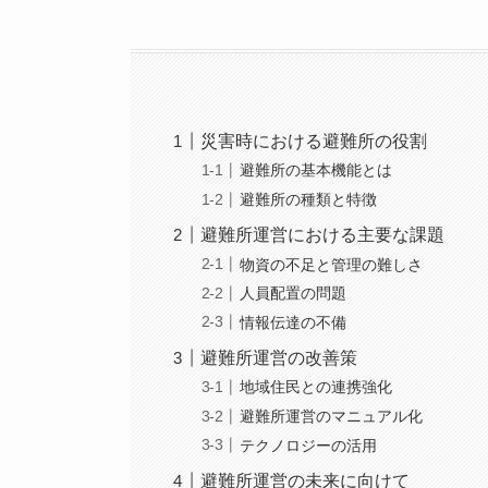
災害時における避難所の役割
避難所の基本機能とは
避難所の種類と特徴
避難所運営における主要な課題
物資の不足と管理の難しさ
人員配置の問題
情報伝達の不備
避難所運営の改善策
地域住民との連携強化
避難所運営のマニュアル化
テクノロジーの活用
避難所運営の未来に向けて