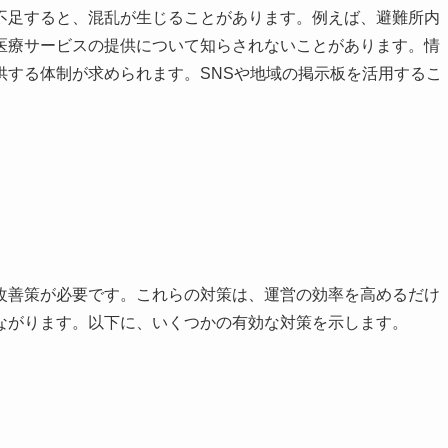
不足すると、混乱が生じることがあります。例えば、避難所内
医療サービスの提供について知らされないことがあります。情
供する体制が求められます。SNSや地域の掲示板を活用するこ
改善策が必要です。これらの対策は、運営の効率を高めるだけ
ながります。以下に、いくつかの有効な対策を示します。