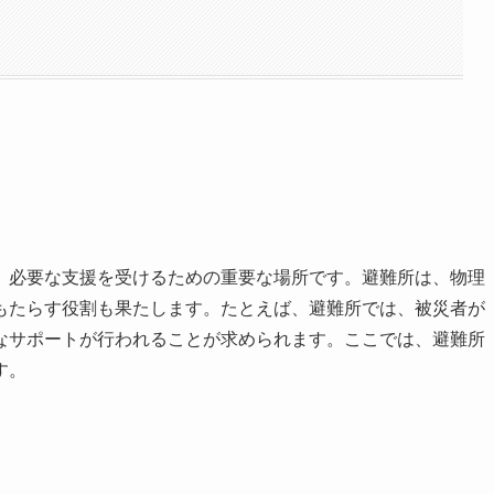
、必要な支援を受けるための重要な場所です。避難所は、物理
もたらす役割も果たします。たとえば、避難所では、被災者が
なサポートが行われることが求められます。ここでは、避難所
す。