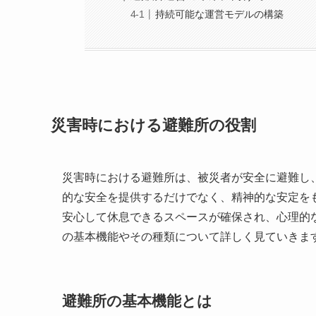
持続可能な運営モデルの構築
災害時における避難所の役割
災害時における避難所は、被災者が安全に避難し
的な安全を提供するだけでなく、精神的な安定を
安心して休息できるスペースが確保され、心理的
の基本機能やその種類について詳しく見ていきま
避難所の基本機能とは