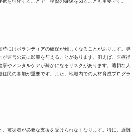
連携を強化することで、物資の確保を図ることも重要です。
害時にはボランティアの確保が難しくなることがあります。専
れが運営の質に影響を与えることがあります。例えば、医療従
健康やメンタルケアが疎かになるリスクがあります。適切な人
域住民の参加が重要です。また、地域内での人材育成プログラ
と、被災者が必要な支援を受けられなくなります。特に、避難