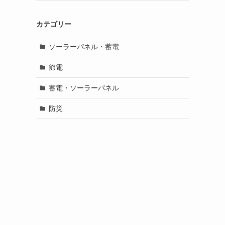
カテゴリー
ソーラーパネル・蓄電
節電
蓄電・ソーラーパネル
防災