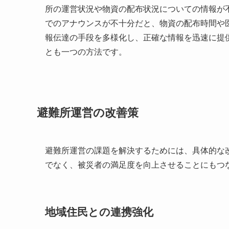
所の運営状況や物資の配布状況についての情報が
でのアナウンスが不十分だと、物資の配布時間や
報伝達の手段を多様化し、正確な情報を迅速に提
とも一つの方法です。
避難所運営の改善策
避難所運営の課題を解決するためには、具体的な
でなく、被災者の満足度を向上させることにもつ
地域住民との連携強化