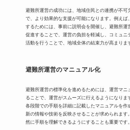
避難所運営の成功には、地域住民との連携が不可
で、より効果的な支援が可能になります。例えば
するためには、事前に説明会を開催し、避難所運
促進することで、運営の負担を軽減し、コミュニ
活動を行うことで、地域全体の結束力が高まりま
避難所運営のマニュアル化
避難所運営の標準化を進めるためには、運営マニ
ることで、運営がスムーズに行えるようになりま
各段階での手順を詳細に記載したマニュアルを作
新の情報や技術を反映させることが求められます
然に手順を理解できるようにすることも重要です