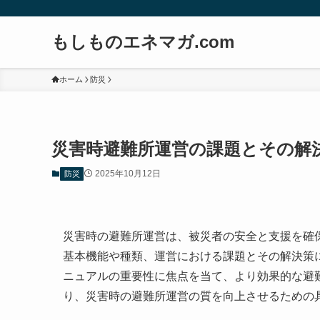
もしものエネマガ.com
ホーム
防災
災害時避難所運営の課題とその解
2025年10月12日
防災
災害時の避難所運営は、被災者の安全と支援を確
基本機能や種類、運営における課題とその解決策
ニュアルの重要性に焦点を当て、より効果的な避
り、災害時の避難所運営の質を向上させるための