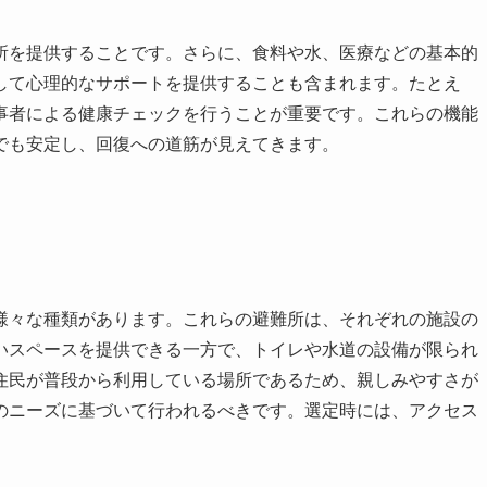
所を提供することです。さらに、食料や水、医療などの基本的
して心理的なサポートを提供することも含まれます。たとえ
事者による健康チェックを行うことが重要です。これらの機能
でも安定し、回復への道筋が見えてきます。
様々な種類があります。これらの避難所は、それぞれの施設の
いスペースを提供できる一方で、トイレや水道の設備が限られ
住民が普段から利用している場所であるため、親しみやすさが
のニーズに基づいて行われるべきです。選定時には、アクセス