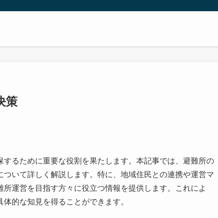
決策
保するために重要な役割を果たします。本記事では、避難所の
について詳しく解説します。特に、地域住民との連携や運営マ
難所運営を目指す方々に役立つ情報を提供します。これによ
具体的な知見を得ることができます。