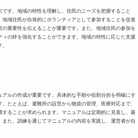
欠です。地域の特性を理解し、住民のニーズを把握すること
、地域住民が自発的にボランティアとして参加することを促進
営の重要性を伝えることが重要です。また、地域住民の参加を
ティの絆を強化することができます。地域の特性に応じた支援
す。
ュアルの作成が重要です。具体的な手順や役割分担を明確にす
す。たとえば、避難所の設営から物資の管理、医療対応まで、
成することが求められます。マニュアルは定期的に見直し、最
。また、訓練を通じてマニュアルの内容を実践し、運営者が自
。