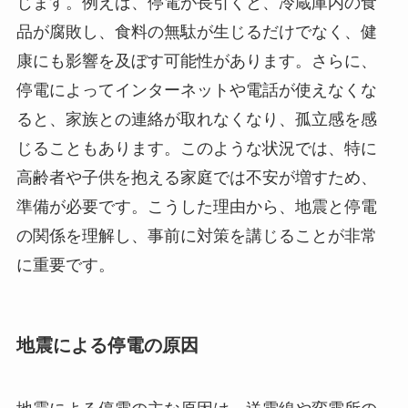
じます。例えば、停電が長引くと、冷蔵庫内の食
品が腐敗し、食料の無駄が生じるだけでなく、健
康にも影響を及ぼす可能性があります。さらに、
停電によってインターネットや電話が使えなくな
ると、家族との連絡が取れなくなり、孤立感を感
じることもあります。このような状況では、特に
高齢者や子供を抱える家庭では不安が増すため、
準備が必要です。こうした理由から、地震と停電
の関係を理解し、事前に対策を講じることが非常
に重要です。
地震による停電の原因