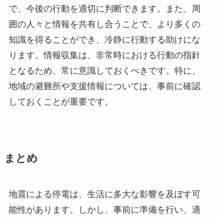
で、今後の行動を適切に判断できます。また、周
囲の人々と情報を共有し合うことで、より多くの
知識を得ることができ、冷静に行動する助けにな
ります。情報収集は、非常時における行動の指針
となるため、常に意識しておくべきです。特に、
地域の避難所や支援情報については、事前に確認
しておくことが重要です。
まとめ
地震による停電は、生活に多大な影響を及ぼす可
能性があります。しかし、事前に準備を行い、適