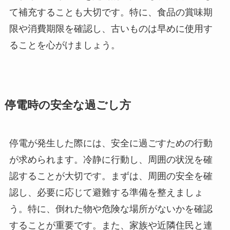
て補充することも大切です。特に、食品の賞味期
限や消費期限を確認し、古いものは早めに使用す
ることを心がけましょう。
停電時の安全な過ごし方
停電が発生した際には、安全に過ごすための行動
が求められます。冷静に行動し、周囲の状況を確
認することが大切です。まずは、周囲の安全を確
認し、必要に応じて避難する準備を整えましょ
う。特に、倒れた物や危険な場所がないかを確認
することが重要です。また、家族や近隣住民と連