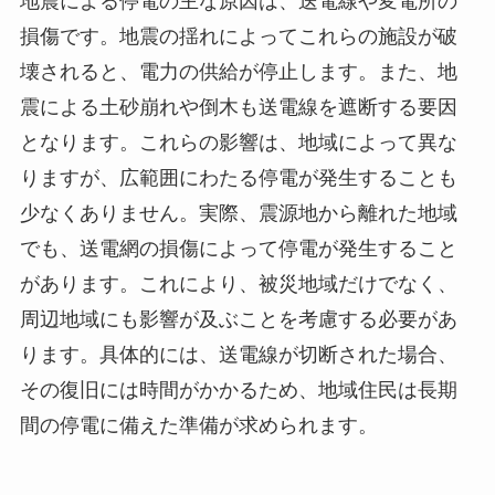
地震による停電の主な原因は、送電線や変電所の
損傷です。地震の揺れによってこれらの施設が破
壊されると、電力の供給が停止します。また、地
震による土砂崩れや倒木も送電線を遮断する要因
となります。これらの影響は、地域によって異な
りますが、広範囲にわたる停電が発生することも
少なくありません。実際、震源地から離れた地域
でも、送電網の損傷によって停電が発生すること
があります。これにより、被災地域だけでなく、
周辺地域にも影響が及ぶことを考慮する必要があ
ります。具体的には、送電線が切断された場合、
その復旧には時間がかかるため、地域住民は長期
間の停電に備えた準備が求められます。