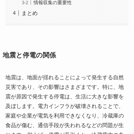
情報収集の重要性
まとめ
地震と停電の関係
地震は、地面が揺れることによって発生する自然
災害であり、その影響はさまざまです。特に、地
震が原因で発生する停電は、生活に大きな影響を
及ぼします。電力インフラが破壊されることで、
家庭や企業が電気を利用できなくなり、冷蔵庫の
食品が傷む、通信手段が失われるなどの問題が生