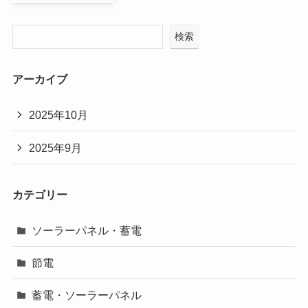
検索
アーカイブ
2025年10月
2025年9月
カテゴリー
ソーラーパネル・蓄電
節電
蓄電・ソーラーパネル