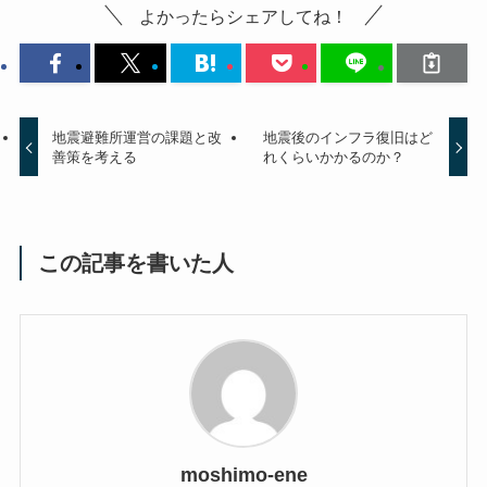
よかったらシェアしてね！
地震避難所運営の課題と改
地震後のインフラ復旧はど
善策を考える
れくらいかかるのか？
この記事を書いた人
moshimo-ene