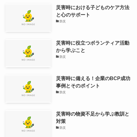
災害時における子どものケア方法
と心のサポート
防災
災害時に役立つボランティア活動
から学ぶこと
防災
災害時に備える！企業のBCP成功
事例とそのポイント
防災
災害時の物資不足から学ぶ教訓と
対策
防災