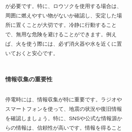
が必要です。特に、ロウソクを使用する場合は、
周囲に燃えやすい物がないか確認し、安定した場
所に置くことが大切です。冷静に行動すること
で、無用な危険を避けることができます。例え
ば、火を使う際には、必ず消火器や水を近くに置
いておくと安心です。
情報収集の重要性
停電時には、情報収集が特に重要です。ラジオや
スマートフォンを使って、地震の状況や復旧情報
を確認しましょう。特に、SNSや公式な情報源か
らの情報は、信頼性が高いです。情報を得ること