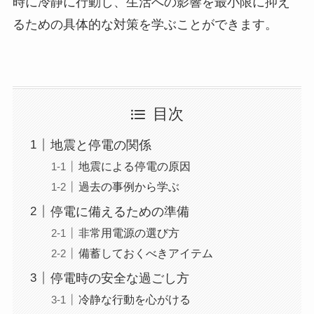
時に冷静に行動し、生活への影響を最小限に抑え
るための具体的な対策を学ぶことができます。
目次
地震と停電の関係
地震による停電の原因
過去の事例から学ぶ
停電に備えるための準備
非常用電源の選び方
備蓄しておくべきアイテム
停電時の安全な過ごし方
冷静な行動を心がける