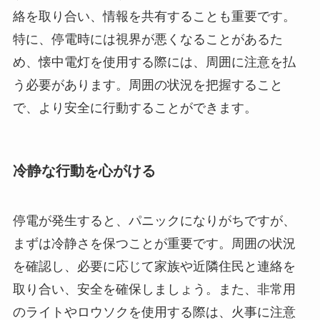
絡を取り合い、情報を共有することも重要です。
特に、停電時には視界が悪くなることがあるた
め、懐中電灯を使用する際には、周囲に注意を払
う必要があります。周囲の状況を把握すること
で、より安全に行動することができます。
冷静な行動を心がける
停電が発生すると、パニックになりがちですが、
まずは冷静さを保つことが重要です。周囲の状況
を確認し、必要に応じて家族や近隣住民と連絡を
取り合い、安全を確保しましょう。また、非常用
のライトやロウソクを使用する際は、火事に注意