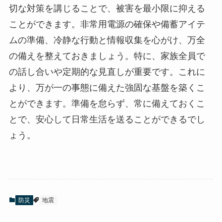
切な対策を講じることで、被害を最小限に抑える
ことができます。非常用電源の確保や備蓄アイテ
ムの準備、冷静な行動と情報収集を心がけ、万全
の備えを整えておきましょう。特に、家族全員で
の話し合いや定期的な見直しが重要です。これに
より、万が一の事態に備えた強固な基盤を築くこ
とができます。準備を怠らず、常に備えておくこ
とで、安心して日常生活を送ることができるでし
ょう。
防災
地震