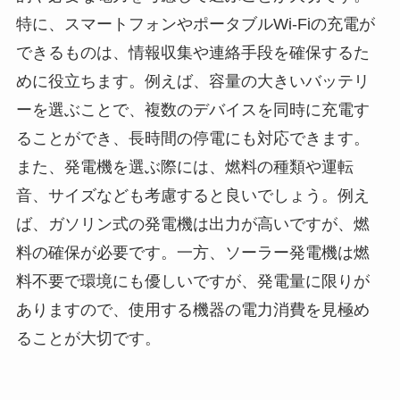
特に、スマートフォンやポータブルWi-Fiの充電が
できるものは、情報収集や連絡手段を確保するた
めに役立ちます。例えば、容量の大きいバッテリ
ーを選ぶことで、複数のデバイスを同時に充電す
ることができ、長時間の停電にも対応できます。
また、発電機を選ぶ際には、燃料の種類や運転
音、サイズなども考慮すると良いでしょう。例え
ば、ガソリン式の発電機は出力が高いですが、燃
料の確保が必要です。一方、ソーラー発電機は燃
料不要で環境にも優しいですが、発電量に限りが
ありますので、使用する機器の電力消費を見極め
ることが大切です。