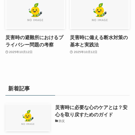
災害時の避難所におけるプ
災害時に備える断水対策の
ライバシー問題の考察
基本と実践法
2025年10月12日
2025年10月12日
新着記事
災害時に必要な心のケアとは？安
心を取り戻すためのガイド
防災