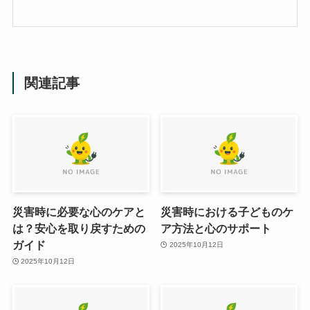
関連記事
災害時に必要な心のケアと
災害時における子どものケ
は？安心を取り戻すための
ア方法と心のサポート
ガイド
2025年10月12日
2025年10月12日