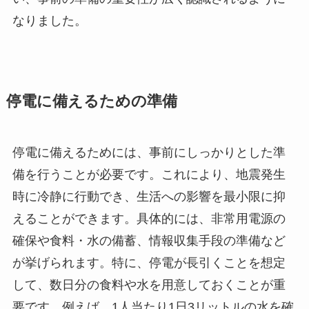
なりました。
停電に備えるための準備
停電に備えるためには、事前にしっかりとした準
備を行うことが必要です。これにより、地震発生
時に冷静に行動でき、生活への影響を最小限に抑
えることができます。具体的には、非常用電源の
確保や食料・水の備蓄、情報収集手段の準備など
が挙げられます。特に、停電が長引くことを想定
して、数日分の食料や水を用意しておくことが重
要です。例えば、1人当たり1日3リットルの水を確