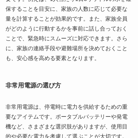
保することを目安に、家族の人数に応じて必要な
量を計算することが効果的です。また、家族全員
がどのように行動するかを事前に話し合っておく
ことで、緊急時にスムーズに対応できます。さら
に、家族の連絡手段や避難場所を決めておくこと
も、安心感を高める要素となります。
非常用電源の選び方
非常用電源は、停電時に電力を供給するための重
要なアイテムです。ポータブルバッテリーや発電
機など、さまざまな選択肢がありますが、使用目
的や必要な電力を考慮して選ぶことが大切です。