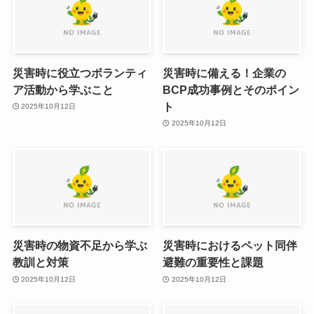
災害時に役立つボランティ
災害時に備える！企業の
ア活動から学ぶこと
BCP成功事例とそのポイン
ト
2025年10月12日
2025年10月12日
災害時の物資不足から学ぶ
災害時におけるペット同伴
教訓と対策
避難の重要性と課題
2025年10月12日
2025年10月12日