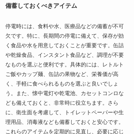
備蓄しておくべきアイテム
停電時には、食料や水、医療品などの備蓄が不可
欠です。特に、長期間の停電に備えて、保存が効
く食品や水を用意しておくことが重要です。缶詰
や乾燥食品、インスタント食品など、調理が不要
なものを選ぶと便利です。具体的には、レトルト
ご飯やカップ麺、缶詰の果物など、栄養価が高
く、手軽に食べられるものを選ぶと良いでしょ
う。また、懐中電灯や乾電池、カセットコンロな
ども備えておくと、非常時に役立ちます。さら
に、衛生面を考慮して、トイレットペーパーや生
理用品、消毒液なども備蓄しておくと安心です。
これらのアイテムを定期的に見直し、必要に応じ