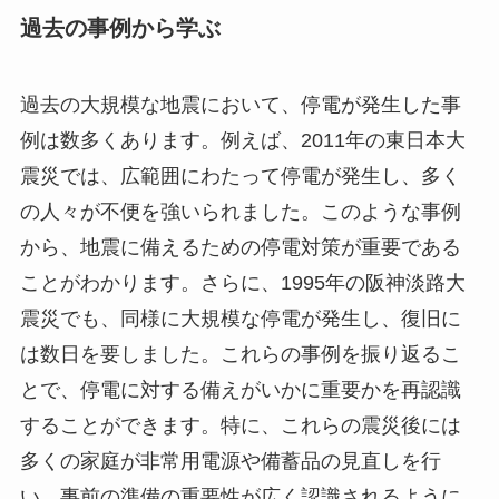
過去の事例から学ぶ
過去の大規模な地震において、停電が発生した事
例は数多くあります。例えば、2011年の東日本大
震災では、広範囲にわたって停電が発生し、多く
の人々が不便を強いられました。このような事例
から、地震に備えるための停電対策が重要である
ことがわかります。さらに、1995年の阪神淡路大
震災でも、同様に大規模な停電が発生し、復旧に
は数日を要しました。これらの事例を振り返るこ
とで、停電に対する備えがいかに重要かを再認識
することができます。特に、これらの震災後には
多くの家庭が非常用電源や備蓄品の見直しを行
い、事前の準備の重要性が広く認識されるように