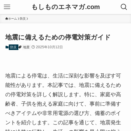
もしものエネマガ.com
ホーム
防災
地震に備えるための停電対策ガイド
2025年10月12日
防災
地震
地震による停電は、生活に深刻な影響を及ぼす可
能性があります。本記事では、地震に備えるため
の停電対策を詳しく解説します。特に、家庭や高
齢者、子供を抱える家庭に向けて、事前に準備す
べきアイテムや非常用電源の選び方、備蓄のポイ
ントを紹介します。この記事を通じて、地震発生