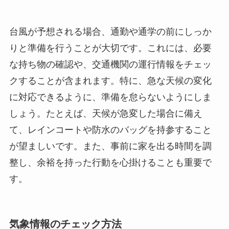
台風が予想される場合、通勤や通学の前にしっか
りと準備を行うことが大切です。これには、必要
な持ち物の確認や、交通機関の運行情報をチェッ
クすることが含まれます。特に、急な天候の変化
に対応できるように、準備を怠らないようにしま
しょう。たとえば、天候が急変した場合に備え
て、レインコートや防水のバッグを持参すること
が望ましいです。また、事前に家を出る時間を調
整し、余裕を持った行動を心掛けることも重要で
す。
気象情報のチェック方法