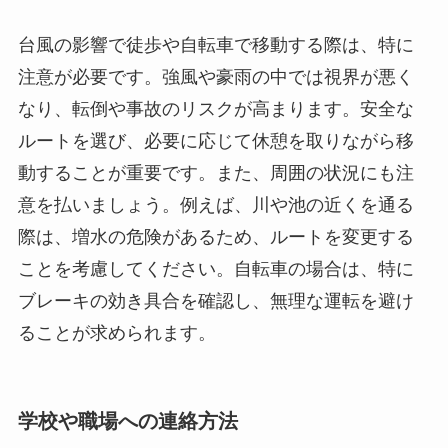
台風の影響で徒歩や自転車で移動する際は、特に
注意が必要です。強風や豪雨の中では視界が悪く
なり、転倒や事故のリスクが高まります。安全な
ルートを選び、必要に応じて休憩を取りながら移
動することが重要です。また、周囲の状況にも注
意を払いましょう。例えば、川や池の近くを通る
際は、増水の危険があるため、ルートを変更する
ことを考慮してください。自転車の場合は、特に
ブレーキの効き具合を確認し、無理な運転を避け
ることが求められます。
学校や職場への連絡方法