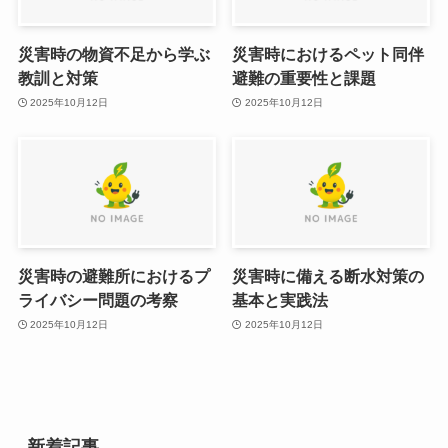
災害時の物資不足から学ぶ
災害時におけるペット同伴
教訓と対策
避難の重要性と課題
2025年10月12日
2025年10月12日
災害時の避難所におけるプ
災害時に備える断水対策の
ライバシー問題の考察
基本と実践法
2025年10月12日
2025年10月12日
新着記事