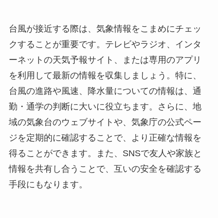
台風が接近する際は、気象情報をこまめにチェッ
クすることが重要です。テレビやラジオ、インタ
ーネットの天気予報サイト、または専用のアプリ
を利用して最新の情報を収集しましょう。特に、
台風の進路や風速、降水量についての情報は、通
勤・通学の判断に大いに役立ちます。さらに、地
域の気象台のウェブサイトや、気象庁の公式ペー
ジを定期的に確認することで、より正確な情報を
得ることができます。また、SNSで友人や家族と
情報を共有し合うことで、互いの安全を確認する
手段にもなります。