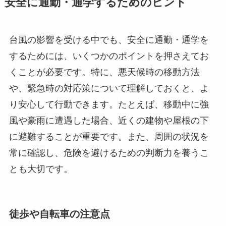
安全に通勤・通学するためのヒント
台風の影響を受ける中でも、安全に通勤・通学を
するためには、いくつかのポイントを押さえてお
くことが必要です。特に、悪天候時の移動方法
や、緊急時の対応策について理解しておくと、よ
り安心して行動できます。たとえば、移動中に強
風や豪雨に遭遇した場合、近くの建物や屋根の下
に避難することが重要です。また、周囲の状況を
常に確認し、危険を避けるための判断力を養うこ
とも大切です。
徒歩や自転車の注意点