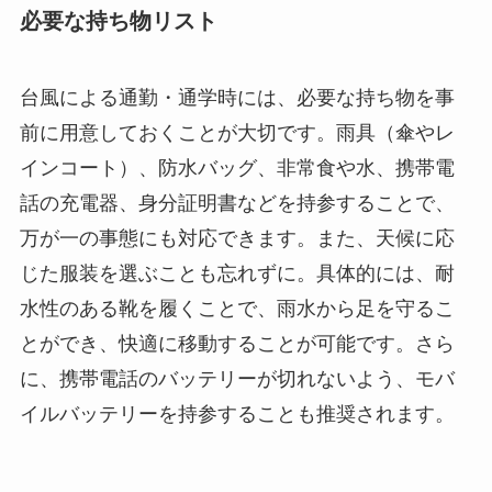
必要な持ち物リスト
台風による通勤・通学時には、必要な持ち物を事
前に用意しておくことが大切です。雨具（傘やレ
インコート）、防水バッグ、非常食や水、携帯電
話の充電器、身分証明書などを持参することで、
万が一の事態にも対応できます。また、天候に応
じた服装を選ぶことも忘れずに。具体的には、耐
水性のある靴を履くことで、雨水から足を守るこ
とができ、快適に移動することが可能です。さら
に、携帯電話のバッテリーが切れないよう、モバ
イルバッテリーを持参することも推奨されます。