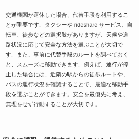
交通機関が運休した場合、代替手段を利用するこ
とが重要です。タクシーや rideshare サービス、自
転車、徒歩などの選択肢がありますが、天候や道
路状況に応じて安全な方法を選ぶことが大切で
す。また、事前に代替手段のルートを調べておく
と、スムーズに移動できます。例えば、運行が停
止した場合には、近隣の駅からの徒歩ルートや、
バスの運行状況を確認することで、最適な移動手
段を選ぶことができます。安全を最優先に考え、
無理をせず行動することが大切です。