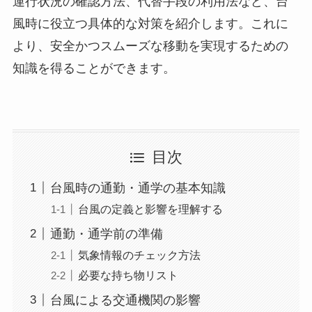
運行状況の確認方法、代替手段の利用法など、台
風時に役立つ具体的な対策を紹介します。これに
より、安全かつスムーズな移動を実現するための
知識を得ることができます。
目次
台風時の通勤・通学の基本知識
台風の定義と影響を理解する
通勤・通学前の準備
気象情報のチェック方法
必要な持ち物リスト
台風による交通機関の影響