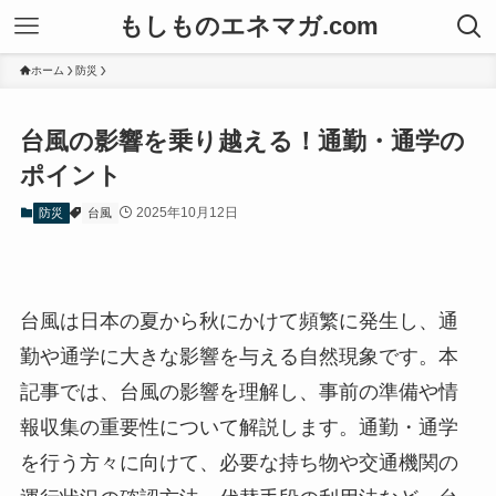
もしものエネマガ.com
ホーム
防災
台風の影響を乗り越える！通勤・通学の
ポイント
2025年10月12日
防災
台風
台風は日本の夏から秋にかけて頻繁に発生し、通
勤や通学に大きな影響を与える自然現象です。本
記事では、台風の影響を理解し、事前の準備や情
報収集の重要性について解説します。通勤・通学
を行う方々に向けて、必要な持ち物や交通機関の