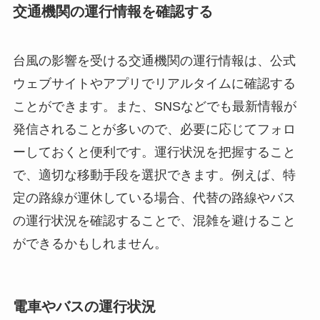
交通機関の運行情報を確認する
台風の影響を受ける交通機関の運行情報は、公式
ウェブサイトやアプリでリアルタイムに確認する
ことができます。また、SNSなどでも最新情報が
発信されることが多いので、必要に応じてフォロ
ーしておくと便利です。運行状況を把握すること
で、適切な移動手段を選択できます。例えば、特
定の路線が運休している場合、代替の路線やバス
の運行状況を確認することで、混雑を避けること
ができるかもしれません。
電車やバスの運行状況