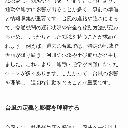
然現象で、強風や大雨を伴います。これにより、
通勤や通学に影響が出ることが多く、事前の準備
と情報収集が重要です。台風の進路や強さによっ
て、交通機関の運行状況や安全な移動方法が変わ
るため、しっかりとした知識を持つことが求めら
れます。例えば、過去の台風では、特定の地域で
大雨が降り続き、河川の氾濫や土砂崩れが発生し
ました。これにより、通勤・通学が困難になった
ケースが多々あります。したがって、台風の影響
を理解し、適切な行動をとることが重要です。
台風の定義と影響を理解する
台風とは、熱帯低気圧が発達し、風速が一定以上