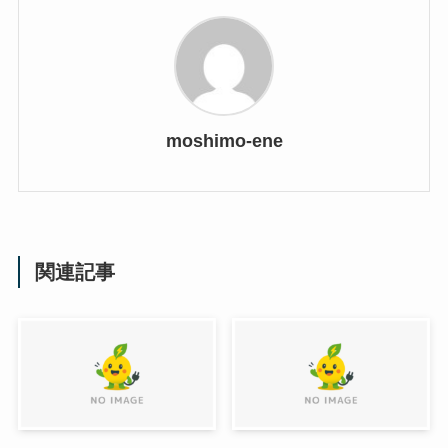
moshimo-ene
関連記事