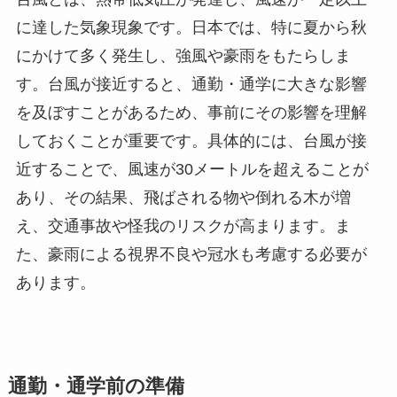
に達した気象現象です。日本では、特に夏から秋
にかけて多く発生し、強風や豪雨をもたらしま
す。台風が接近すると、通勤・通学に大きな影響
を及ぼすことがあるため、事前にその影響を理解
しておくことが重要です。具体的には、台風が接
近することで、風速が30メートルを超えることが
あり、その結果、飛ばされる物や倒れる木が増
え、交通事故や怪我のリスクが高まります。ま
た、豪雨による視界不良や冠水も考慮する必要が
あります。
通勤・通学前の準備