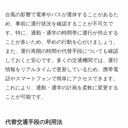
台風の影響で電車やバスが運休することがあるた
め、事前に運行状況を確認することが不可欠で
す。特に、通勤・通学の時間帯に運行が停止する
ことが多いため、早めの行動を心がけましょう。
また、運行再開の時間や代替手段についても確認
しておくと安心です。多くの交通機関では、運行
情報をリアルタイムで更新しているため、携帯電
話やスマートフォンで簡単にアクセスできます。
これにより、通勤・通学の計画を柔軟に変更する
ことが可能です。
代替交通手段の利用法