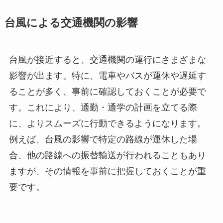
台風による交通機関の影響
台風が接近すると、交通機関の運行にさまざまな
影響が出ます。特に、電車やバスが運休や遅延す
ることが多く、事前に確認しておくことが必要で
す。これにより、通勤・通学の計画を立てる際
に、よりスムーズに行動できるようになります。
例えば、台風の影響で特定の路線が運休した場
合、他の路線への振替輸送が行われることもあり
ますが、その情報を事前に把握しておくことが重
要です。