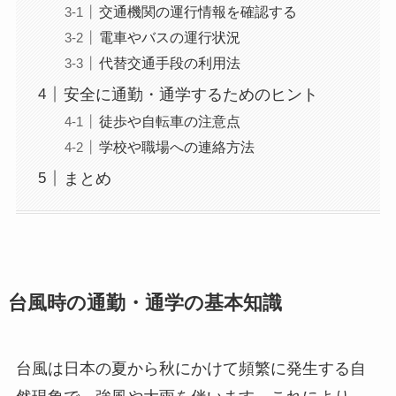
交通機関の運行情報を確認する
電車やバスの運行状況
代替交通手段の利用法
安全に通勤・通学するためのヒント
徒歩や自転車の注意点
学校や職場への連絡方法
まとめ
台風時の通勤・通学の基本知識
台風は日本の夏から秋にかけて頻繁に発生する自