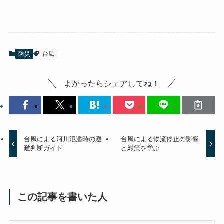
防災
台風
よかったらシェアしてね！
台風による河川氾濫時の避
台風による物流停止の影響
難判断ガイド
と対策を学ぶ
この記事を書いた人