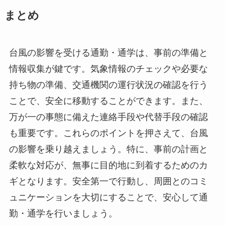
まとめ
台風の影響を受ける通勤・通学は、事前の準備と
情報収集が鍵です。気象情報のチェックや必要な
持ち物の準備、交通機関の運行状況の確認を行う
ことで、安全に移動することができます。また、
万が一の事態に備えた連絡手段や代替手段の確認
も重要です。これらのポイントを押さえて、台風
の影響を乗り越えましょう。特に、事前の計画と
柔軟な対応が、無事に目的地に到着するためのカ
ギとなります。安全第一で行動し、周囲とのコミ
ュニケーションを大切にすることで、安心して通
勤・通学を行いましょう。