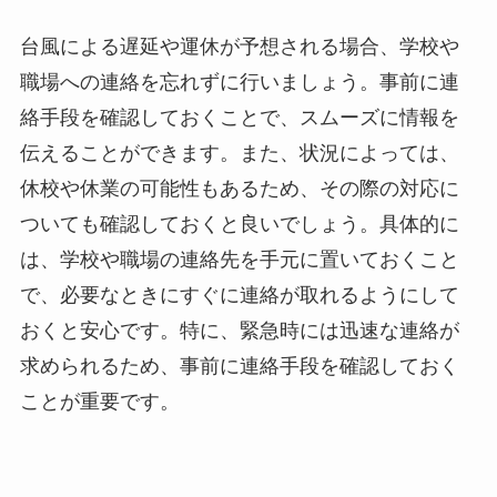
台風による遅延や運休が予想される場合、学校や
職場への連絡を忘れずに行いましょう。事前に連
絡手段を確認しておくことで、スムーズに情報を
伝えることができます。また、状況によっては、
休校や休業の可能性もあるため、その際の対応に
ついても確認しておくと良いでしょう。具体的に
は、学校や職場の連絡先を手元に置いておくこと
で、必要なときにすぐに連絡が取れるようにして
おくと安心です。特に、緊急時には迅速な連絡が
求められるため、事前に連絡手段を確認しておく
ことが重要です。