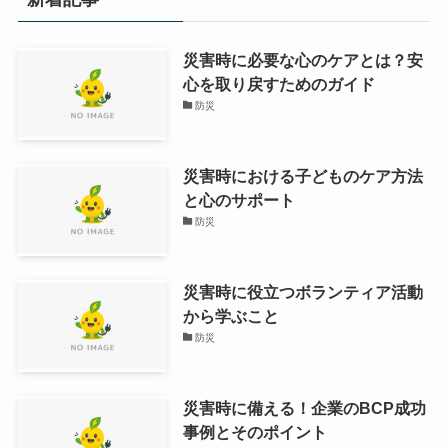
災害時に必要な心のケアとは？安
心を取り戻すためのガイド
防災
災害時における子どものケア方法
と心のサポート
防災
災害時に役立つボランティア活動
から学ぶこと
防災
災害時に備える！企業のBCP成功
事例とそのポイント