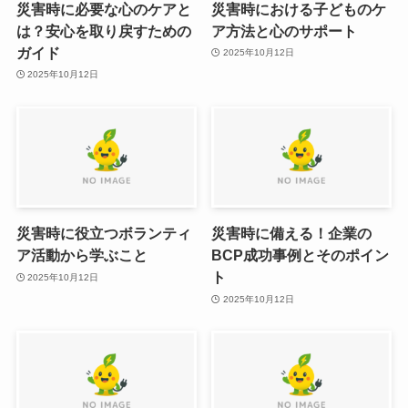
災害時に必要な心のケアと
災害時における子どものケ
は？安心を取り戻すための
ア方法と心のサポート
ガイド
2025年10月12日
2025年10月12日
災害時に役立つボランティ
災害時に備える！企業の
ア活動から学ぶこと
BCP成功事例とそのポイン
ト
2025年10月12日
2025年10月12日