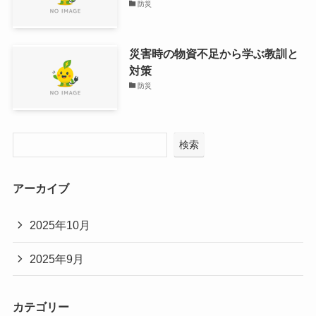
防災
災害時の物資不足から学ぶ教訓と
対策
防災
検索
アーカイブ
2025年10月
2025年9月
カテゴリー