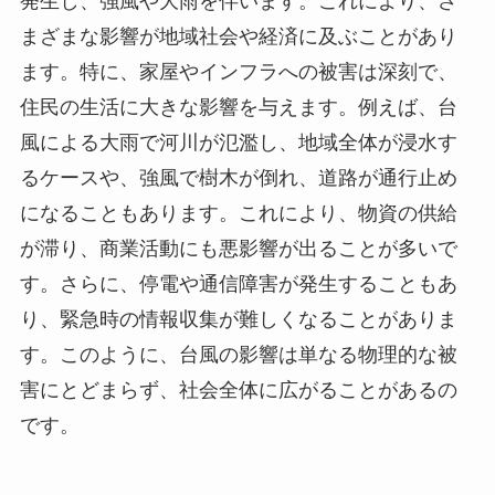
発生し、強風や大雨を伴います。これにより、さ
まざまな影響が地域社会や経済に及ぶことがあり
ます。特に、家屋やインフラへの被害は深刻で、
住民の生活に大きな影響を与えます。例えば、台
風による大雨で河川が氾濫し、地域全体が浸水す
るケースや、強風で樹木が倒れ、道路が通行止め
になることもあります。これにより、物資の供給
が滞り、商業活動にも悪影響が出ることが多いで
す。さらに、停電や通信障害が発生することもあ
り、緊急時の情報収集が難しくなることがありま
す。このように、台風の影響は単なる物理的な被
害にとどまらず、社会全体に広がることがあるの
です。