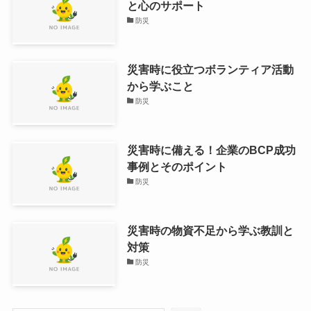
と心のサポート
防災
災害時に役立つボランティア活動
から学ぶこと
防災
災害時に備える！企業のBCP成功
事例とそのポイント
防災
災害時の物資不足から学ぶ教訓と
対策
防災