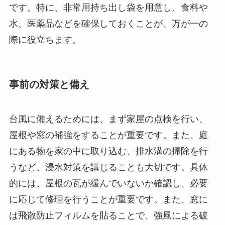
です。特に、非常用持ち出し袋を用意し、食料や
水、医薬品などを確保しておくことが、万が一の
際に役立ちます。
事前の対策と備え
台風に備えるためには、まず家屋の点検を行い、
屋根や窓の補強をすることが重要です。また、庭
にある物を家の中に取り込む、排水溝の掃除を行
うなど、浸水対策を講じることも大切です。具体
的には、屋根の瓦が緩んでいないか確認し、必要
に応じて修理を行うことが重要です。また、窓に
は飛散防止フィルムを貼ることで、強風による破