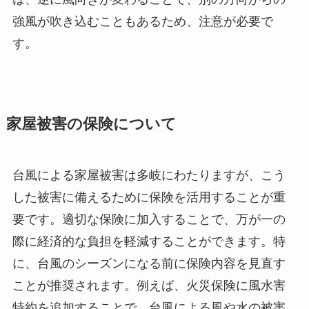
強風が吹き込むこともあるため、注意が必要で
す。
家屋被害の保険について
台風による家屋被害は多岐にわたりますが、こう
した被害に備えるために保険を活用することが重
要です。適切な保険に加入することで、万が一の
際に経済的な負担を軽減することができます。特
に、台風のシーズンになる前に保険内容を見直す
ことが推奨されます。例えば、火災保険に風水害
特約を追加することで、台風による風や水の被害