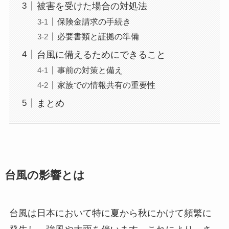
被害を受けた場合の対処法
保険金請求の手続き
必要書類と証拠の準備
台風に備えるためにできること
事前の対策と備え
家族での情報共有の重要性
まとめ
台風の影響とは
台風は日本において特に夏から秋にかけて頻繁に