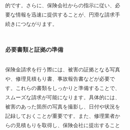
的です。さらに、保険会社からの指示に従い、必
要な情報を迅速に提供することが、円滑な請求手
続きにつながります。
必要書類と証拠の準備
保険金請求を行う際には、被害の証拠となる写真
や、修理見積もり書、事故報告書などが必要で
す。これらの書類をしっかりと準備することで、
スムーズな請求が可能になります。具体的には、
被害のあった箇所の写真を撮影し、日付や状況を
記録しておくことが重要です。また、修理業者か
らの見積もりを取得し、保険会社に提出すること