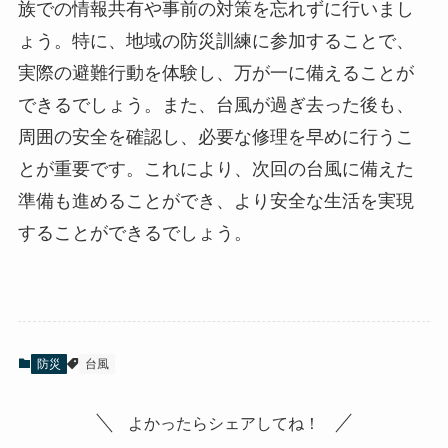
族での情報共有や事前の対策を忘れずに行いまし
ょう。特に、地域の防災訓練に参加することで、
実際の避難行動を体験し、万が一に備えることが
できるでしょう。また、台風が過ぎ去った後も、
周囲の安全を確認し、必要な修理を早めに行うこ
とが重要です。これにより、次回の台風に備えた
準備も進めることができ、より安全な生活を実現
することができるでしょう。
防災
台風
よかったらシェアしてね！