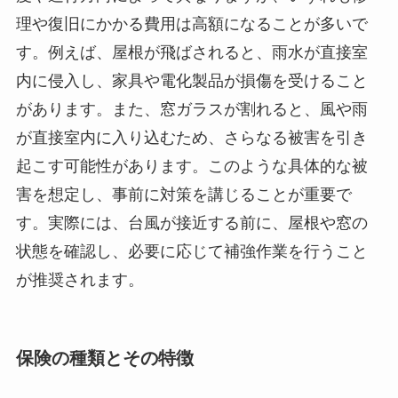
理や復旧にかかる費用は高額になることが多いで
す。例えば、屋根が飛ばされると、雨水が直接室
内に侵入し、家具や電化製品が損傷を受けること
があります。また、窓ガラスが割れると、風や雨
が直接室内に入り込むため、さらなる被害を引き
起こす可能性があります。このような具体的な被
害を想定し、事前に対策を講じることが重要で
す。実際には、台風が接近する前に、屋根や窓の
状態を確認し、必要に応じて補強作業を行うこと
が推奨されます。
保険の種類とその特徴