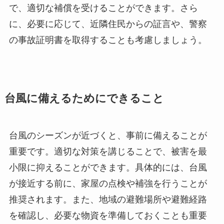
で、適切な補償を受けることができます。さら
に、必要に応じて、近隣住民からの証言や、警察
の事故証明書を取得することも考慮しましょう。
台風に備えるためにできること
台風のシーズンが近づくと、事前に備えることが
重要です。適切な対策を講じることで、被害を最
小限に抑えることができます。具体的には、台風
が接近する前に、家屋の点検や補強を行うことが
推奨されます。また、地域の避難場所や避難経路
を確認し、必要な物資を準備しておくことも重要