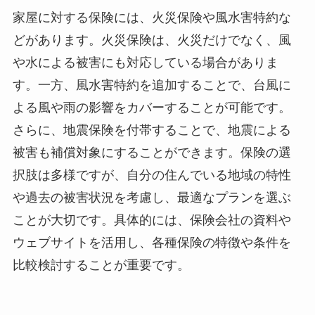
家屋に対する保険には、火災保険や風水害特約な
どがあります。火災保険は、火災だけでなく、風
や水による被害にも対応している場合がありま
す。一方、風水害特約を追加することで、台風に
よる風や雨の影響をカバーすることが可能です。
さらに、地震保険を付帯することで、地震による
被害も補償対象にすることができます。保険の選
択肢は多様ですが、自分の住んでいる地域の特性
や過去の被害状況を考慮し、最適なプランを選ぶ
ことが大切です。具体的には、保険会社の資料や
ウェブサイトを活用し、各種保険の特徴や条件を
比較検討することが重要です。