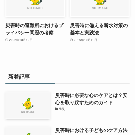
災害時の避難所におけるプ
災害時に備える断水対策の
ライバシー問題の考察
基本と実践法
2025年10月12日
2025年10月12日
新着記事
災害時に必要な心のケアとは？安
心を取り戻すためのガイド
防災
災害時における子どものケア方法