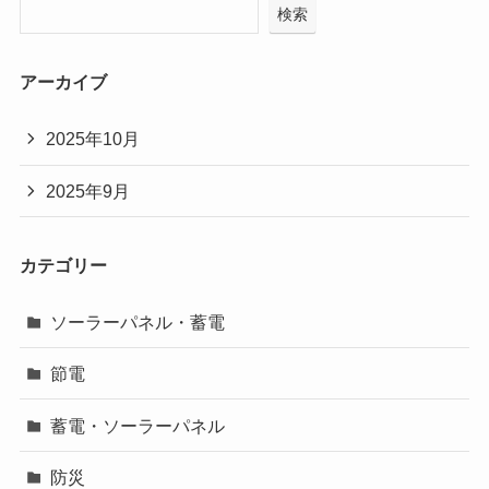
検索
アーカイブ
2025年10月
2025年9月
カテゴリー
ソーラーパネル・蓄電
節電
蓄電・ソーラーパネル
防災