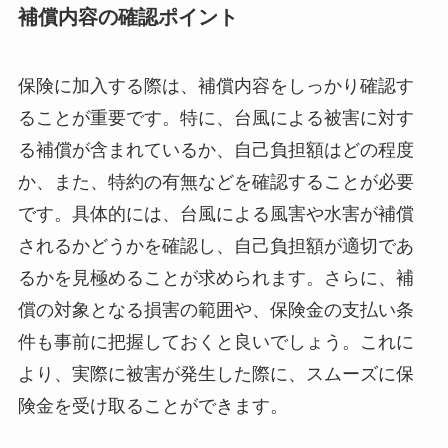
補償内容の確認ポイント
保険に加入する際は、補償内容をしっかり確認す
ることが重要です。特に、台風による被害に対す
る補償が含まれているか、自己負担額はどの程度
か、また、特約の有無などを確認することが必要
です。具体的には、台風による風害や水害が補償
されるかどうかを確認し、自己負担額が適切であ
るかを見極めることが求められます。さらに、補
償の対象となる損害の範囲や、保険金の支払い条
件も事前に把握しておくと良いでしょう。これに
より、実際に被害が発生した際に、スムーズに保
険金を受け取ることができます。