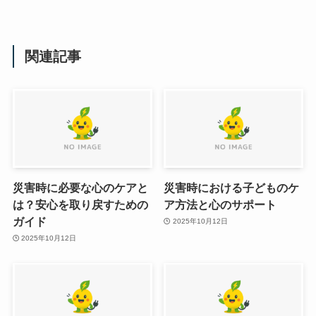
関連記事
災害時に必要な心のケアと
災害時における子どものケ
は？安心を取り戻すための
ア方法と心のサポート
ガイド
2025年10月12日
2025年10月12日