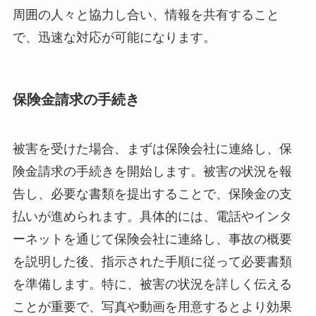
周囲の人々と協力し合い、情報を共有すること
で、迅速な対応が可能になります。
保険金請求の手続き
被害を受けた場合、まずは保険会社に連絡し、保
険金請求の手続きを開始します。被害の状況を報
告し、必要な書類を提出することで、保険金の支
払いが進められます。具体的には、電話やインタ
ーネットを通じて保険会社に連絡し、事故の概要
を説明した後、指示された手順に従って必要書類
を準備します。特に、被害の状況を詳しく伝える
ことが重要で、写真や動画を用意するとより効果