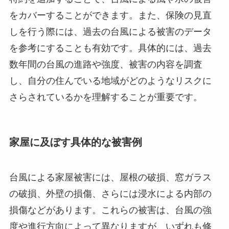
をカバーすることができます。また、保険の見直
しを行う際には、過去の台風による被害のデータ
を参考にすることも有効です。具体的には、過去
数年間の台風の進路や強度、被害の内容を調査
し、自分の住んでいる地域がどのようなリスクに
さらされているかを理解することが重要です。
家屋に及ぼす具体的な被害例
台風による家屋被害には、屋根の破損、窓ガラス
の破損、外壁の損傷、さらには浸水による内部の
損傷などがあります。これらの被害は、台風の強
度や進行方向によって異なりますが、いずれも修