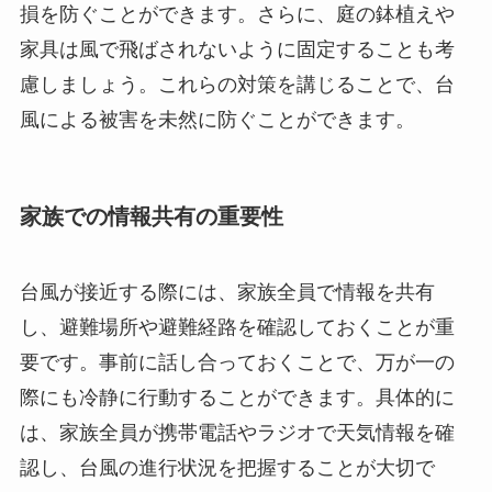
損を防ぐことができます。さらに、庭の鉢植えや
家具は風で飛ばされないように固定することも考
慮しましょう。これらの対策を講じることで、台
風による被害を未然に防ぐことができます。
家族での情報共有の重要性
台風が接近する際には、家族全員で情報を共有
し、避難場所や避難経路を確認しておくことが重
要です。事前に話し合っておくことで、万が一の
際にも冷静に行動することができます。具体的に
は、家族全員が携帯電話やラジオで天気情報を確
認し、台風の進行状況を把握することが大切で