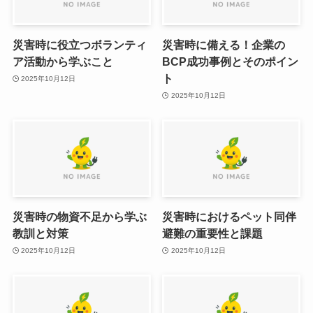
災害時に役立つボランティ
災害時に備える！企業の
ア活動から学ぶこと
BCP成功事例とそのポイン
ト
2025年10月12日
2025年10月12日
災害時の物資不足から学ぶ
災害時におけるペット同伴
教訓と対策
避難の重要性と課題
2025年10月12日
2025年10月12日