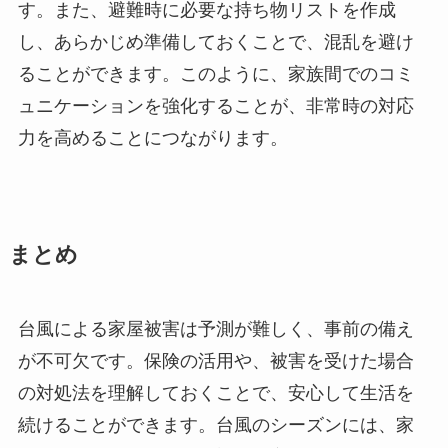
す。また、避難時に必要な持ち物リストを作成
し、あらかじめ準備しておくことで、混乱を避け
ることができます。このように、家族間でのコミ
ュニケーションを強化することが、非常時の対応
力を高めることにつながります。
まとめ
台風による家屋被害は予測が難しく、事前の備え
が不可欠です。保険の活用や、被害を受けた場合
の対処法を理解しておくことで、安心して生活を
続けることができます。台風のシーズンには、家