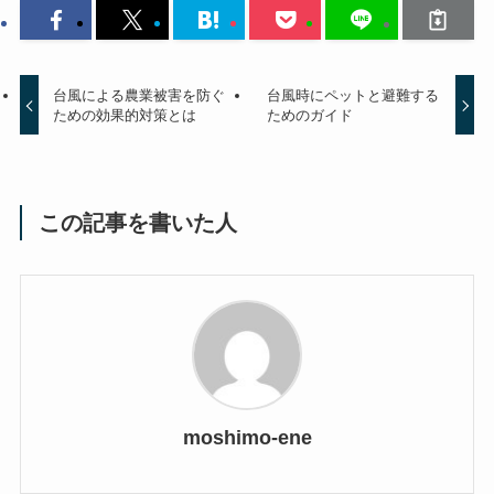
台風による農業被害を防ぐ
台風時にペットと避難する
ための効果的対策とは
ためのガイド
この記事を書いた人
moshimo-ene