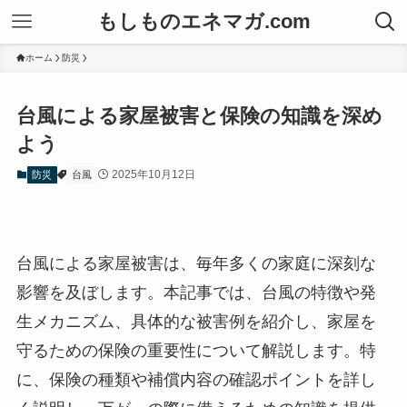
もしものエネマガ.com
ホーム
防災
台風による家屋被害と保険の知識を深め
よう
2025年10月12日
防災
台風
台風による家屋被害は、毎年多くの家庭に深刻な
影響を及ぼします。本記事では、台風の特徴や発
生メカニズム、具体的な被害例を紹介し、家屋を
守るための保険の重要性について解説します。特
に、保険の種類や補償内容の確認ポイントを詳し