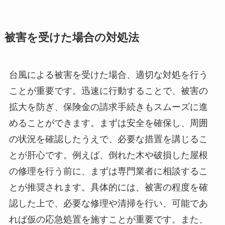
被害を受けた場合の対処法
台風による被害を受けた場合、適切な対処を行う
ことが重要です。迅速に行動することで、被害の
拡大を防ぎ、保険金の請求手続きもスムーズに進
めることができます。まずは安全を確保し、周囲
の状況を確認したうえで、必要な措置を講じるこ
とが肝心です。例えば、倒れた木や破損した屋根
の修理を行う前に、まずは専門業者に相談するこ
とが推奨されます。具体的には、被害の程度を確
認した上で、必要な修理や清掃を行い、可能であ
れば仮の応急処置を施すことが重要です。また、