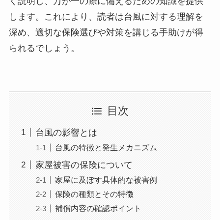
く説明し、万が一の際に備えるための知識を提供
します。これにより、読者は台風に対する理解を
深め、適切な保険選びや対策を講じる手助けが得
られるでしょう。
目次
台風の影響とは
台風の特徴と発生メカニズム
家屋被害の保険について
家屋に及ぼす具体的な被害例
保険の種類とその特徴
補償内容の確認ポイント