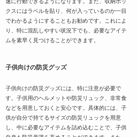
速に行動できるようになります。また、収納ボッ
クスにはラベルを貼り、何が入っているのか一目
でわかるようにすることもお勧めです。これによ
り、特に混乱しやすい状況下でも、必要なアイテ
ムを素早く見つけることができます。
子供向けの防災グッズ
子供向けの防災グッズには、特に注意が必要で
す。子供用のヘルメットや防災リュック、非常食
などを用意しておくと安心です。具体的には、子
供が自分で持てるサイズの防災リュックを用意
し、中に必要なアイテムを詰め込むことで、子供