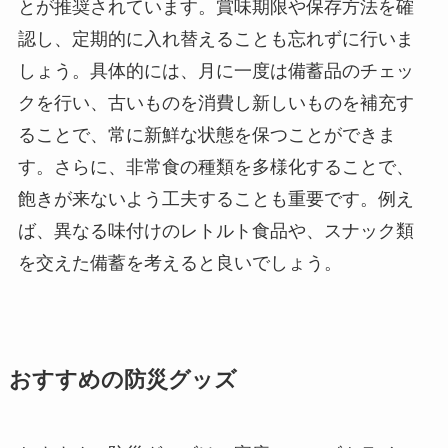
とが推奨されています。賞味期限や保存方法を確
認し、定期的に入れ替えることも忘れずに行いま
しょう。具体的には、月に一度は備蓄品のチェッ
クを行い、古いものを消費し新しいものを補充す
ることで、常に新鮮な状態を保つことができま
す。さらに、非常食の種類を多様化することで、
飽きが来ないよう工夫することも重要です。例え
ば、異なる味付けのレトルト食品や、スナック類
を交えた備蓄を考えると良いでしょう。
おすすめの防災グッズ