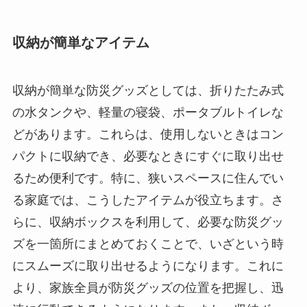
収納が簡単なアイテム
収納が簡単な防災グッズとしては、折りたたみ式
の水タンクや、軽量の寝袋、ポータブルトイレな
どがあります。これらは、使用しないときはコン
パクトに収納でき、必要なときにすぐに取り出せ
るため便利です。特に、狭いスペースに住んでい
る家庭では、こうしたアイテムが役立ちます。さ
らに、収納ボックスを利用して、必要な防災グッ
ズを一箇所にまとめておくことで、いざという時
にスムーズに取り出せるようになります。これに
より、家族全員が防災グッズの位置を把握し、迅