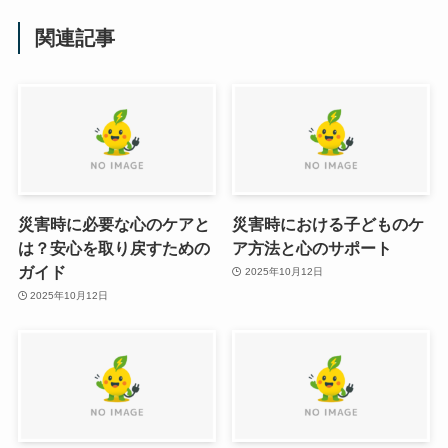
関連記事
災害時に必要な心のケアと
災害時における子どものケ
は？安心を取り戻すための
ア方法と心のサポート
ガイド
2025年10月12日
2025年10月12日