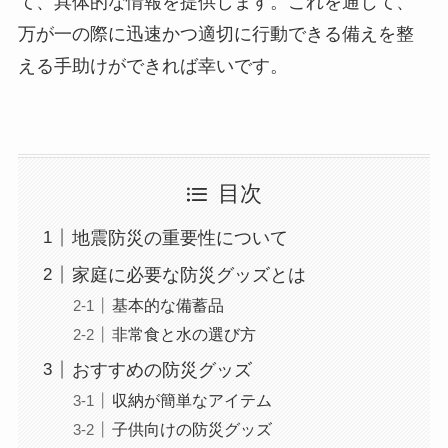
て、具体的な情報を提供します。これを通じて、
万が一の際に迅速かつ適切に行動できる備えを整
える手助けができれば幸いです。
目次
地震防災の重要性について
家庭に必要な防災グッズとは
基本的な備蓄品
非常食と水の選び方
おすすめの防災グッズ
収納が簡単なアイテム
子供向けの防災グッズ