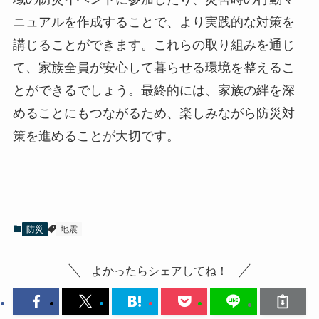
ニュアルを作成することで、より実践的な対策を
講じることができます。これらの取り組みを通じ
て、家族全員が安心して暮らせる環境を整えるこ
とができるでしょう。最終的には、家族の絆を深
めることにもつながるため、楽しみながら防災対
策を進めることが大切です。
防災
地震
よかったらシェアしてね！