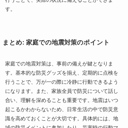
行うことで、実際の状況に備えることができま
す。
まとめ: 家庭での地震対策のポイント
家庭での地震対策は、事前の備えが鍵となりま
す。基本的な防災グッズを揃え、定期的に点検を
行うことで、万が一の際に冷静に行動できるよう
になります。また、家族全員で防災について話し
合い、理解を深めることも重要です。地震はいつ
起こるかわからないため、日常生活の中で防災意
識を高めておくことが大切です。具体的には、地
域の防災イベントに参加したり、災害時の行動マ