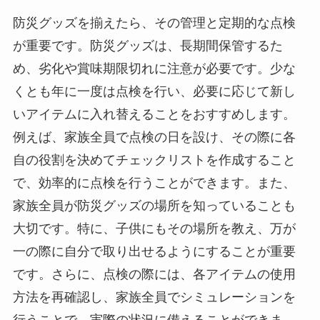
防災グッズを揃えたら、その管理と定期的な点検
が重要です。防災グッズは、長期間保管するた
め、劣化や賞味期限切れに注意が必要です。少な
くとも年に一度は点検を行い、必要に応じて新し
いアイテムに入れ替えることをおすすめします。
例えば、家族全員で点検の日を設け、その際に各
自の役割を決めてチェックリストを作成すること
で、効率的に点検を行うことができます。また、
家族全員が防災グッズの場所を知っていることも
大切です。特に、子供にもその場所を教え、万が
一の際に自分で取り出せるようにすることが重要
です。さらに、点検の際には、各アイテムの使用
方法を再確認し、家族全員でシミュレーションを