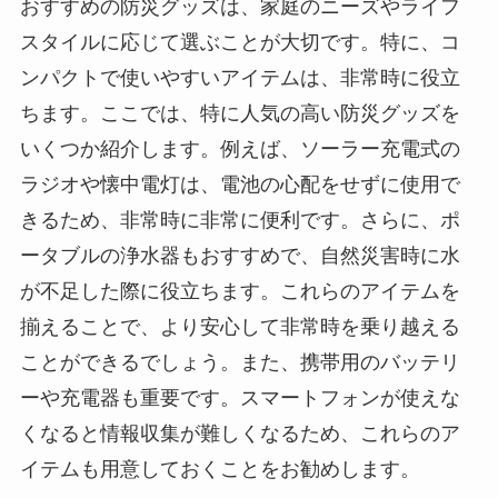
おすすめの防災グッズは、家庭のニーズやライフ
スタイルに応じて選ぶことが大切です。特に、コ
ンパクトで使いやすいアイテムは、非常時に役立
ちます。ここでは、特に人気の高い防災グッズを
いくつか紹介します。例えば、ソーラー充電式の
ラジオや懐中電灯は、電池の心配をせずに使用で
きるため、非常時に非常に便利です。さらに、ポ
ータブルの浄水器もおすすめで、自然災害時に水
が不足した際に役立ちます。これらのアイテムを
揃えることで、より安心して非常時を乗り越える
ことができるでしょう。また、携帯用のバッテリ
ーや充電器も重要です。スマートフォンが使えな
くなると情報収集が難しくなるため、これらのア
イテムも用意しておくことをお勧めします。