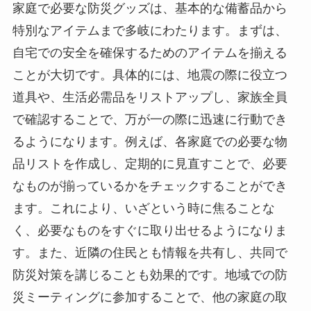
家庭で必要な防災グッズは、基本的な備蓄品から
特別なアイテムまで多岐にわたります。まずは、
自宅での安全を確保するためのアイテムを揃える
ことが大切です。具体的には、地震の際に役立つ
道具や、生活必需品をリストアップし、家族全員
で確認することで、万が一の際に迅速に行動でき
るようになります。例えば、各家庭での必要な物
品リストを作成し、定期的に見直すことで、必要
なものが揃っているかをチェックすることができ
ます。これにより、いざという時に焦ることな
く、必要なものをすぐに取り出せるようになりま
す。また、近隣の住民とも情報を共有し、共同で
防災対策を講じることも効果的です。地域での防
災ミーティングに参加することで、他の家庭の取