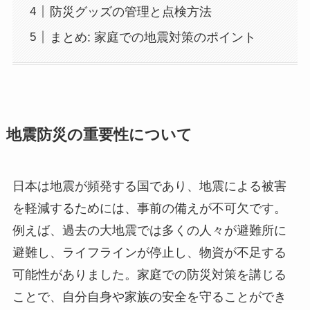
防災グッズの管理と点検方法
まとめ: 家庭での地震対策のポイント
地震防災の重要性について
日本は地震が頻発する国であり、地震による被害
を軽減するためには、事前の備えが不可欠です。
例えば、過去の大地震では多くの人々が避難所に
避難し、ライフラインが停止し、物資が不足する
可能性がありました。家庭での防災対策を講じる
ことで、自分自身や家族の安全を守ることができ