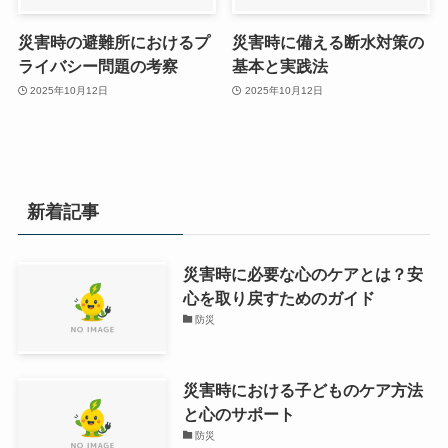
災害時の避難所におけるプ
災害時に備える断水対策の
ライバシー問題の考察
基本と実践法
2025年10月12日
2025年10月12日
新着記事
災害時に必要な心のケアとは？安
心を取り戻すためのガイド
防災
災害時における子どものケア方法
と心のサポート
防災