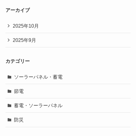
アーカイブ
2025年10月
2025年9月
カテゴリー
ソーラーパネル・蓄電
節電
蓄電・ソーラーパネル
防災