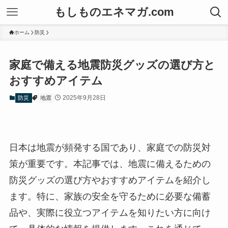
もしものエネマガ.com
ホーム
防災
家庭で備える地震防災グッズの選び方と
おすすめアイテム
2025年9月28日
防災
地震
日本は地震が頻発する国であり、家庭での防災対
策が重要です。本記事では、地震に備えるための
防災グッズの選び方やおすすめアイテムを紹介し
ます。特に、家族の安全を守るために必要な備蓄
品や、実際に役立つアイテムを知りたい方に向け