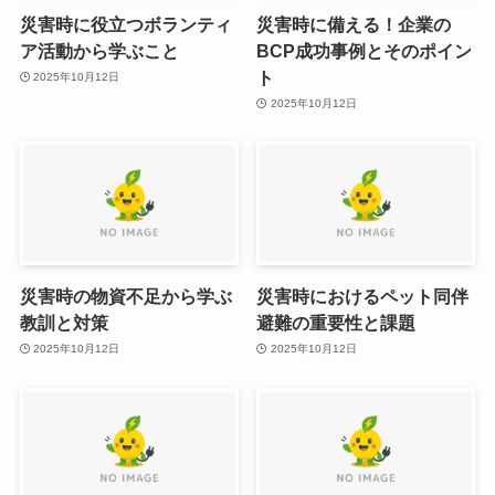
災害時に役立つボランティ
災害時に備える！企業の
ア活動から学ぶこと
BCP成功事例とそのポイン
ト
2025年10月12日
2025年10月12日
災害時の物資不足から学ぶ
災害時におけるペット同伴
教訓と対策
避難の重要性と課題
2025年10月12日
2025年10月12日