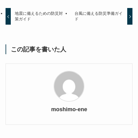
地震に備えるための防災対
台風に備える防災準備ガイ
策ガイド
ド
この記事を書いた人
moshimo-ene