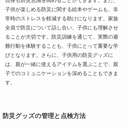
自身も防災意識を高めることができます。また、
子供が楽しめる防災に関する絵本やゲームも、非
常時のストレスを軽減する助けになります。家族
全員で防災について話し合い、子供にも理解させ
ることが大切です。防災訓練を通じて、実際の避
難行動を体験することも、子供にとって重要な学
びとなります。さらに、子供用の防災グッズに
は、親が一緒に使えるアイテムを選ぶことで、親
子でのコミュニケーションを深めることもできま
す。
防災グッズの管理と点検方法