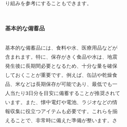
り組みを参考にすることもできます。
基本的な備蓄品
基本的な備蓄品には、食料や水、医療用品などが
含まれます。特に、保存がきく食品や水は、地震
発生後に長期間必要となるため、十分な量を確保
しておくことが重要です。例えば、缶詰や乾燥食
品、米などは長期保存が可能であり、最低でも一
人当たり3日分を目安に備蓄することが推奨されて
います。また、懐中電灯や電池、ラジオなどの情
報収集に役立つアイテムも必要です。これらを揃
えることで、非常時に備えた準備が整います。さ