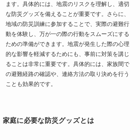
ます。具体的には、地震のリスクを理解し、適切
な防災グッズを備えることが重要です。さらに、
地域の防災訓練に参加することで、実際の避難行
動を体験し、万が一の際の行動をスムーズにする
ための準備ができます。地震が発生した際の心理
的な影響を軽減するためにも、事前に対策を講じ
ることは非常に重要です。具体的には、家族間で
の避難経路の確認や、連絡方法の取り決めを行う
ことも効果的です。
家庭に必要な防災グッズとは