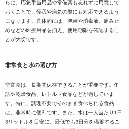
らに、応急手当用品や常備薬も忘れずに用意して
おくことで、怪我や病気の際にも対応できるよう
になります。具体的には、包帯や消毒液、痛み止
めなどの医療用品を揃え、使用期限を確認するこ
とが大切です。
非常食と水の選び方
非常食は、長期間保存できることが重要です。缶
詰や乾燥食品、レトルト食品などが適していま
す。特に、調理不要でそのまま食べられる食品
は、非常時に便利です。また、水は一人当たり1日
3リットルを目安に、最低でも3日分を備蓄するこ