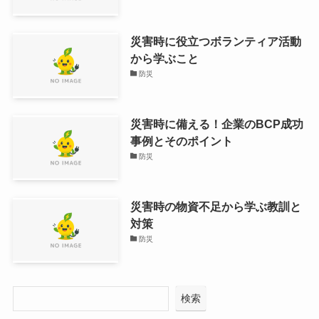
災害時に役立つボランティア活動
から学ぶこと
防災
災害時に備える！企業のBCP成功
事例とそのポイント
防災
災害時の物資不足から学ぶ教訓と
対策
防災
検索