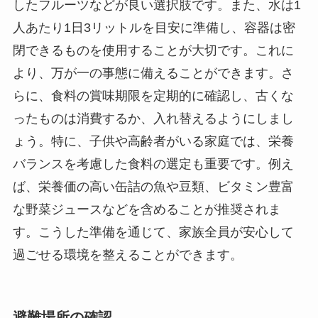
したフルーツなどが良い選択肢です。また、水は1
人あたり1日3リットルを目安に準備し、容器は密
閉できるものを使用することが大切です。これに
より、万が一の事態に備えることができます。さ
らに、食料の賞味期限を定期的に確認し、古くな
ったものは消費するか、入れ替えるようにしまし
ょう。特に、子供や高齢者がいる家庭では、栄養
バランスを考慮した食料の選定も重要です。例え
ば、栄養価の高い缶詰の魚や豆類、ビタミン豊富
な野菜ジュースなどを含めることが推奨されま
す。こうした準備を通じて、家族全員が安心して
過ごせる環境を整えることができます。
避難場所の確認