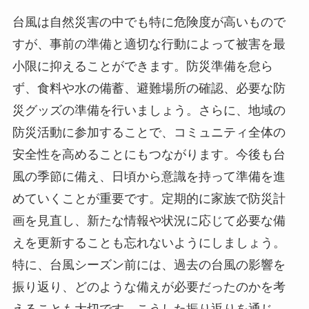
台風は自然災害の中でも特に危険度が高いもので
すが、事前の準備と適切な行動によって被害を最
小限に抑えることができます。防災準備を怠ら
ず、食料や水の備蓄、避難場所の確認、必要な防
災グッズの準備を行いましょう。さらに、地域の
防災活動に参加することで、コミュニティ全体の
安全性を高めることにもつながります。今後も台
風の季節に備え、日頃から意識を持って準備を進
めていくことが重要です。定期的に家族で防災計
画を見直し、新たな情報や状況に応じて必要な備
えを更新することも忘れないようにしましょう。
特に、台風シーズン前には、過去の台風の影響を
振り返り、どのような備えが必要だったのかを考