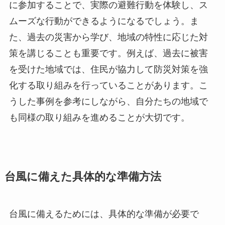
に参加することで、実際の避難行動を体験し、ス
ムーズな行動ができるようになるでしょう。ま
た、過去の災害から学び、地域の特性に応じた対
策を講じることも重要です。例えば、過去に被害
を受けた地域では、住民が協力して防災対策を強
化する取り組みを行っていることがあります。こ
うした事例を参考にしながら、自分たちの地域で
も同様の取り組みを進めることが大切です。
台風に備えた具体的な準備方法
台風に備えるためには、具体的な準備が必要で