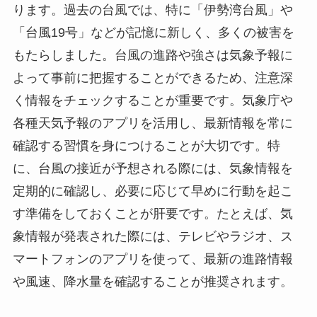
ります。過去の台風では、特に「伊勢湾台風」や
「台風19号」などが記憶に新しく、多くの被害を
もたらしました。台風の進路や強さは気象予報に
よって事前に把握することができるため、注意深
く情報をチェックすることが重要です。気象庁や
各種天気予報のアプリを活用し、最新情報を常に
確認する習慣を身につけることが大切です。特
に、台風の接近が予想される際には、気象情報を
定期的に確認し、必要に応じて早めに行動を起こ
す準備をしておくことが肝要です。たとえば、気
象情報が発表された際には、テレビやラジオ、ス
マートフォンのアプリを使って、最新の進路情報
や風速、降水量を確認することが推奨されます。