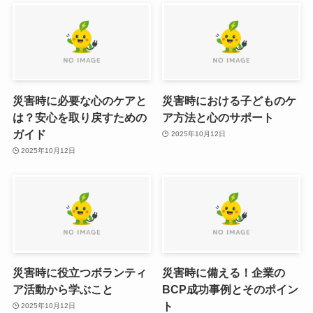
災害時に必要な心のケアと
災害時における子どものケ
は？安心を取り戻すための
ア方法と心のサポート
ガイド
2025年10月12日
2025年10月12日
災害時に役立つボランティ
災害時に備える！企業の
ア活動から学ぶこと
BCP成功事例とそのポイン
ト
2025年10月12日