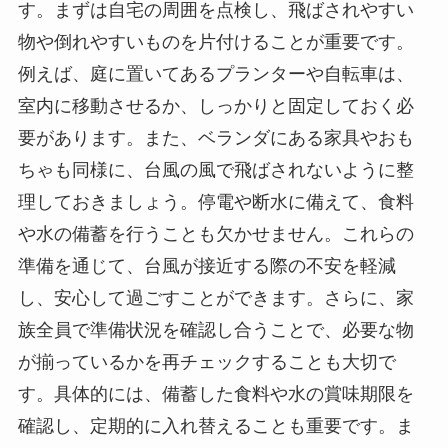
す。まずは自宅の周囲を点検し、飛ばされやすい
物や倒れやすいものを片付けることが重要です。
例えば、庭に置いてあるプランターや自転車は、
室内に移動させるか、しっかりと固定しておく必
要があります。また、ベランダにある家具やおも
ちゃも同様に、台風の風で飛ばされないように整
理しておきましょう。停電や断水に備えて、食料
や水の備蓄を行うことも欠かせません。これらの
準備を通じて、台風が接近する際の不安を軽減
し、安心して過ごすことができます。さらに、家
族全員で準備状況を確認し合うことで、必要な物
が揃っているかを再チェックすることも大切で
す。具体的には、備蓄した食料や水の賞味期限を
確認し、定期的に入れ替えることも重要です。ま