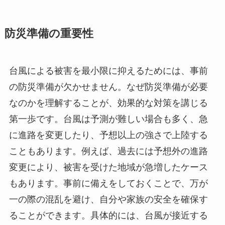
防災準備の重要性
台風による被害を最小限に抑えるためには、事前
の防災準備が欠かせません。なぜ防災準備が必要
なのかを理解することが、効果的な対策を講じる
第一歩です。台風は予測が難しい場合も多く、急
に進路を変更したり、予想以上の強さで上陸する
こともあります。例えば、過去には予想外の進路
変更により、被害を受けた地域が急増したケース
もあります。事前に備えをしておくことで、万が
一の際の混乱を避け、自分や家族の安全を確保す
ることができます。具体的には、台風が接近する