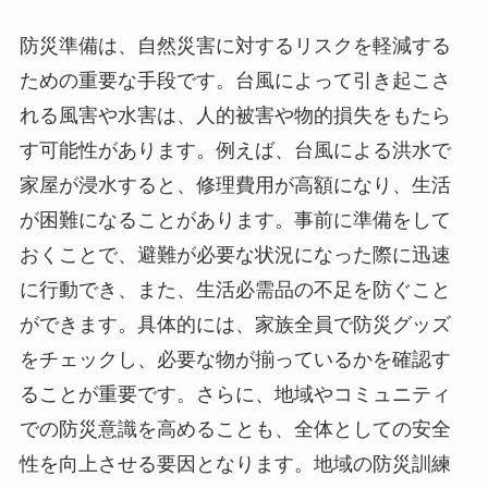
防災準備は、自然災害に対するリスクを軽減する
ための重要な手段です。台風によって引き起こさ
れる風害や水害は、人的被害や物的損失をもたら
す可能性があります。例えば、台風による洪水で
家屋が浸水すると、修理費用が高額になり、生活
が困難になることがあります。事前に準備をして
おくことで、避難が必要な状況になった際に迅速
に行動でき、また、生活必需品の不足を防ぐこと
ができます。具体的には、家族全員で防災グッズ
をチェックし、必要な物が揃っているかを確認す
ることが重要です。さらに、地域やコミュニティ
での防災意識を高めることも、全体としての安全
性を向上させる要因となります。地域の防災訓練