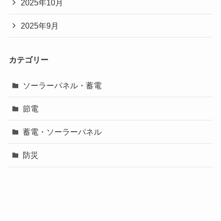
2025年10月
2025年9月
カテゴリー
ソーラーパネル・蓄電
節電
蓄電・ソーラーパネル
防災