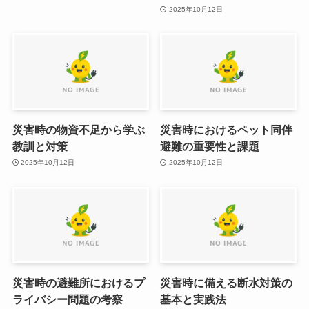
2025年10月12日
災害時の物資不足から学ぶ
災害時におけるペット同伴
教訓と対策
避難の重要性と課題
2025年10月12日
2025年10月12日
災害時の避難所におけるプ
災害時に備える断水対策の
ライバシー問題の考察
基本と実践法