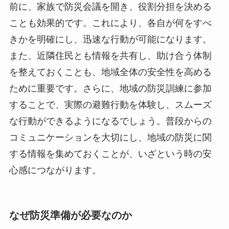
前に、家族で防災会議を開き、役割分担を決める
ことも効果的です。これにより、各自が何をすべ
きかを明確にし、迅速な行動が可能になります。
また、近隣住民とも情報を共有し、助け合う体制
を整えておくことも、地域全体の安全性を高める
ために重要です。さらに、地域の防災訓練に参加
することで、実際の避難行動を体験し、スムーズ
な行動ができるようになるでしょう。普段からの
コミュニケーションを大切にし、地域の防災に関
する情報を集めておくことが、いざという時の安
心感につながります。
なぜ防災準備が必要なのか