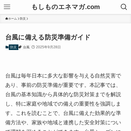
もしものエネマガ.com
ホーム
防災
台風に備える防災準備ガイド
2025年9月28日
防災
台風
台風は毎年日本に多大な影響を与える自然災害で
あり、事前の防災準備が重要です。本記事では、
台風の基本知識から具体的な防災対策までを解説
し、特に家庭や地域での備えの重要性を強調しま
す。これを読むことで、台風に備えた効果的な準
備方法や、家族や地域と連携した安全対策につい