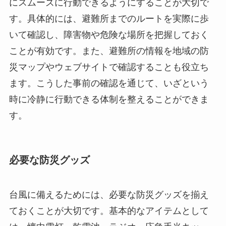
にスムーズに行動できるようにすることが大切で
す。具体的には、避難所までのルートを実際に歩
いて確認し、障害物や危険な場所を把握しておく
ことが有効です。また、避難所の情報を地域の防
災マップやウェブサイトで確認することも役立ち
ます。こうした事前の確認を通じて、いざという
時に冷静に行動できる体制を整えることができま
す。
必要な防災グッズ
台風に備えるためには、必要な防災グッズを揃え
ておくことが大切です。基本的なアイテムとして