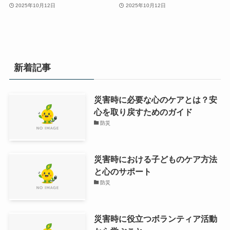
2025年10月12日
2025年10月12日
新着記事
災害時に必要な心のケアとは？安
心を取り戻すためのガイド
防災
災害時における子どものケア方法
と心のサポート
防災
災害時に役立つボランティア活動