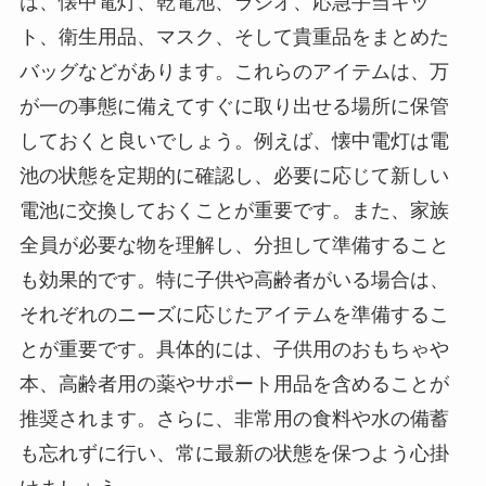
は、懐中電灯、乾電池、ラジオ、応急手当キッ
ト、衛生用品、マスク、そして貴重品をまとめた
バッグなどがあります。これらのアイテムは、万
が一の事態に備えてすぐに取り出せる場所に保管
しておくと良いでしょう。例えば、懐中電灯は電
池の状態を定期的に確認し、必要に応じて新しい
電池に交換しておくことが重要です。また、家族
全員が必要な物を理解し、分担して準備すること
も効果的です。特に子供や高齢者がいる場合は、
それぞれのニーズに応じたアイテムを準備するこ
とが重要です。具体的には、子供用のおもちゃや
本、高齢者用の薬やサポート用品を含めることが
推奨されます。さらに、非常用の食料や水の備蓄
も忘れずに行い、常に最新の状態を保つよう心掛