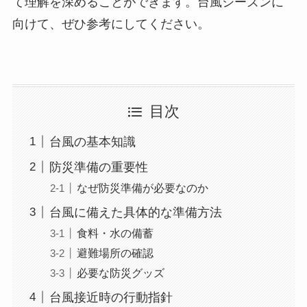
て理解を深めることができます。台風シーズンに
向けて、ぜひ参考にしてください。
目次
台風の基本知識
防災準備の重要性
なぜ防災準備が必要なのか
台風に備えた具体的な準備方法
食料・水の備蓄
避難場所の確認
必要な防災グッズ
台風接近時の行動指針