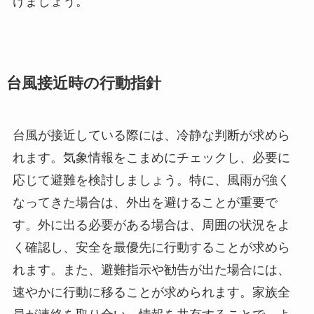
けましょう。
台風接近時の行動指針
台風が接近している際には、冷静な判断が求めら
れます。気象情報をこまめにチェックし、必要に
応じて避難を検討しましょう。特に、風雨が強く
なってきた場合は、外出を避けることが重要で
す。外に出る必要がある場合は、周囲の状況をよ
く確認し、安全を最優先に行動することが求めら
れます。また、避難指示や勧告が出た場合には、
速やかに行動に移ることが求められます。家族全