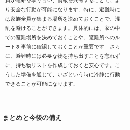
員が連絡を取り合い、情報を共有することで、よ
り安全な行動が可能になります。特に、避難時に
は家族全員が集まる場所を決めておくことで、混
乱を避けることができます。具体的には、家の中
での避難場所を決めておくことや、避難所へのル
ートを事前に確認しておくことが重要です。さら
に、避難時には必要な物を持ち出すことを忘れず
に、持ち物リストを作成しておくと安心です。こ
うした準備を通じて、いざという時に冷静に行動
できることが可能になります。
まとめと今後の備え