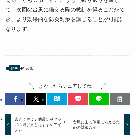
えることも大切です。こうした振り返りを通じ
て、次回の台風に備える際の教訓を得ることがで
き、より効果的な防災対策を講じることが可能に
なります。
防災
台風
よかったらシェアしてね！
家庭で備える地震防災グッ
台風による停電に備えるた
ズの選び方とおすすめアイ
めの対策ガイド
テム