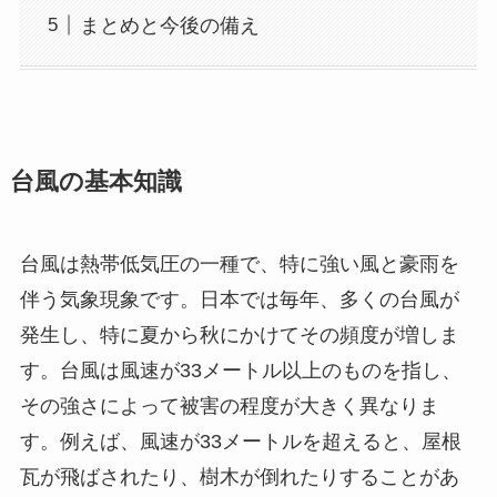
まとめと今後の備え
台風の基本知識
台風は熱帯低気圧の一種で、特に強い風と豪雨を
伴う気象現象です。日本では毎年、多くの台風が
発生し、特に夏から秋にかけてその頻度が増しま
す。台風は風速が33メートル以上のものを指し、
その強さによって被害の程度が大きく異なりま
す。例えば、風速が33メートルを超えると、屋根
瓦が飛ばされたり、樹木が倒れたりすることがあ