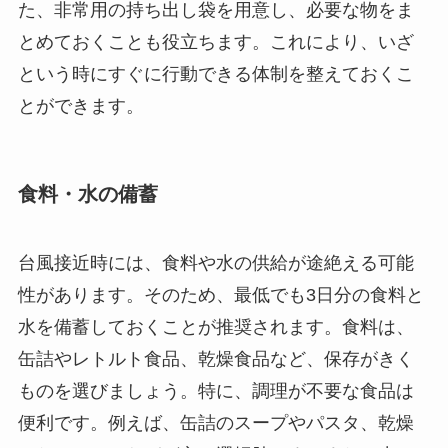
た、非常用の持ち出し袋を用意し、必要な物をま
とめておくことも役立ちます。これにより、いざ
という時にすぐに行動できる体制を整えておくこ
とができます。
食料・水の備蓄
台風接近時には、食料や水の供給が途絶える可能
性があります。そのため、最低でも3日分の食料と
水を備蓄しておくことが推奨されます。食料は、
缶詰やレトルト食品、乾燥食品など、保存がきく
ものを選びましょう。特に、調理が不要な食品は
便利です。例えば、缶詰のスープやパスタ、乾燥