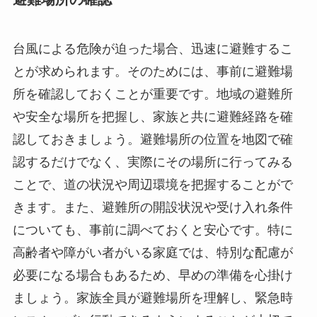
台風による危険が迫った場合、迅速に避難するこ
とが求められます。そのためには、事前に避難場
所を確認しておくことが重要です。地域の避難所
や安全な場所を把握し、家族と共に避難経路を確
認しておきましょう。避難場所の位置を地図で確
認するだけでなく、実際にその場所に行ってみる
ことで、道の状況や周辺環境を把握することがで
きます。また、避難所の開設状況や受け入れ条件
についても、事前に調べておくと安心です。特に
高齢者や障がい者がいる家庭では、特別な配慮が
必要になる場合もあるため、早めの準備を心掛け
ましょう。家族全員が避難場所を理解し、緊急時