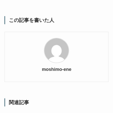
この記事を書いた人
moshimo-ene
関連記事