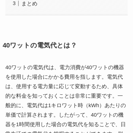
まとめ
40ワットの電気代とは？
40ワットの電気代は、電力消費が40ワットの機器
を使用した場合にかかる費用を指します。電気代
は、使用する電力量に応じて変動するため、具体
的な料金を知っておくことは非常に重要です。一
般的に、電気代は1キロワット時（kWh）あたりの
単価で計算されます。したがって、40ワットの機
器を1時間使用した場合の電気代を知ることで、日