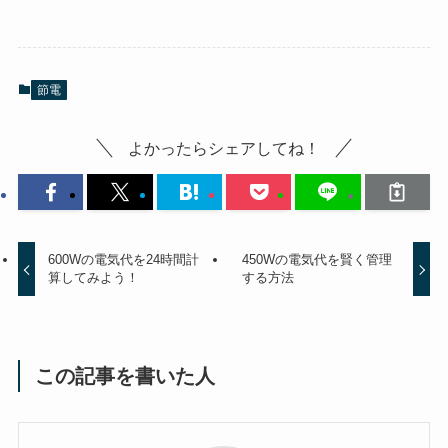
節電
よかったらシェアしてね！
600Wの電気代を24時間計
450Wの電気代を賢く管理
算してみよう！
する方法
この記事を書いた人