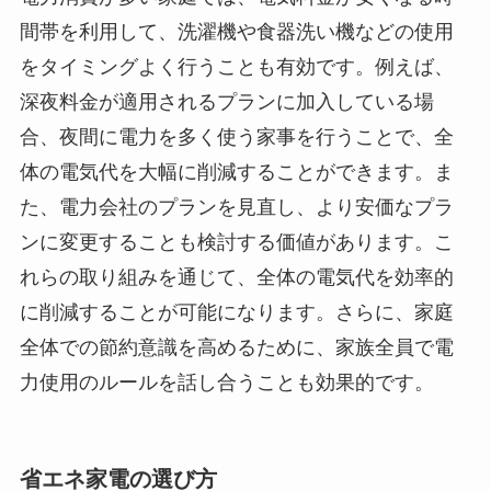
間帯を利用して、洗濯機や食器洗い機などの使用
をタイミングよく行うことも有効です。例えば、
深夜料金が適用されるプランに加入している場
合、夜間に電力を多く使う家事を行うことで、全
体の電気代を大幅に削減することができます。ま
た、電力会社のプランを見直し、より安価なプラ
ンに変更することも検討する価値があります。こ
れらの取り組みを通じて、全体の電気代を効率的
に削減することが可能になります。さらに、家庭
全体での節約意識を高めるために、家族全員で電
力使用のルールを話し合うことも効果的です。
省エネ家電の選び方