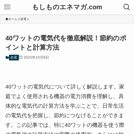
もしものエネマガ.com
ホーム
節電
40ワットの電気代を徹底解説！節約のポ
イントと計算方法
2025年10月8日
節電
40ワットの電気代について詳しく解説します。家
庭でよく使用される機器の電力消費を理解し、具
体的な電気代の計算方法を学ぶことで、日常生活
の電気代を把握し、節約につなげることができま
す。この記事では、特に40ワットの機器を使う際