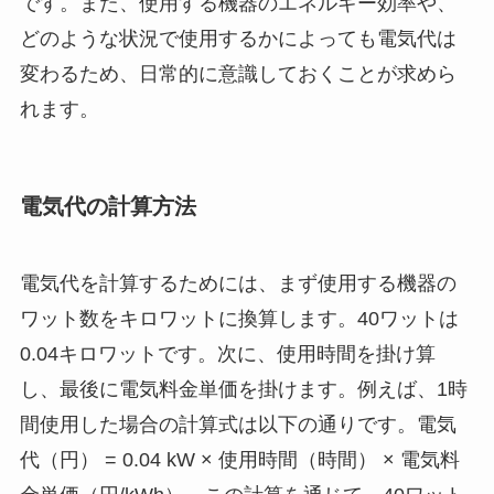
です。また、使用する機器のエネルギー効率や、
どのような状況で使用するかによっても電気代は
変わるため、日常的に意識しておくことが求めら
れます。
電気代の計算方法
電気代を計算するためには、まず使用する機器の
ワット数をキロワットに換算します。40ワットは
0.04キロワットです。次に、使用時間を掛け算
し、最後に電気料金単価を掛けます。例えば、1時
間使用した場合の計算式は以下の通りです。電気
代（円） = 0.04 kW × 使用時間（時間） × 電気料