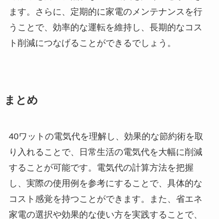
ます。さらに、定期的に家電のメンテナンスを行
うことで、効率的な運転を維持し、長期的なコス
ト削減につなげることができるでしょう。
まとめ
40ワットの電気代を理解し、効果的な節約術を取
り入れることで、日常生活の電気代を大幅に削減
することが可能です。電気代の計算方法を把握
し、実際の使用例を参考にすることで、具体的な
コスト感覚を持つことができます。また、省エネ
家電の選択や効果的な使い方を実践することで、