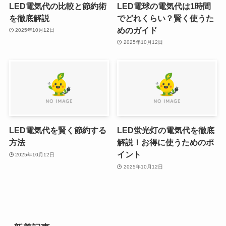
LED電気代の比較と節約術
LED電球の電気代は1時間
を徹底解説
でどれくらい？賢く使うた
めのガイド
2025年10月12日
2025年10月12日
LED電気代を賢く節約する
LED蛍光灯の電気代を徹底
方法
解説！お得に使うためのポ
イント
2025年10月12日
2025年10月12日