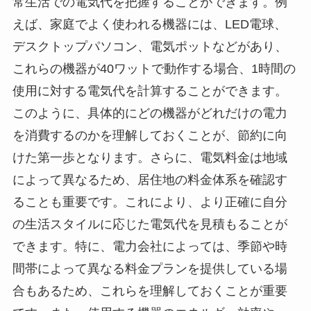
常生活での電気代を把握することができます。例
えば、家庭でよく使われる機器には、LED電球、
デスクトップパソコン、電気ポットなどがあり、
これらの機器が40ワットで動作する場合、1時間の
使用に対する電気代を計算することができます。
このように、具体的にどの機器がどれだけの電力
を消費するのかを理解しておくことが、節約に向
けた第一歩となります。さらに、電気料金は地域
によって異なるため、居住地の料金体系を確認す
ることも重要です。これにより、より正確に自分
の生活スタイルに応じた電気代を見積もることが
できます。特に、電力会社によっては、季節や時
間帯によって異なる料金プランを提供している場
合もあるため、これらを理解しておくことが重要