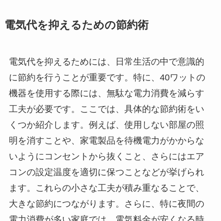
電気代を抑えるための節約術
電気代を抑えるためには、日常生活の中で意識的
に節約を行うことが重要です。特に、40ワットの
機器を使用する際には、無駄な電力消費を減らす
工夫が必要です。ここでは、具体的な節約術をい
くつか紹介します。例えば、使用しない部屋の照
明を消すことや、家電製品を待機電力がかからな
いようにコンセントから抜くこと、さらにはエア
コンの設定温度を適切に保つことなどが挙げられ
ます。これらの小さな工夫が積み重なることで、
大きな節約につながります。さらに、特に夜間の
電力消費が多い家庭では、電気料金が安くなる時