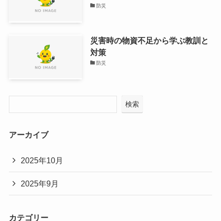
防災
災害時の物資不足から学ぶ教訓と
対策
防災
検索
アーカイブ
2025年10月
2025年9月
カテゴリー