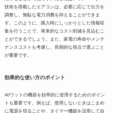
技術を搭載したエアコンは、必要に応じて出力を
調整し、無駄な電力消費を抑えることができま
す。このように、購入時にしっかりとした情報収
集を行うことで、将来的なコスト削減を見込むこ
とができるでしょう。また、家電の寿命やメンテ
ナンスコストも考慮し、長期的な視点で選ぶこと
が重要です。
効果的な使い方のポイント
40ワットの機器を効率的に使用するためのポイン
トも重要です。例えば、使用しないときはこまめ
に電源を切ることや、タイマー機能を活用して自