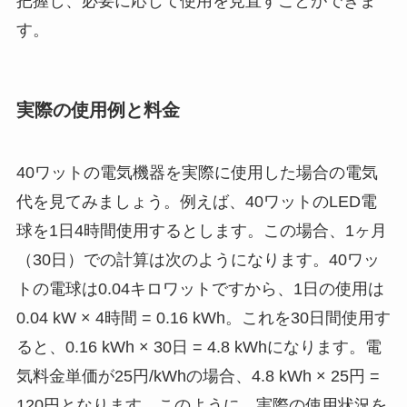
把握し、必要に応じて使用を見直すことができま
す。
実際の使用例と料金
40ワットの電気機器を実際に使用した場合の電気
代を見てみましょう。例えば、40ワットのLED電
球を1日4時間使用するとします。この場合、1ヶ月
（30日）での計算は次のようになります。40ワッ
トの電球は0.04キロワットですから、1日の使用は
0.04 kW × 4時間 = 0.16 kWh。これを30日間使用す
ると、0.16 kWh × 30日 = 4.8 kWhになります。電
気料金単価が25円/kWhの場合、4.8 kWh × 25円 =
120円となります。このように、実際の使用状況を