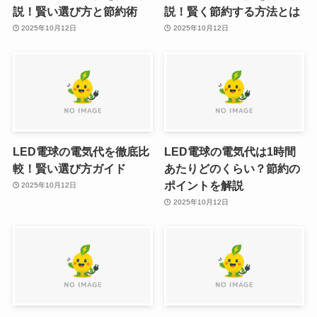
説！賢い選び方と節約術
説！賢く節約する方法とは
2025年10月12日
2025年10月12日
LED電球の電気代を徹底比
LED電球の電気代は1時間
較！賢い選び方ガイド
あたりどのくらい？節約の
ポイントを解説
2025年10月12日
2025年10月12日