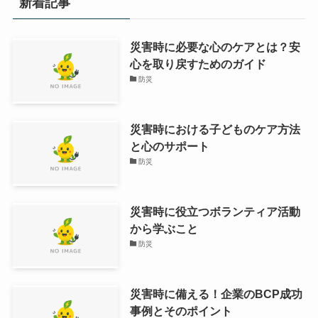
新着記事
災害時に必要な心のケアとは？安
心を取り戻すためのガイド
防災
災害時における子どものケア方法
と心のサポート
防災
災害時に役立つボランティア活動
から学ぶこと
防災
災害時に備える！企業のBCP成功
事例とそのポイント