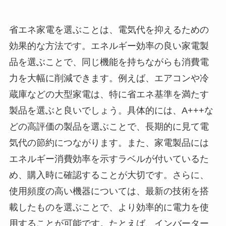
省エネ家電を選ぶことは、電気代を抑えるための
効果的な方法です。エネルギー効率の良い家電製
品を選ぶことで、同じ機能を持ちながらも消費電
力を大幅に削減できます。例えば、エアコンや冷
蔵庫などの大型家電は、特に省エネ基準を満たす
製品を選ぶと良いでしょう。具体的には、A+++な
どの高評価の製品を選ぶことで、長期的に見て電
気代の節約につながります。また、家電製品には
エネルギー消費効率を示すラベルが付いているた
め、購入時に確認することが大切です。さらに、
使用頻度の高い機器については、最新の技術を搭
載したものを選ぶことで、より効率的に電力を使
用することが可能です。たとえば、インバーター