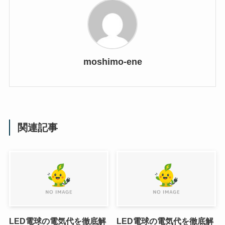
moshimo-ene
関連記事
LED電球の電気代を徹底解
LED電球の電気代を徹底解