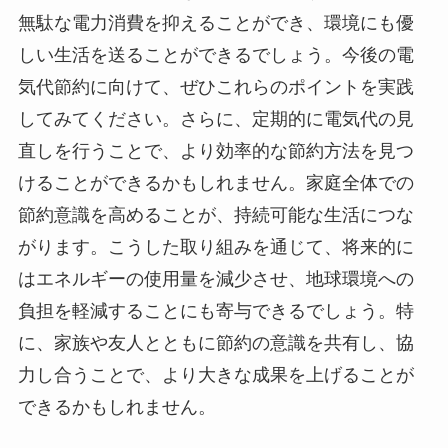
無駄な電力消費を抑えることができ、環境にも優
しい生活を送ることができるでしょう。今後の電
気代節約に向けて、ぜひこれらのポイントを実践
してみてください。さらに、定期的に電気代の見
直しを行うことで、より効率的な節約方法を見つ
けることができるかもしれません。家庭全体での
節約意識を高めることが、持続可能な生活につな
がります。こうした取り組みを通じて、将来的に
はエネルギーの使用量を減少させ、地球環境への
負担を軽減することにも寄与できるでしょう。特
に、家族や友人とともに節約の意識を共有し、協
力し合うことで、より大きな成果を上げることが
できるかもしれません。