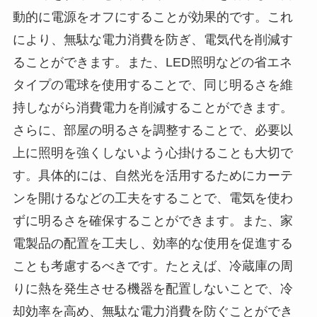
動的に電源をオフにすることが効果的です。これ
により、無駄な電力消費を防ぎ、電気代を削減す
ることができます。また、LED照明などの省エネ
タイプの電球を使用することで、同じ明るさを維
持しながら消費電力を削減することができます。
さらに、部屋の明るさを調整することで、必要以
上に照明を強くしないよう心掛けることも大切で
す。具体的には、自然光を活用するためにカーテ
ンを開けるなどの工夫をすることで、電気を使わ
ずに明るさを確保することができます。また、家
電製品の配置を工夫し、効率的な使用を促進する
ことも考慮するべきです。たとえば、冷蔵庫の周
りに熱を発生させる機器を配置しないことで、冷
却効率を高め、無駄な電力消費を防ぐことができ