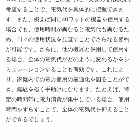
考慮することで、電気代を具体的に把握できま
す。また、例えば同じ40ワットの機器を使用する
場合でも、使用時間が異なると電気代も異なるた
め、日々の使用状況を見直すことでさらなる節約
が可能です。さらに、他の機器と併用して使用す
る場合、全体の電気代がどのように変わるかをシ
ミュレーションすることも有効です。これによ
り、家庭内での電力使用の最適化を図ることがで
き、無駄を省く手助けになります。たとえば、特
定の時間帯に電力消費が集中している場合、使用
時間をずらすことで、全体の電気代を抑えること
ができるでしょう。