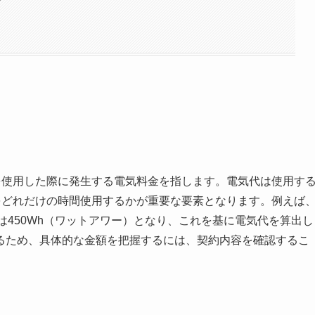
を使用した際に発生する電気料金を指します。電気代は使用す
をどれだけの時間使用するかが重要な要素となります。例えば
は450Wh（ワットアワー）となり、これを基に電気代を算出し
るため、具体的な金額を把握するには、契約内容を確認するこ