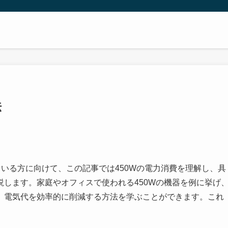
法
ている方に向けて、この記事では450Wの電力消費を理解し、具
します。家庭やオフィスで使われる450Wの機器を例に挙げ
、電気代を効率的に削減する方法を学ぶことができます。これ