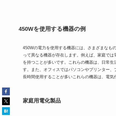
450Wを使用する機器の例
450Wの電力を使用する機器には、さまざまなも
って異なる機器が存在します。例えば、家庭では電
を持つことが多いです。これらの機器は、日常生
す。また、オフィスではパソコンやプリンター、プ
長時間使用することが多いこれらの機器は、電気
家庭用電化製品