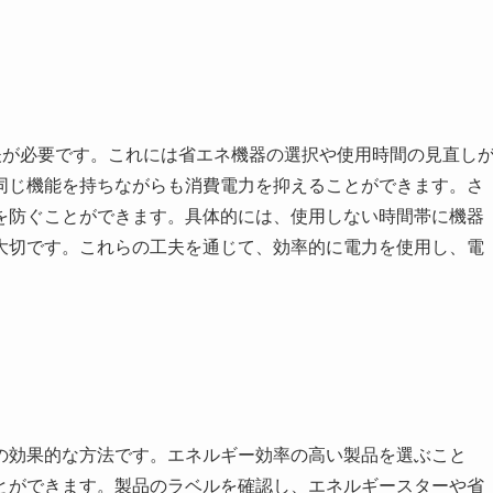
夫が必要です。これには省エネ機器の選択や使用時間の見直し
同じ機能を持ちながらも消費電力を抑えることができます。さ
を防ぐことができます。具体的には、使用しない時間帯に機器
大切です。これらの工夫を通じて、効率的に電力を使用し、電
の効果的な方法です。エネルギー効率の高い製品を選ぶこと
とができます。製品のラベルを確認し、エネルギースターや省