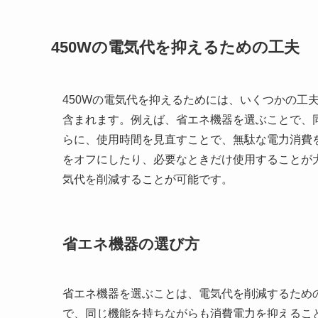
450Wの電気代を抑えるための工夫
450Wの電気代を抑えるためには、いくつかの工
含まれます。例えば、省エネ機器を選ぶことで、
らに、使用時間を見直すことで、無駄な電力消費
をオフにしたり、必要なときだけ使用することが
気代を削減することが可能です。
省エネ機器の選び方
省エネ機器を選ぶことは、電気代を削減するため
で、同じ機能を持ちながらも消費電力を抑えるこ