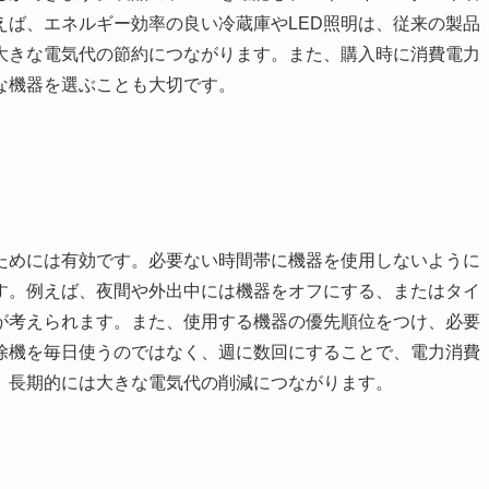
えば、エネルギー効率の良い冷蔵庫やLED照明は、従来の製品
大きな電気代の節約につながります。また、購入時に消費電力
な機器を選ぶことも大切です。
ためには有効です。必要ない時間帯に機器を使用しないように
す。例えば、夜間や外出中には機器をオフにする、またはタイ
が考えられます。また、使用する機器の優先順位をつけ、必要
除機を毎日使うのではなく、週に数回にすることで、電力消費
、長期的には大きな電気代の削減につながります。