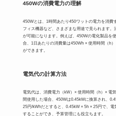
450Wの消費電力の理解
450Wとは、1時間あたり450ワットの電力を
フィス機器など、さまざまな用途で見られます。
が可能になります。例えば、450Wの電化製品を使
合、1日あたりの消費量は450Wh × 使用時間
ができます。
電気代の計算方法
電気代は、消費電力（kW）× 使用時間（h）× 電
間使用した場合、450Wは0.45kWに換算され、0.
25円/kWhだとすると、0.45kW × 5h × 2
することができ、予算管理にも役立ちます。