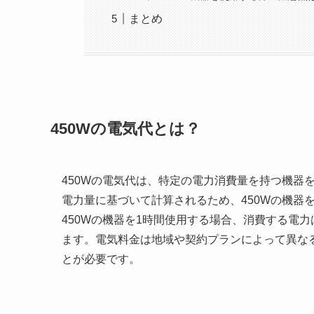
まとめ
450Wの電気代とは？
450Wの電気代は、特定の電力消費量を持つ機器
電力量に基づいて計算されるため、450Wの機器
450Wの機器を1時間使用する場合、消費する電力
ます。電気料金は地域や契約プランによって異な
とが必要です。