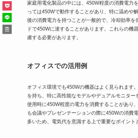
家庭用電化製品の中には、450W程度の消費電力
っては450Wで動作することがあり、特に温めや
後の消費電力を持つことが一般的で、冷却効率を
ドで450Wに達することがあります。これらの機
慮する必要があります。
オフィスでの活用例
オフィス環境でも450Wの機器はよく見られます。
を持ち、特に高性能なモデルやデュアルモニターを
使用時に450W程度の電力を消費することがあり
も会議やプレゼンテーションの際に450Wの消費
多いため、電気代を意識する上で重要なポイント