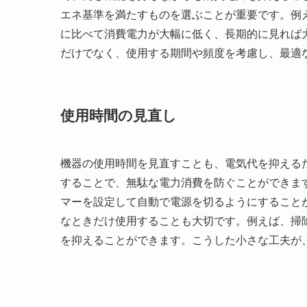
エネ基準を満たすものを選ぶことが重要です。例
に比べて消費電力が大幅に低く、長期的に見れば
だけでなく、使用する期間や頻度を考慮し、最適
使用時間の見直し
機器の使用時間を見直すことも、電気代を抑える
することで、無駄な電力消費を防ぐことができま
マーを設定して自動で電源を切るようにすること
なときだけ使用することも大切です。例えば、掃
を抑えることができます。こうした小さな工夫が