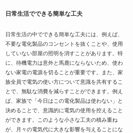
日常生活でできる簡単な工夫
日常生活の中でできる簡単な工夫には、例えば、
不要な電化製品のコンセントを抜くことや、使用
していない部屋の照明を消すことがあります。特
に、待機電力は意外と馬鹿にならないため、使わ
ない家電の電源を切ることが重要です。また、家
族全員で電気の使い方について意識を共有するこ
とで、無駄な消費を減らすことができます。例え
ば、家族で「今日はこの電化製品は使わない」と
決めることで、意識的に電気の使用を控えること
ができます。このような小さな工夫の積み重ね
が、月々の電気代に大きな影響を与えることにな