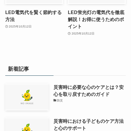
LED電気代を賢く節約する
LED蛍光灯の電気代を徹底
方法
解説！お得に使うためのポ
イント
2025年10月12日
2025年10月12日
新着記事
災害時に必要な心のケアとは？安
心を取り戻すためのガイド
防災
災害時における子どものケア方法
と心のサポート