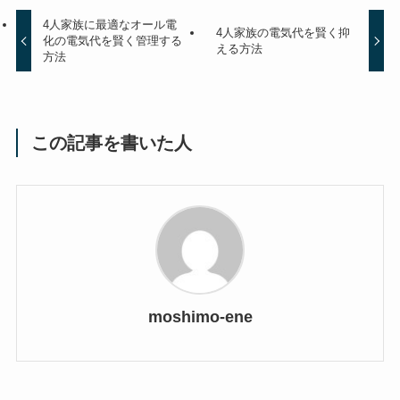
4人家族に最適なオール電
4人家族の電気代を賢く抑
化の電気代を賢く管理する
える方法
方法
この記事を書いた人
moshimo-ene