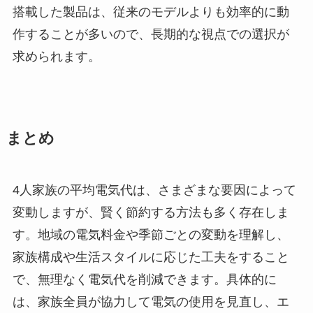
搭載した製品は、従来のモデルよりも効率的に動
作することが多いので、長期的な視点での選択が
求められます。
まとめ
4人家族の平均電気代は、さまざまな要因によって
変動しますが、賢く節約する方法も多く存在しま
す。地域の電気料金や季節ごとの変動を理解し、
家族構成や生活スタイルに応じた工夫をすること
で、無理なく電気代を削減できます。具体的に
は、家族全員が協力して電気の使用を見直し、エ