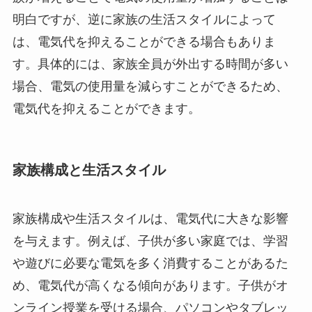
明白ですが、逆に家族の生活スタイルによって
は、電気代を抑えることができる場合もありま
す。具体的には、家族全員が外出する時間が多い
場合、電気の使用量を減らすことができるため、
電気代を抑えることができます。
家族構成と生活スタイル
家族構成や生活スタイルは、電気代に大きな影響
を与えます。例えば、子供が多い家庭では、学習
や遊びに必要な電気を多く消費することがあるた
め、電気代が高くなる傾向があります。子供がオ
ンライン授業を受ける場合、パソコンやタブレッ