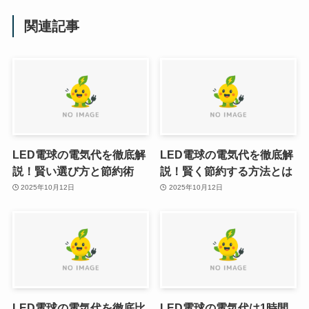
関連記事
LED電球の電気代を徹底解
LED電球の電気代を徹底解
説！賢い選び方と節約術
説！賢く節約する方法とは
2025年10月12日
2025年10月12日
LED電球の電気代を徹底比
LED電球の電気代は1時間