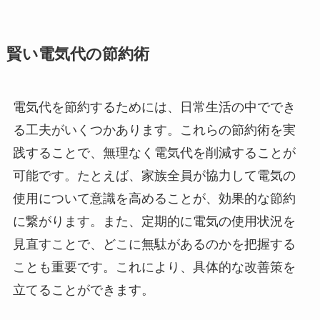
賢い電気代の節約術
電気代を節約するためには、日常生活の中ででき
る工夫がいくつかあります。これらの節約術を実
践することで、無理なく電気代を削減することが
可能です。たとえば、家族全員が協力して電気の
使用について意識を高めることが、効果的な節約
に繋がります。また、定期的に電気の使用状況を
見直すことで、どこに無駄があるのかを把握する
ことも重要です。これにより、具体的な改善策を
立てることができます。