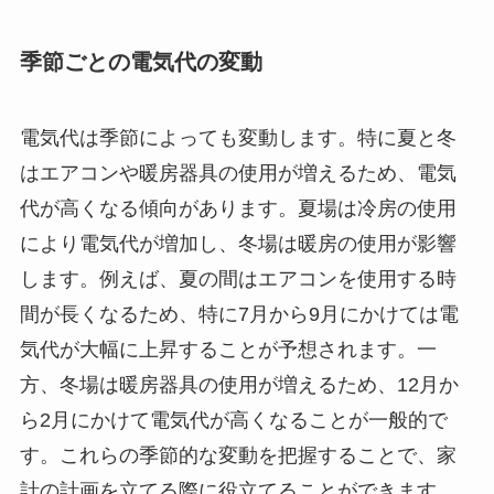
季節ごとの電気代の変動
電気代は季節によっても変動します。特に夏と冬
はエアコンや暖房器具の使用が増えるため、電気
代が高くなる傾向があります。夏場は冷房の使用
により電気代が増加し、冬場は暖房の使用が影響
します。例えば、夏の間はエアコンを使用する時
間が長くなるため、特に7月から9月にかけては電
気代が大幅に上昇することが予想されます。一
方、冬場は暖房器具の使用が増えるため、12月か
ら2月にかけて電気代が高くなることが一般的で
す。これらの季節的な変動を把握することで、家
計の計画を立てる際に役立てることができます。