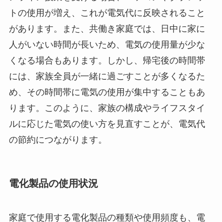
トの使用が増え、これが電気代に反映されること
があります。また、共働き家庭では、日中に家に
人がいない時間が長いため、電気の使用量が少な
くなる場合もあります。しかし、帰宅後の時間帯
には、家族全員が一緒に過ごすことが多くなるた
め、その時間帯に電気の使用が集中することもあ
ります。このように、家族の構成やライフスタイ
ルに応じた電気の使い方を見直すことが、電気代
の節約につながります。
電化製品の使用状況
家庭で使用する電化製品の種類や使用頻度も、電