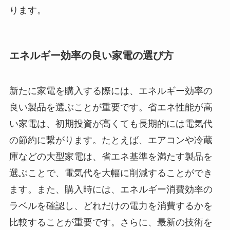
ります。
エネルギー効率の良い家電の選び方
新たに家電を購入する際には、エネルギー効率の
良い製品を選ぶことが重要です。省エネ性能が高
い家電は、初期投資が高くても長期的には電気代
の節約に繋がります。たとえば、エアコンや冷蔵
庫などの大型家電は、省エネ基準を満たす製品を
選ぶことで、電気代を大幅に削減することができ
ます。また、購入時には、エネルギー消費効率の
ラベルを確認し、どれだけの電力を消費するかを
比較することが重要です。さらに、最新の技術を