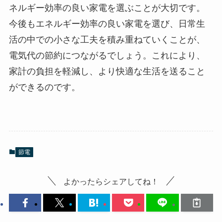
ネルギー効率の良い家電を選ぶことが大切です。
今後もエネルギー効率の良い家電を選び、日常生
活の中での小さな工夫を積み重ねていくことが、
電気代の節約につながるでしょう。これにより、
家計の負担を軽減し、より快適な生活を送ること
ができるのです。
節電
よかったらシェアしてね！