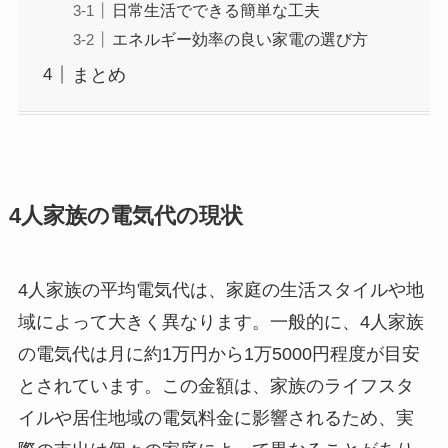
日常生活でできる簡単な工夫
エネルギー効率の良い家電の選び方
まとめ
4人家族の電気代の現状
4人家族の平均電気代は、家庭の生活スタイルや地
域によって大きく異なります。一般的に、4人家族
の電気代は月に約1万円から1万5000円程度が目安
とされています。この金額は、家族のライフスタ
イルや居住地域の電気料金に影響されるため、実