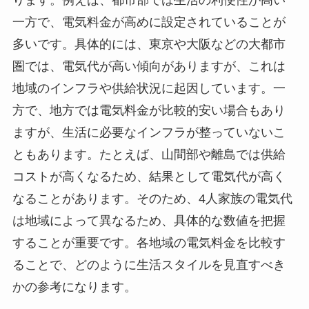
一方で、電気料金が高めに設定されていることが
多いです。具体的には、東京や大阪などの大都市
圏では、電気代が高い傾向がありますが、これは
地域のインフラや供給状況に起因しています。一
方で、地方では電気料金が比較的安い場合もあり
ますが、生活に必要なインフラが整っていないこ
ともあります。たとえば、山間部や離島では供給
コストが高くなるため、結果として電気代が高く
なることがあります。そのため、4人家族の電気代
は地域によって異なるため、具体的な数値を把握
することが重要です。各地域の電気料金を比較す
ることで、どのように生活スタイルを見直すべき
かの参考になります。