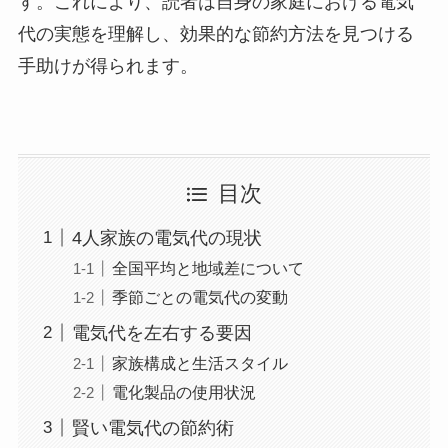
す。これにより、読者は自身の家庭における電気
代の実態を理解し、効果的な節約方法を見つける
手助けが得られます。
目次
4人家族の電気代の現状
全国平均と地域差について
季節ごとの電気代の変動
電気代を左右する要因
家族構成と生活スタイル
電化製品の使用状況
賢い電気代の節約術