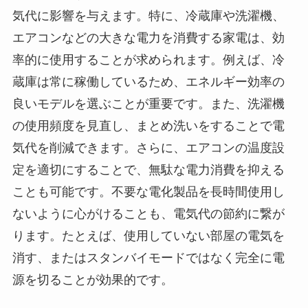
気代に影響を与えます。特に、冷蔵庫や洗濯機、
エアコンなどの大きな電力を消費する家電は、効
率的に使用することが求められます。例えば、冷
蔵庫は常に稼働しているため、エネルギー効率の
良いモデルを選ぶことが重要です。また、洗濯機
の使用頻度を見直し、まとめ洗いをすることで電
気代を削減できます。さらに、エアコンの温度設
定を適切にすることで、無駄な電力消費を抑える
ことも可能です。不要な電化製品を長時間使用し
ないように心がけることも、電気代の節約に繋が
ります。たとえば、使用していない部屋の電気を
消す、またはスタンバイモードではなく完全に電
源を切ることが効果的です。