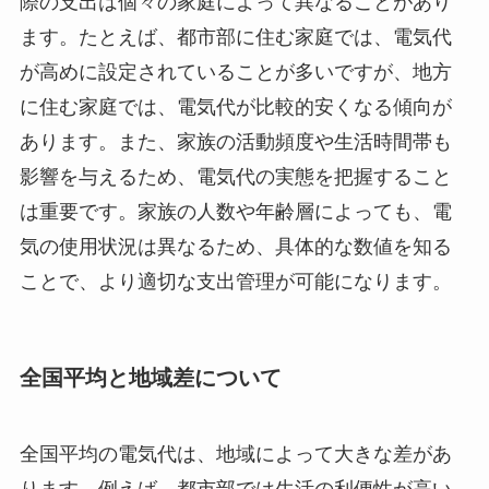
際の支出は個々の家庭によって異なることがあり
ます。たとえば、都市部に住む家庭では、電気代
が高めに設定されていることが多いですが、地方
に住む家庭では、電気代が比較的安くなる傾向が
あります。また、家族の活動頻度や生活時間帯も
影響を与えるため、電気代の実態を把握すること
は重要です。家族の人数や年齢層によっても、電
気の使用状況は異なるため、具体的な数値を知る
ことで、より適切な支出管理が可能になります。
全国平均と地域差について
全国平均の電気代は、地域によって大きな差があ
ります。例えば、都市部では生活の利便性が高い