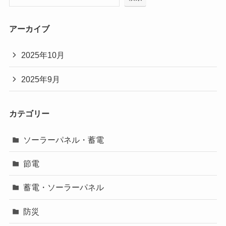
アーカイブ
2025年10月
2025年9月
カテゴリー
ソーラーパネル・蓄電
節電
蓄電・ソーラーパネル
防災