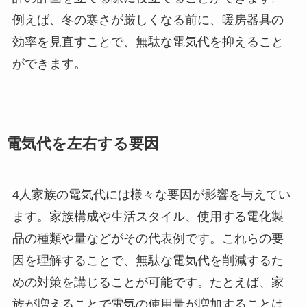
例えば、冬の寒さが厳しくなる前に、暖房器具の
効率を見直すことで、無駄な電気代を抑えること
ができます。
電気代を左右する要因
4人家族の電気代には様々な要因が影響を与えてい
ます。家族構成や生活スタイル、使用する電化製
品の種類や量などがその代表例です。これらの要
因を理解することで、無駄な電気代を削減するた
めの対策を講じることが可能です。たとえば、家
族が増えることで電気の使用量が増加することは