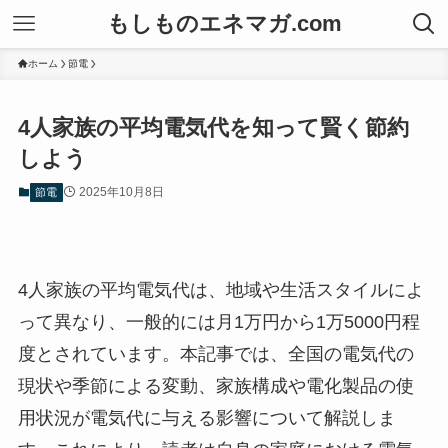
もしものエネマガ.com
ホーム
節電
4人家族の平均電気代を知って賢く節約
しよう
2025年10月8日
節電
4人家族の平均電気代は、地域や生活スタイルによ
って異なり、一般的には月1万円から1万5000円程
度とされています。本記事では、全国の電気代の
現状や季節による変動、家族構成や電化製品の使
用状況が電気代に与える影響について解説しま