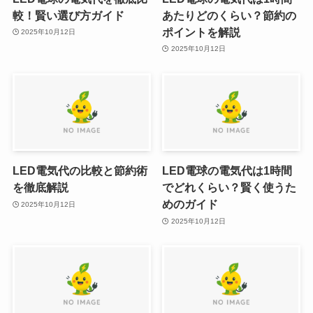
較！賢い選び方ガイド
あたりどのくらい？節約の
ポイントを解説
2025年10月12日
2025年10月12日
LED電気代の比較と節約術
LED電球の電気代は1時間
を徹底解説
でどれくらい？賢く使うた
めのガイド
2025年10月12日
2025年10月12日