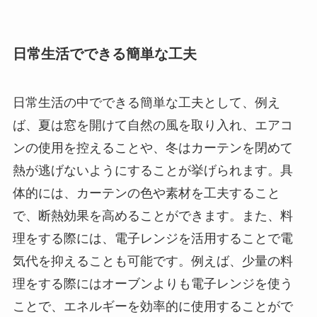
日常生活でできる簡単な工夫
日常生活の中でできる簡単な工夫として、例え
ば、夏は窓を開けて自然の風を取り入れ、エアコ
ンの使用を控えることや、冬はカーテンを閉めて
熱が逃げないようにすることが挙げられます。具
体的には、カーテンの色や素材を工夫すること
で、断熱効果を高めることができます。また、料
理をする際には、電子レンジを活用することで電
気代を抑えることも可能です。例えば、少量の料
理をする際にはオーブンよりも電子レンジを使う
ことで、エネルギーを効率的に使用することがで