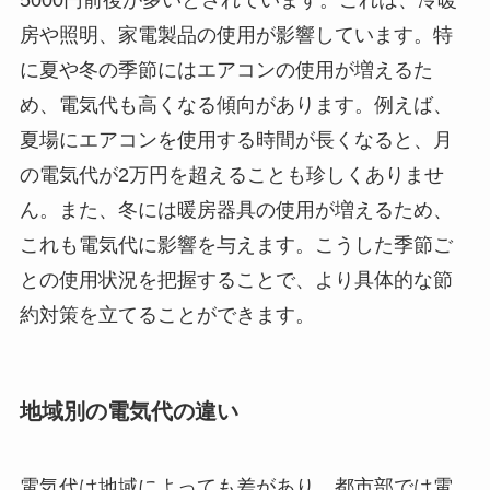
房や照明、家電製品の使用が影響しています。特
に夏や冬の季節にはエアコンの使用が増えるた
め、電気代も高くなる傾向があります。例えば、
夏場にエアコンを使用する時間が長くなると、月
の電気代が2万円を超えることも珍しくありませ
ん。また、冬には暖房器具の使用が増えるため、
これも電気代に影響を与えます。こうした季節ご
との使用状況を把握することで、より具体的な節
約対策を立てることができます。
地域別の電気代の違い
電気代は地域によっても差があり、都市部では電