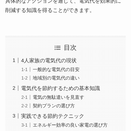
具体的なアクションを通じて、電気代を効果的に
削減する知識を得ることができます。
目次
4人家族の電気代の現状
一般的な電気代の目安
地域別の電気代の違い
電気代を節約するための基本知識
電気の無駄遣いを見直す
契約プランの選び方
実践できる節約テクニック
エネルギー効率の良い家電の選び方