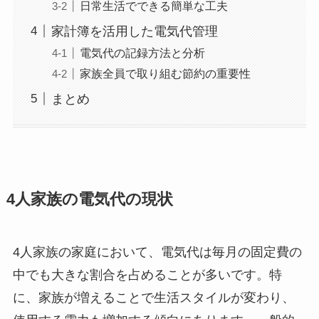
日常生活でできる簡単な工夫
家計簿を活用した電気代管理
電気代の記録方法と分析
家族全員で取り組む節約の重要性
まとめ
4人家族の電気代の現状
4人家族の家庭において、電気代は毎月の固定費の
中でも大きな割合を占めることが多いです。特
に、家族が増えることで生活スタイルが変わり、