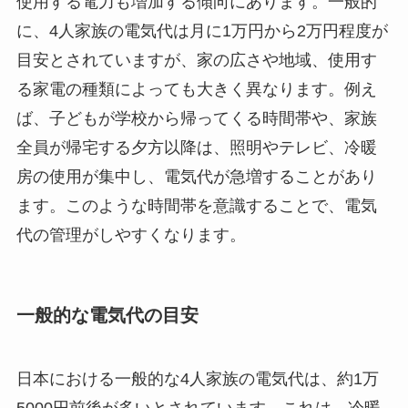
使用する電力も増加する傾向にあります。一般的
に、4人家族の電気代は月に1万円から2万円程度が
目安とされていますが、家の広さや地域、使用す
る家電の種類によっても大きく異なります。例え
ば、子どもが学校から帰ってくる時間帯や、家族
全員が帰宅する夕方以降は、照明やテレビ、冷暖
房の使用が集中し、電気代が急増することがあり
ます。このような時間帯を意識することで、電気
代の管理がしやすくなります。
一般的な電気代の目安
日本における一般的な4人家族の電気代は、約1万
5000円前後が多いとされています。これは、冷暖