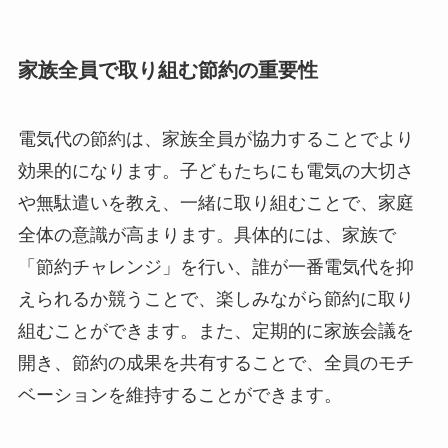
家族全員で取り組む節約の重要性
電気代の節約は、家族全員が協力することでより
効果的になります。子どもたちにも電気の大切さ
や無駄遣いを教え、一緒に取り組むことで、家庭
全体の意識が高まります。具体的には、家族で
「節約チャレンジ」を行い、誰が一番電気代を抑
えられるか競うことで、楽しみながら節約に取り
組むことができます。また、定期的に家族会議を
開き、節約の成果を共有することで、全員のモチ
ベーションを維持することができます。