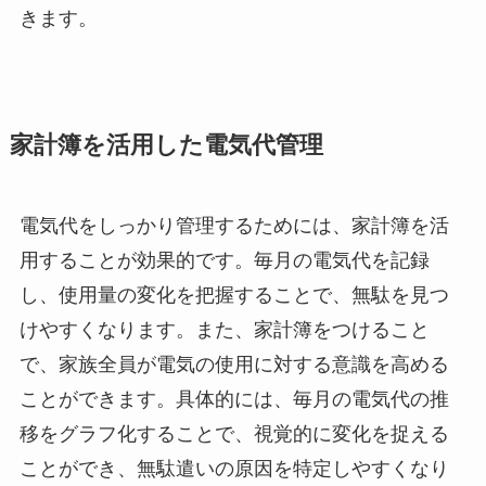
きます。
家計簿を活用した電気代管理
電気代をしっかり管理するためには、家計簿を活
用することが効果的です。毎月の電気代を記録
し、使用量の変化を把握することで、無駄を見つ
けやすくなります。また、家計簿をつけること
で、家族全員が電気の使用に対する意識を高める
ことができます。具体的には、毎月の電気代の推
移をグラフ化することで、視覚的に変化を捉える
ことができ、無駄遣いの原因を特定しやすくなり