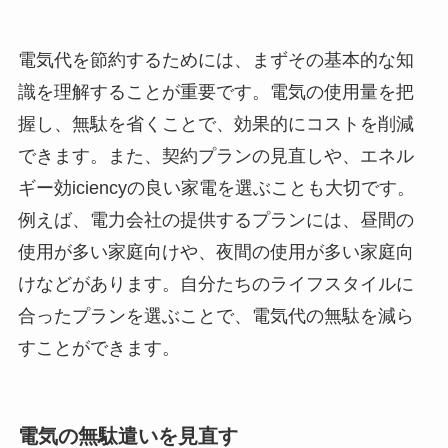
電気代を節約するためには、まずその基本的な知
識を理解することが重要です。電気の使用量を把
握し、無駄を省くことで、効果的にコストを削減
できます。また、契約プランの見直しや、エネル
ギー効iciencyの良い家電を選ぶことも大切です。
例えば、電力会社の提供するプランには、昼間の
使用が多い家庭向けや、夜間の使用が多い家庭向
けなどがあります。自分たちのライフスタイルに
合ったプランを選ぶことで、電気代の無駄を減ら
すことができます。
電気の無駄遣いを見直す