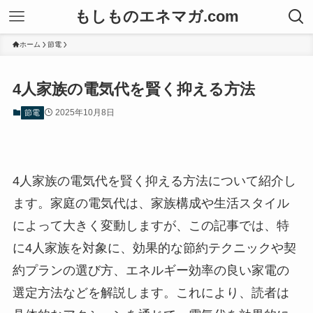
もしものエネマガ.com
ホーム
節電
4人家族の電気代を賢く抑える方法
2025年10月8日
節電
4人家族の電気代を賢く抑える方法について紹介し
ます。家庭の電気代は、家族構成や生活スタイル
によって大きく変動しますが、この記事では、特
に4人家族を対象に、効果的な節約テクニックや契
約プランの選び方、エネルギー効率の良い家電の
選定方法などを解説します。これにより、読者は