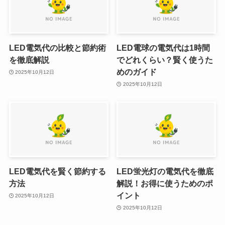
LED電気代の比較と節約術
LED電球の電気代は1時間
を徹底解説
でどれくらい？賢く使うた
めのガイド
2025年10月12日
2025年10月12日
LED電気代を賢く節約する
LED蛍光灯の電気代を徹底
方法
解説！お得に使うためのポ
イント
2025年10月12日
2025年10月12日