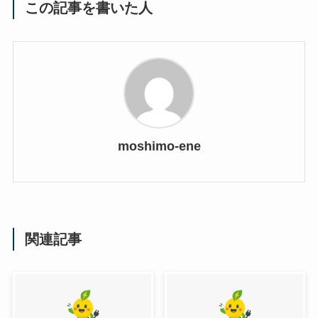
この記事を書いた人
moshimo-ene
関連記事