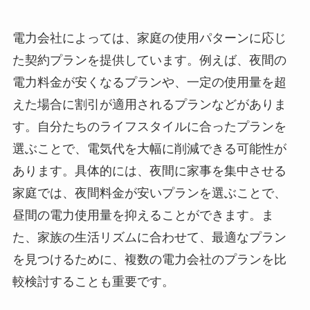
電力会社によっては、家庭の使用パターンに応じ
た契約プランを提供しています。例えば、夜間の
電力料金が安くなるプランや、一定の使用量を超
えた場合に割引が適用されるプランなどがありま
す。自分たちのライフスタイルに合ったプランを
選ぶことで、電気代を大幅に削減できる可能性が
あります。具体的には、夜間に家事を集中させる
家庭では、夜間料金が安いプランを選ぶことで、
昼間の電力使用量を抑えることができます。ま
た、家族の生活リズムに合わせて、最適なプラン
を見つけるために、複数の電力会社のプランを比
較検討することも重要です。