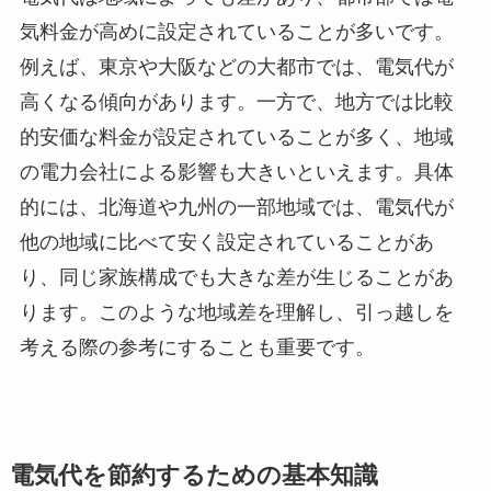
気料金が高めに設定されていることが多いです。
例えば、東京や大阪などの大都市では、電気代が
高くなる傾向があります。一方で、地方では比較
的安価な料金が設定されていることが多く、地域
の電力会社による影響も大きいといえます。具体
的には、北海道や九州の一部地域では、電気代が
他の地域に比べて安く設定されていることがあ
り、同じ家族構成でも大きな差が生じることがあ
ります。このような地域差を理解し、引っ越しを
考える際の参考にすることも重要です。
電気代を節約するための基本知識