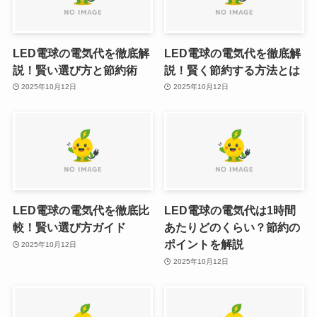
LED電球の電気代を徹底解
LED電球の電気代を徹底解
説！賢い選び方と節約術
説！賢く節約する方法とは
2025年10月12日
2025年10月12日
LED電球の電気代を徹底比
LED電球の電気代は1時間
較！賢い選び方ガイド
あたりどのくらい？節約の
ポイントを解説
2025年10月12日
2025年10月12日