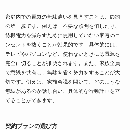
家庭内での電気の無駄遣いを見直すことは、節約
の第一歩です。例えば、不要な照明を消したり、
待機電力を減らすために使用していない家電のコ
ンセントを抜くことが効果的です。具体的には、
テレビやパソコンなど、使わないときには電源を
完全に切ることが推奨されます。また、家族全員
で意識を共有し、無駄を省く努力をすることが大
切です。例えば、家族会議を開いて、どのような
無駄があるのか話し合い、具体的な行動計画を立
てることができます。
契約プランの選び方