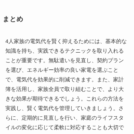
まとめ
4人家族の電気代を賢く抑えるためには、基本的な
知識を持ち、実践できるテクニックを取り入れる
ことが重要です。無駄遣いを見直し、契約プラン
を選び、エネルギー効率の良い家電を選ぶこと
で、電気代を効果的に削減できます。また、家計
簿を活用し、家族全員で取り組むことで、より大
きな効果が期待できるでしょう。これらの方法を
実践し、賢く電気代を管理していきましょう。さ
らに、定期的に見直しを行い、家庭のライフスタ
イルの変化に応じて柔軟に対応することも大切で