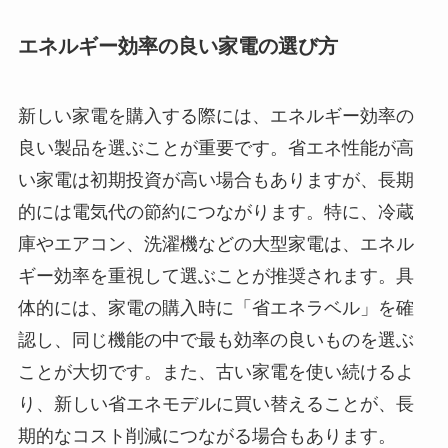
エネルギー効率の良い家電の選び方
新しい家電を購入する際には、エネルギー効率の
良い製品を選ぶことが重要です。省エネ性能が高
い家電は初期投資が高い場合もありますが、長期
的には電気代の節約につながります。特に、冷蔵
庫やエアコン、洗濯機などの大型家電は、エネル
ギー効率を重視して選ぶことが推奨されます。具
体的には、家電の購入時に「省エネラベル」を確
認し、同じ機能の中で最も効率の良いものを選ぶ
ことが大切です。また、古い家電を使い続けるよ
り、新しい省エネモデルに買い替えることが、長
期的なコスト削減につながる場合もあります。