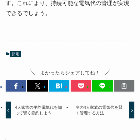
す。これにより、持続可能な電気代の管理が実現
できるでしょう。
節電
よかったらシェアしてね！
4人家族の平均電気代を知
冬の4人家族の電気代を賢
って賢く節約しよう
く管理する方法