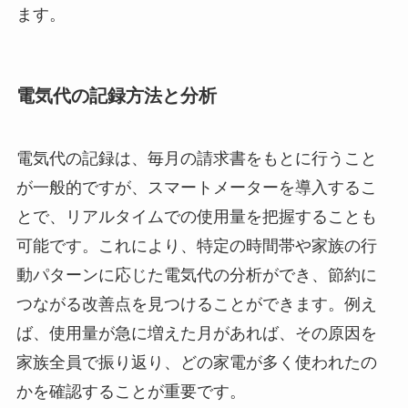
ます。
電気代の記録方法と分析
電気代の記録は、毎月の請求書をもとに行うこと
が一般的ですが、スマートメーターを導入するこ
とで、リアルタイムでの使用量を把握することも
可能です。これにより、特定の時間帯や家族の行
動パターンに応じた電気代の分析ができ、節約に
つながる改善点を見つけることができます。例え
ば、使用量が急に増えた月があれば、その原因を
家族全員で振り返り、どの家電が多く使われたの
かを確認することが重要です。