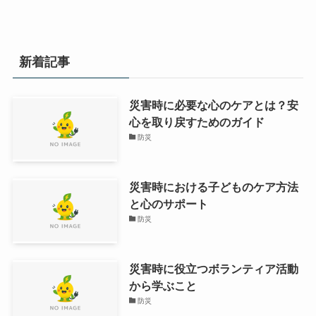
新着記事
災害時に必要な心のケアとは？安
心を取り戻すためのガイド
防災
災害時における子どものケア方法
と心のサポート
防災
災害時に役立つボランティア活動
から学ぶこと
防災