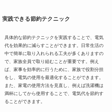
実践できる節約テクニック
具体的な節約テクニックを実践することで、電気
代を効果的に減らすことができます。日常生活の
中で簡単に取り入れられる工夫が多くありますの
で、家族全員で取り組むことが重要です。例え
ば、家事を効率的に行うために、家族で役割分担
をし、電気の使用を最適化することができます。
また、家電の使用方法を見直し、例えば洗濯機は
満杯にしてから使用することで、電気代を節約す
ることができます。