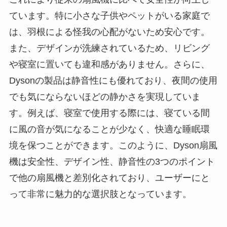
ています。特に小さな子供やペットがいる家庭で
は、羽根による怪我の心配がないため安心です。
また、デザインが洗練されているため、リビング
や寝室に置いても違和感がありません。さらに、
Dysonの製品は静音性にも優れており、夜間の使用
でも気にならないほどの静かさを実現していま
す。例えば、寝室で使用する際には、寝ている間
に風の音が気になることが少なく、快適な睡眠環
境を保つことができます。このように、Dyson扇風
機は安全性、デザイン性、静音性の3つのポイント
で他の扇風機と差別化されており、ユーザーにと
って非常に魅力的な選択肢となっています。