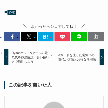
節電
よかったらシェアしてね！
Dysonホット&クールの電
dカードを使った電気代の
気代を徹底解説！賢い使い
支払い方法とお得な活用法
方で節約しよう
この記事を書いた人