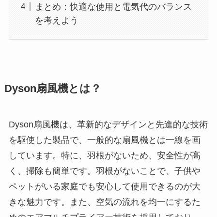
まとめ：快適な使用と電気代のバランス
を考えよう
Dyson扇風機とは？
Dyson扇風機は、革新的なデザインと先進的な技術
を駆使した製品で、一般的な扇風機とは一線を画
しています。特に、羽根がないため、安全性が高
く、掃除も簡単です。羽根がないことで、子供や
ペットがいる家庭でも安心して使用できるのが大
きな魅力です。また、空気の流れを均一にするた