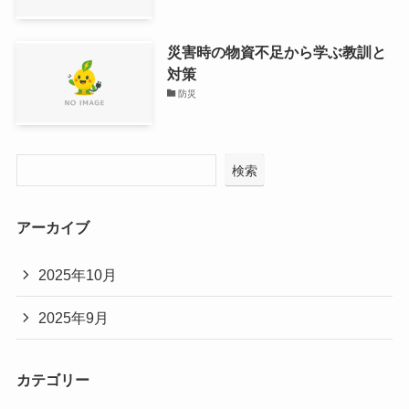
災害時の物資不足から学ぶ教訓と
対策
防災
検索
アーカイブ
2025年10月
2025年9月
カテゴリー