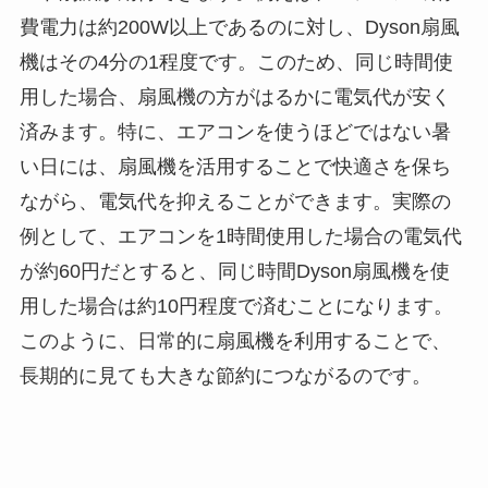
費電力は約200W以上であるのに対し、Dyson扇風
機はその4分の1程度です。このため、同じ時間使
用した場合、扇風機の方がはるかに電気代が安く
済みます。特に、エアコンを使うほどではない暑
い日には、扇風機を活用することで快適さを保ち
ながら、電気代を抑えることができます。実際の
例として、エアコンを1時間使用した場合の電気代
が約60円だとすると、同じ時間Dyson扇風機を使
用した場合は約10円程度で済むことになります。
このように、日常的に扇風機を利用することで、
長期的に見ても大きな節約につながるのです。