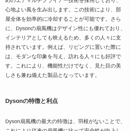
めのエアマルチプライアー技術を採用しており、
心地よい風を生み出します。この技術により、部
屋全体を効率的に冷却することが可能です。さら
に、Dysonの扇風機はデザイン性にも優れており、
インテリアとしても映えるため、多くの人々に支
持されています。例えば、リビングに置いた際に
は、モダンな印象を与え、訪れる人々にも好評で
す。これにより、機能性だけでなく、見た目の美
しさも兼ね備えた製品となっています。
Dysonの特徴と利点
Dyson扇風機の最大の特徴は、羽根がないことで、
これにより従来の扇風機に比べて安全性が向上し