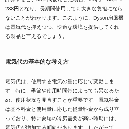
288円となり、長期間使用しても大きな負担になら
ないことがわかります。このように、Dyson扇風機
は電気代を抑えつつ、快適な環境を提供してくれ
る製品と言えるでしょう。
電気代の基本的な考え方
電気代は、使用する電気の量に応じて変動しま
す。特に、季節や使用時間帯によっても異なるた
め、使用状況を見直すことが重要です。電気料金
は基本料金と使用量に応じた従量料金から成り立
っており、特に夏場の冷房需要が高い時期には、
電気代が増加する傾向があります。したがって、