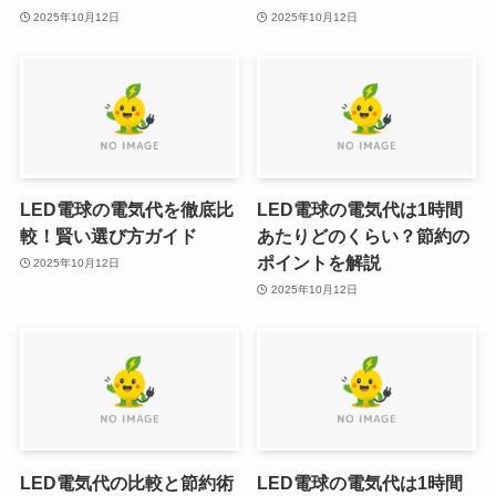
2025年10月12日
2025年10月12日
LED電球の電気代を徹底比
LED電球の電気代は1時間
較！賢い選び方ガイド
あたりどのくらい？節約の
ポイントを解説
2025年10月12日
2025年10月12日
LED電気代の比較と節約術
LED電球の電気代は1時間