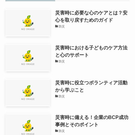
災害時に必要な心のケアとは？安
心を取り戻すためのガイド
防災
災害時における子どものケア方法
と心のサポート
防災
災害時に役立つボランティア活動
から学ぶこと
防災
災害時に備える！企業のBCP成功
事例とそのポイント
防災