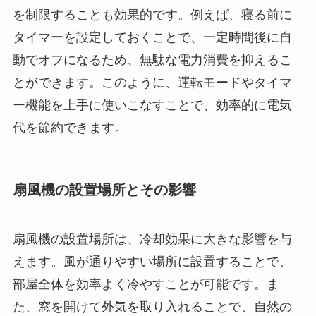
を制限することも効果的です。例えば、寝る前に
タイマーを設定しておくことで、一定時間後に自
動でオフになるため、無駄な電力消費を抑えるこ
とができます。このように、運転モードやタイマ
ー機能を上手に使いこなすことで、効率的に電気
代を節約できます。
扇風機の設置場所とその影響
扇風機の設置場所は、冷却効果に大きな影響を与
えます。風が通りやすい場所に設置することで、
部屋全体を効率よく冷やすことが可能です。ま
た、窓を開けて外気を取り入れることで、自然の