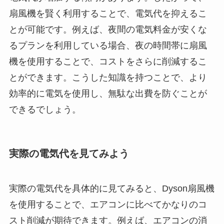
扇風機を賢く利用することで、電気代を抑えるこ
とが可能です。例えば、夜間の電気料金が安くな
るプランを利用している場合、夜の時間帯に扇風
機を使用することで、コストをさらに削減するこ
とができます。こうした知識を持つことで、より
効率的に電気を使用し、無駄な出費を防ぐことが
できるでしょう。
実際の電気代を見てみよう
実際の電気代を具体的に見てみると、Dyson扇風機
を使用することで、エアコンに比べてかなりのコ
スト削減が期待できます。例えば、エアコンの消