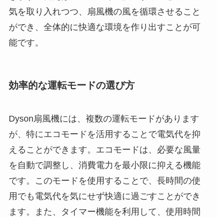
気を取り入れつつ、扇風機の風を循環させること
ができ、全体的に快適な環境を作り出すことが可
能です。
効率的な運転モードの選び方
Dyson扇風機には、複数の運転モードがあります
が、特にエコモードを活用することで電気代を抑
えることができます。エコモードは、必要な風量
を自動で調整し、消費電力を最小限に抑える機能
です。このモードを使用することで、長時間の使
用でも電気代を気にせず快適に過ごすことができ
ます。また、タイマー機能を利用して、使用時間