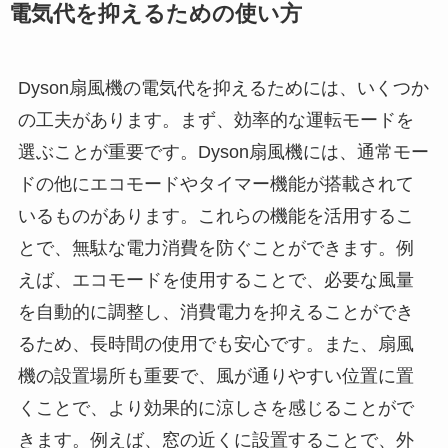
電気代を抑えるための使い方
Dyson扇風機の電気代を抑えるためには、いくつか
の工夫があります。まず、効率的な運転モードを
選ぶことが重要です。Dyson扇風機には、通常モー
ドの他にエコモードやタイマー機能が搭載されて
いるものがあります。これらの機能を活用するこ
とで、無駄な電力消費を防ぐことができます。例
えば、エコモードを使用することで、必要な風量
を自動的に調整し、消費電力を抑えることができ
るため、長時間の使用でも安心です。また、扇風
機の設置場所も重要で、風が通りやすい位置に置
くことで、より効果的に涼しさを感じることがで
きます。例えば、窓の近くに設置することで、外