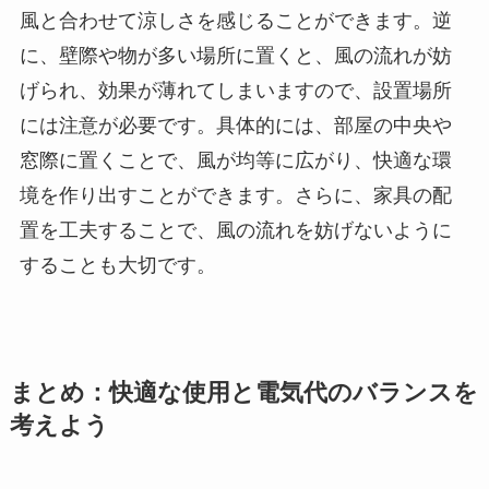
風と合わせて涼しさを感じることができます。逆
に、壁際や物が多い場所に置くと、風の流れが妨
げられ、効果が薄れてしまいますので、設置場所
には注意が必要です。具体的には、部屋の中央や
窓際に置くことで、風が均等に広がり、快適な環
境を作り出すことができます。さらに、家具の配
置を工夫することで、風の流れを妨げないように
することも大切です。
まとめ：快適な使用と電気代のバランスを
考えよう