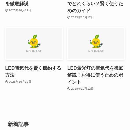
を徹底解説
でどれくらい？賢く使うた
めのガイド
2025年10月12日
2025年10月12日
LED電気代を賢く節約する
LED蛍光灯の電気代を徹底
方法
解説！お得に使うためのポ
イント
2025年10月12日
2025年10月12日
新着記事