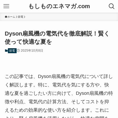
もしものエネマガ.com
ホーム
節電
Dyson扇風機の電気代を徹底解説！賢く
使って快適な夏を
2025年10月8日
節電
この記事では、Dyson扇風機の電気代について詳し
く解説します。特に、電気代を気にする方や、快
適な夏を過ごしたい方に向けて、Dyson扇風機の特
徴や利点、電気代の計算方法、そしてコストを抑
えるための効果的な使い方を紹介します。これに