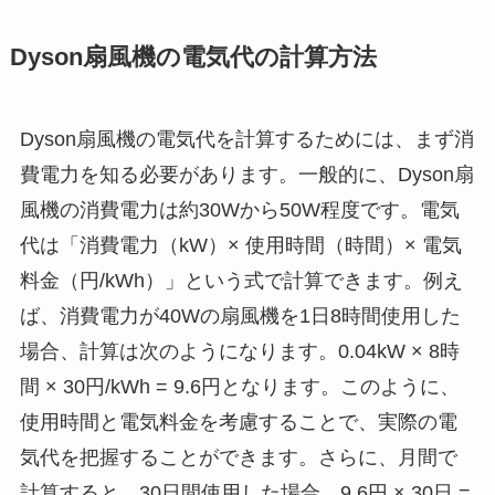
Dyson扇風機の電気代の計算方法
Dyson扇風機の電気代を計算するためには、まず消
費電力を知る必要があります。一般的に、Dyson扇
風機の消費電力は約30Wから50W程度です。電気
代は「消費電力（kW）× 使用時間（時間）× 電気
料金（円/kWh）」という式で計算できます。例え
ば、消費電力が40Wの扇風機を1日8時間使用した
場合、計算は次のようになります。0.04kW × 8時
間 × 30円/kWh = 9.6円となります。このように、
使用時間と電気料金を考慮することで、実際の電
気代を把握することができます。さらに、月間で
計算すると、30日間使用した場合、9.6円 × 30日 =