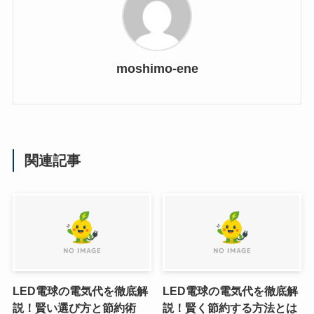
moshimo-ene
関連記事
LED電球の電気代を徹底解
LED電球の電気代を徹底解
説！賢い選び方と節約術
説！賢く節約する方法とは