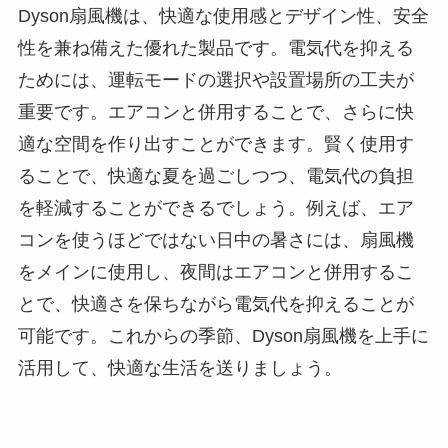
Dyson扇風機は、快適な使用感とデザイン性、安全
性を兼ね備えた優れた製品です。電気代を抑える
ためには、運転モードの選択や設置場所の工夫が
重要です。エアコンと併用することで、さらに快
適な空間を作り出すことができます。賢く使用す
ることで、快適な夏を過ごしつつ、電気代の負担
を軽減することができるでしょう。例えば、エア
コンを使うほどではない日中の暑さには、扇風機
をメインに使用し、夜間はエアコンと併用するこ
とで、快適さを保ちながら電気代を抑えることが
可能です。これからの季節、Dyson扇風機を上手に
活用して、快適な生活を送りましょう。