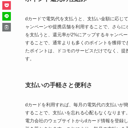
dカードで電気代を支払うと、支払い金額に応じて
ャンペーンや提携店舗を利用することで、さらに
を支払うと、還元率が2%にアップするキャンペ
することで、通常よりも多くのポイントを獲得で
たポイントは、ドコモのサービスだけでなく、提
す。
支払いの手軽さと便利さ
dカードを利用すれば、毎月の電気代の支払いが
することで、支払いを忘れる心配もなくなります
電力会社のウェブサイトからdカード情報を登録