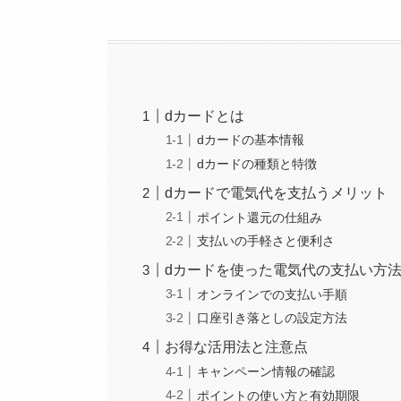
dカードとは
dカードの基本情報
dカードの種類と特徴
dカードで電気代を支払うメリット
ポイント還元の仕組み
支払いの手軽さと便利さ
dカードを使った電気代の支払い方
オンラインでの支払い手順
口座引き落としの設定方法
お得な活用法と注意点
キャンペーン情報の確認
ポイントの使い方と有効期限