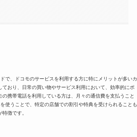
ードで、ドコモのサービスを利用する方に特にメリットが多い
しており、日常の買い物やサービス利用において、効率的にポ
モの携帯電話を利用している方は、月々の通信費を支払うこと
ドを使うことで、特定の店舗での割引や特典を受けられること
が特徴です。