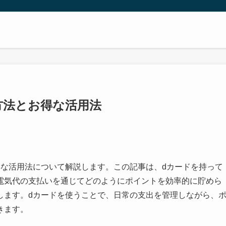
方法とお得な活用法
得な活用法について解説します。この記事は、dカードを持って
電気代の支払いを通じてどのようにポイントを効率的に貯めら
します。dカードを使うことで、日常の支出を管理しながら、
きます。