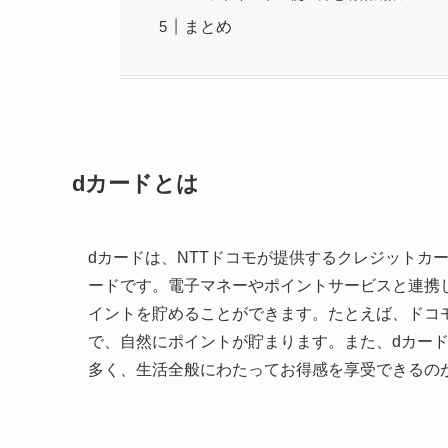
まとめ
dカードとは
dカードは、NTTドコモが提供するクレジットカ
ードです。電子マネーやポイントサービスと連携
イントを貯めることができます。たとえば、ドコ
で、自然にポイントが貯まります。また、dカー
多く、生活全般にわたってお得感を享受できるの