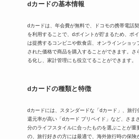
dカードの基本情報
dカードは、年会費が無料で、ドコモの携帯電話
を利用することで、dポイントが貯まるため、ポ
は提携するコンビニや飲食店、オンラインショッ
された価格で商品を購入することができます。さ
る化し、家計管理にも役立てることができます。
dカードの種類と特徴
dカードには、スタンダードな「dカード」、旅行
還元率が高い「dカード プリペイド」など、さま
分のライフスタイルに合ったものを選ぶことが重要
の、旅行好きの方には最適で、海外旅行時の保険