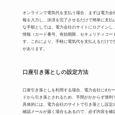
オンラインで電気代を支払う場合、まずは電力会
報を入力し、決済を完了させるだけで簡単に支払
な手順としては、電力会社のサイトにログインし
情報（カード番号、有効期限、セキュリティコー
す。これにより、手軽に電気代を支払えるだけで
があります。
口座引き落としの設定方法
口座引き落としを利用する場合、電力会社にdカ
ドから引き落とされるため、手間がかからず便利
具体的には、電力会社のサイトで引き落とし設定
確認メールが届く場合もあるので、必ず内容を確