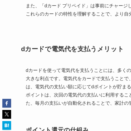
また、「dカード プリペイド」は事前にチャージ
これらのカードの特性を理解することで、より自
dカードで電気代を支払うメリット
dカードを使って電気代を支払うことには、多く
大きな利点です。電気代をカードで支払うことで
は、電気代の支払い額に応じてdポイントが貯ま
ポイントは、次回の電気代の支払いに利用するこ
た、毎月の支払いが自動化されることで、家計の
ポイント還元の仕組み