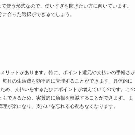
して使う形式なので、使いすぎを防ぎたい方に向いています。
分に合った選択ができるでしょう。
のメリットがあります。特に、ポイント還元や支払いの手軽さ
、毎月の生活費を効率的に管理することができます。具体的に
るため、支払いをするたびにポイントが増えていくのです。こ
ともできるため、実質的に負担を軽減することができます。ま
管理が楽になり、支払いを忘れる心配もなくなります。