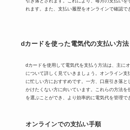
引き落とされます。これにより、毎月の支払いを
れます。また、支払い履歴をオンラインで確認で
dカードを使った電気代の支払い方法
dカードを使用して電気代を支払う方法は、主に
について詳しく見ていきましょう。オンライン支
に忙しい方におすすめです。一方、口座引き落と
かけたくない方に向いています。これらの方法を
を選ぶことができ、より効率的に電気代を管理で
オンラインでの支払い手順