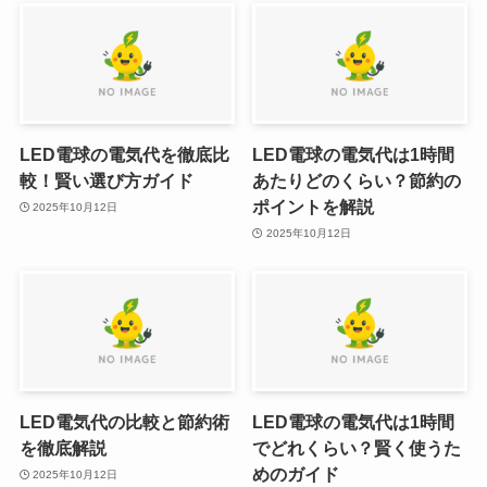
LED電球の電気代を徹底比
LED電球の電気代は1時間
較！賢い選び方ガイド
あたりどのくらい？節約の
ポイントを解説
2025年10月12日
2025年10月12日
LED電気代の比較と節約術
LED電球の電気代は1時間
を徹底解説
でどれくらい？賢く使うた
めのガイド
2025年10月12日