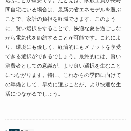
選ぶことが重要です。たとえば、家族全員が長時
間自宅にいる場合は、最新の省エネモデルを選ぶ
ことで、家計の負担を軽減できます。このよう
に、賢い選択をすることで、快適な夏を過ごしな
がら電気代を節約することが可能です。これによ
り、環境にも優しく、経済的にもメリットを享受
できる選択ができるでしょう。最終的には、賢い
消費者としての意識が、より良い選択を生むこと
につながります。特に、これからの季節に向けて
の準備として、早めに選ぶことが、より快適な生
活につながるでしょう。