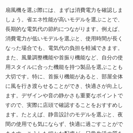
扇風機を選ぶ際には、まずは消費電力を確認しま
しょう。省エネ性能が高いモデルを選ぶことで、
長期的な電気代の節約につながります。例えば、
消費電力が低いモデルを選ぶと、使用時間が長く
なった場合でも、電気代の負担を軽減できます。
また、風量調整機能や首振り機能など、自分の使
用スタイルに合った機能を持つ製品を選ぶことも
大切です。特に、首振り機能があると、部屋全体
に風を行き渡らせることができ、快適さが向上し
ます。デザインや音の静かさも重要なポイントで
すので、実際に店頭で確認することをおすすめし
ます。たとえば、静音設計のモデルを選ぶと、夜
間の使用でも気にならず、快適に過ごすことがで