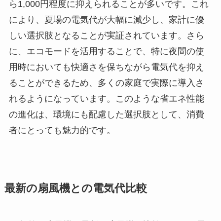
ら1,000円程度に抑えられることが多いです。これ
により、夏場の電気代が大幅に減少し、家計に優
しい選択肢となることが実証されています。さら
に、エコモードを活用することで、特に夜間の使
用時においても快適さを保ちながら電気代を抑え
ることができるため、多くの家庭で実際に導入さ
れるようになっています。このような省エネ性能
の進化は、環境にも配慮した選択肢として、消費
者にとっても魅力的です。
最新の扇風機との電気代比較