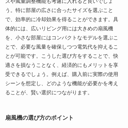
ズや風量調整機能も考慮に入れると良いでしょ
う。特に部屋の広さに合ったサイズを選ぶこと
で、効率的に冷却効果を得ることができます。具
体的には、広いリビング用には大きめの扇風機
を、小さな部屋にはコンパクトなモデルを選ぶこ
とで、必要な風量を確保しつつ電気代を抑えるこ
とが可能です。こうした選び方をすることで、快
適さを損なうことなく、経済的にもメリットを享
受できるでしょう。例えば、購入前に実際の使用
シーンを想定し、どのような機能が必要かを考え
ることが、賢い選択につながります。
扇風機の選び方のポイント