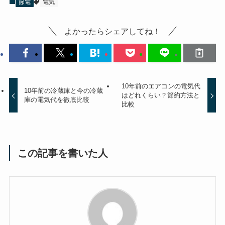
節電
電気
よかったらシェアしてね！
10年前のエアコンの電気代
10年前の冷蔵庫と今の冷蔵
はどれくらい？節約方法と
庫の電気代を徹底比較
比較
この記事を書いた人