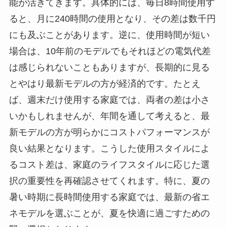
能が活きてきます。具体的には、毎日8時間使用す
ると、月に240時間の使用となり、その差は数千円
にも及ぶことがあります。逆に、使用時間が短い
場合は、10年前のモデルでもそれほどの電気代差
は感じられないこともありますが、長期的に見る
とやはり最新モデルの方が経済的です。たとえ
ば、週末だけ使用する家庭では、両者の差は小さ
いかもしれませんが、年間を通して考えると、最
新モデルの方が明らかにコストパフォーマンスが
良い結果となります。こうした使用スタイルによ
るコスト差は、家庭のライフスタイルに応じた選
択の重要性を再確認させてくれます。特に、夏の
暑い時期に長時間使用する家庭では、最新の省エ
ネモデルを選ぶことが、夏を快適に過ごすための