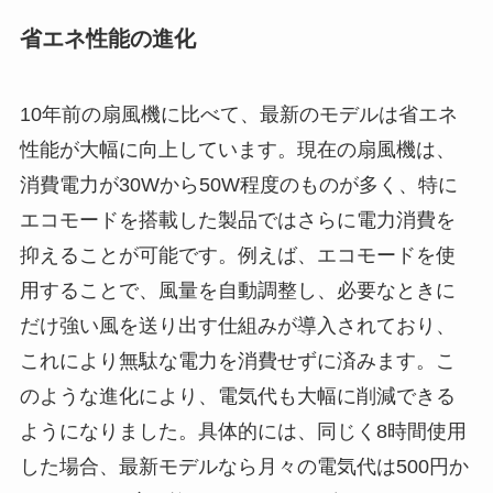
省エネ性能の進化
10年前の扇風機に比べて、最新のモデルは省エネ
性能が大幅に向上しています。現在の扇風機は、
消費電力が30Wから50W程度のものが多く、特に
エコモードを搭載した製品ではさらに電力消費を
抑えることが可能です。例えば、エコモードを使
用することで、風量を自動調整し、必要なときに
だけ強い風を送り出す仕組みが導入されており、
これにより無駄な電力を消費せずに済みます。こ
のような進化により、電気代も大幅に削減できる
ようになりました。具体的には、同じく8時間使用
した場合、最新モデルなら月々の電気代は500円か