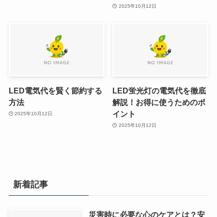
2025年10月12日
LED電気代を賢く節約する
LED蛍光灯の電気代を徹底
方法
解説！お得に使うためのポ
イント
2025年10月12日
2025年10月12日
新着記事
災害時に必要な心のケアとは？安