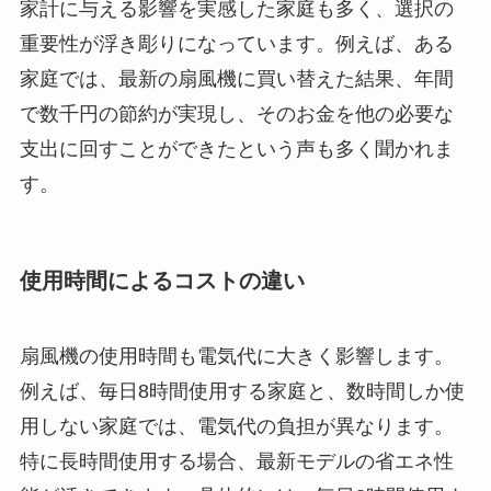
家計に与える影響を実感した家庭も多く、選択の
重要性が浮き彫りになっています。例えば、ある
家庭では、最新の扇風機に買い替えた結果、年間
で数千円の節約が実現し、そのお金を他の必要な
支出に回すことができたという声も多く聞かれま
す。
使用時間によるコストの違い
扇風機の使用時間も電気代に大きく影響します。
例えば、毎日8時間使用する家庭と、数時間しか使
用しない家庭では、電気代の負担が異なります。
特に長時間使用する場合、最新モデルの省エネ性