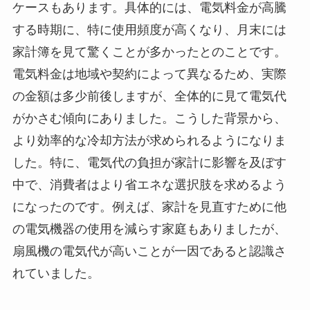
ケースもあります。具体的には、電気料金が高騰
する時期に、特に使用頻度が高くなり、月末には
家計簿を見て驚くことが多かったとのことです。
電気料金は地域や契約によって異なるため、実際
の金額は多少前後しますが、全体的に見て電気代
がかさむ傾向にありました。こうした背景から、
より効率的な冷却方法が求められるようになりま
した。特に、電気代の負担が家計に影響を及ぼす
中で、消費者はより省エネな選択肢を求めるよう
になったのです。例えば、家計を見直すために他
の電気機器の使用を減らす家庭もありましたが、
扇風機の電気代が高いことが一因であると認識さ
れていました。