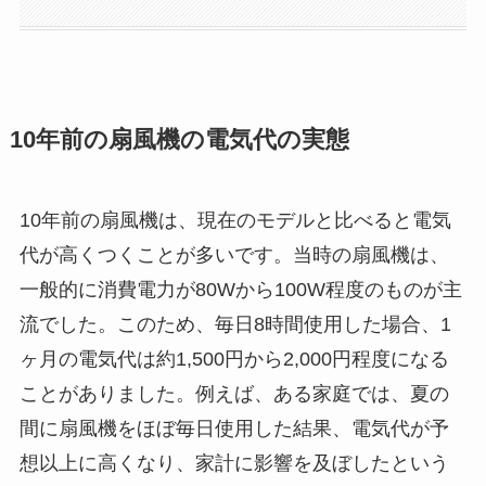
10年前の扇風機の電気代の実態
10年前の扇風機は、現在のモデルと比べると電気
代が高くつくことが多いです。当時の扇風機は、
一般的に消費電力が80Wから100W程度のものが主
流でした。このため、毎日8時間使用した場合、1
ヶ月の電気代は約1,500円から2,000円程度になる
ことがありました。例えば、ある家庭では、夏の
間に扇風機をほぼ毎日使用した結果、電気代が予
想以上に高くなり、家計に影響を及ぼしたという