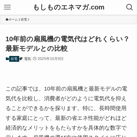
もしものエネマガ.com
ホーム
節電
10年前の扇風機の電気代はどれくらい？
最新モデルとの比較
2025年10月9日
節電
電気
この記事では、10年前の扇風機と最新モデルの電
気代を比較し、消費者がどのように電気代を抑え
ることができるかを探ります。特に、長時間使用
する家庭にとって、最新の省エネ性能がどれほど
経済的なメリットをもたらすかを具体的な数字で