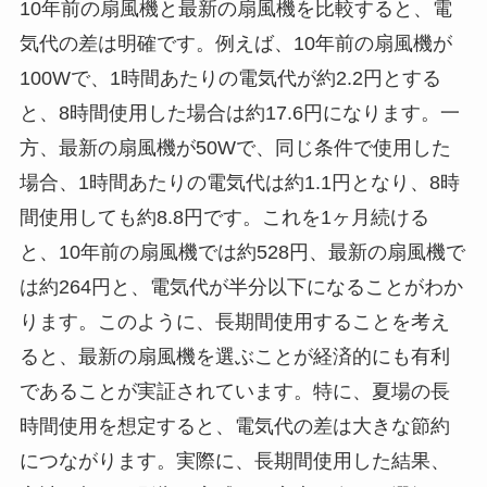
10年前の扇風機と最新の扇風機を比較すると、電
気代の差は明確です。例えば、10年前の扇風機が
100Wで、1時間あたりの電気代が約2.2円とする
と、8時間使用した場合は約17.6円になります。一
方、最新の扇風機が50Wで、同じ条件で使用した
場合、1時間あたりの電気代は約1.1円となり、8時
間使用しても約8.8円です。これを1ヶ月続ける
と、10年前の扇風機では約528円、最新の扇風機で
は約264円と、電気代が半分以下になることがわか
ります。このように、長期間使用することを考え
ると、最新の扇風機を選ぶことが経済的にも有利
であることが実証されています。特に、夏場の長
時間使用を想定すると、電気代の差は大きな節約
につながります。実際に、長期間使用した結果、