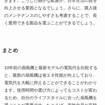
きます。こうした細かな配慮が、日常生活の質を
向上させる要因となるでしょう。さらに、購入後
のメンテナンスのしやすさも考慮することで、長
く愛用できる製品を選ぶことができるでしょう。
まとめ
10年前の扇風機と最新モデルの電気代を比較する
と、最新の扇風機は省エネ性能が向上しており、
電気代を大幅に抑えることができることがわかり
ます。使用時間や選び方によってもコストが変わ
るため、自分のライフスタイルに合った扇風機を