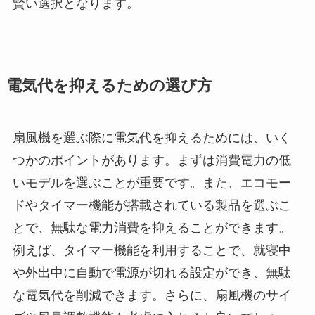
賢い選択となります。
電気代を抑えるための選び方
扇風機を選ぶ際に電気代を抑えるためには、いく
つかのポイントがあります。まずは消費電力の低
いモデルを選ぶことが重要です。また、エコモー
ドやタイマー機能が搭載されている製品を選ぶこ
とで、無駄な電力消費を抑えることができます。
例えば、タイマー機能を利用することで、就寝中
や外出中に自動で電源が切れる設定ができ、無駄
な電気代を削減できます。さらに、扇風機のサイ