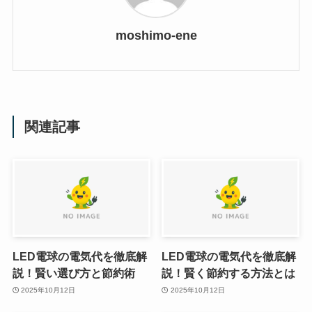
moshimo-ene
関連記事
LED電球の電気代を徹底解
LED電球の電気代を徹底解
説！賢い選び方と節約術
説！賢く節約する方法とは
2025年10月12日
2025年10月12日