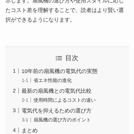
示します。扇風機の選び方や使用スタイルに応じ
たコスト差を理解することで、読者はより賢い選
択ができるようになります。
目次
10年前の扇風機の電気代の実態
省エネ性能の進化
最新の扇風機との電気代比較
使用時間によるコストの違い
電気代を抑えるための選び方
扇風機の選び方のポイント
まとめ