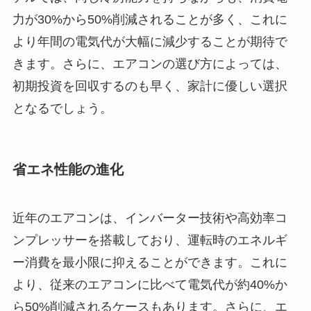
力が30%から50%削減されることが多く、これに
より年間の電気代が大幅に減少することが期待で
きます。さらに、エアコンの選び方によっては、
初期投資を回収するのも早く、家計に優しい選択
となるでしょう。
省エネ性能の進化
近年のエアコンは、インバーター技術や高効率コ
ンプレッサーを搭載しており、運転時のエネルギ
ー消費を最小限に抑えることができます。これに
より、従来のエアコンに比べて電気代が約40%か
ら50%削減されるケースもあります。さらに、エ