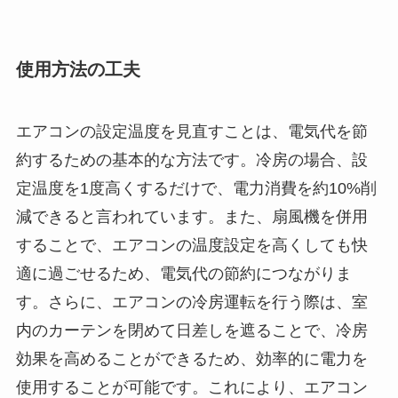
使用方法の工夫
エアコンの設定温度を見直すことは、電気代を節
約するための基本的な方法です。冷房の場合、設
定温度を1度高くするだけで、電力消費を約10%削
減できると言われています。また、扇風機を併用
することで、エアコンの温度設定を高くしても快
適に過ごせるため、電気代の節約につながりま
す。さらに、エアコンの冷房運転を行う際は、室
内のカーテンを閉めて日差しを遮ることで、冷房
効果を高めることができるため、効率的に電力を
使用することが可能です。これにより、エアコン