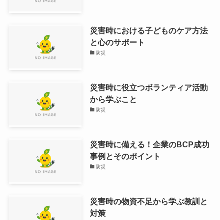
災害時における子どものケア方法
と心のサポート
防災
災害時に役立つボランティア活動
から学ぶこと
防災
災害時に備える！企業のBCP成功
事例とそのポイント
防災
災害時の物資不足から学ぶ教訓と
対策