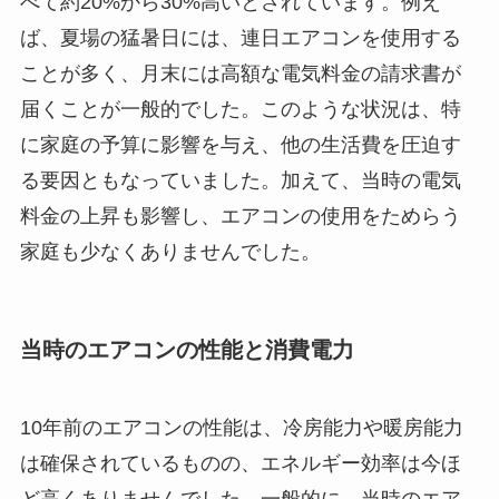
べて約20%から30%高いとされています。例え
ば、夏場の猛暑日には、連日エアコンを使用する
ことが多く、月末には高額な電気料金の請求書が
届くことが一般的でした。このような状況は、特
に家庭の予算に影響を与え、他の生活費を圧迫す
る要因ともなっていました。加えて、当時の電気
料金の上昇も影響し、エアコンの使用をためらう
家庭も少なくありませんでした。
当時のエアコンの性能と消費電力
10年前のエアコンの性能は、冷房能力や暖房能力
は確保されているものの、エネルギー効率は今ほ
ど高くありませんでした。一般的に、当時のエア