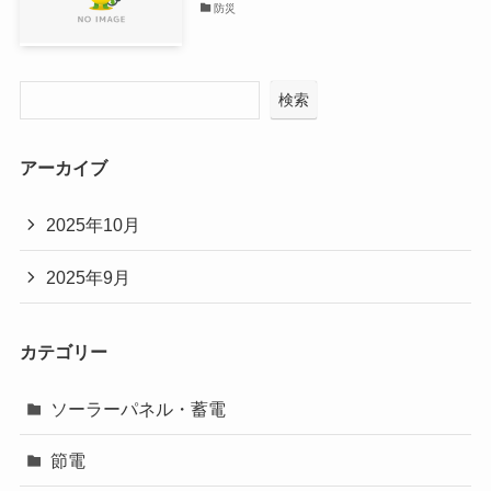
防災
検索
アーカイブ
2025年10月
2025年9月
カテゴリー
ソーラーパネル・蓄電
節電