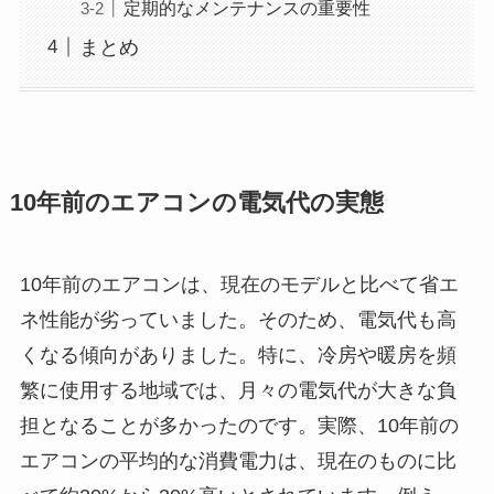
定期的なメンテナンスの重要性
まとめ
10年前のエアコンの電気代の実態
10年前のエアコンは、現在のモデルと比べて省エ
ネ性能が劣っていました。そのため、電気代も高
くなる傾向がありました。特に、冷房や暖房を頻
繁に使用する地域では、月々の電気代が大きな負
担となることが多かったのです。実際、10年前の
エアコンの平均的な消費電力は、現在のものに比