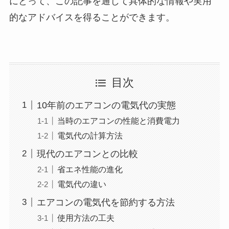
にとって、この記事を通じて具体的な情報や実用
的なアドバイスを得ることができます。
目次
10年前のエアコンの電気代の実態
当時のエアコンの性能と消費電力
電気代の計算方法
現代のエアコンとの比較
省エネ性能の進化
電気代の違い
エアコンの電気代を節約する方法
使用方法の工夫