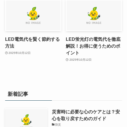
LED電気代を賢く節約する
LED蛍光灯の電気代を徹底
方法
解説！お得に使うためのポ
イント
2025年10月12日
2025年10月12日
新着記事
災害時に必要な心のケアとは？安
心を取り戻すためのガイド
防災