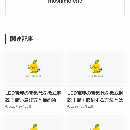
moshimo-ene
関連記事
LED電球の電気代を徹底解
LED電球の電気代を徹底解
説！賢い選び方と節約術
説！賢く節約する方法とは
2025年10月12日
2025年10月12日