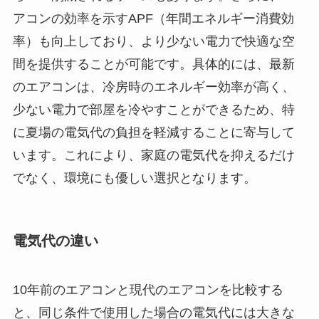
アコンの効率を示すAPF（年間エネルギー消費効
率）も向上しており、より少ない電力で快適な空
間を提供することが可能です。具体的には、最新
のエアコンは、冷房時のエネルギー効率が高く、
少ない電力で部屋を冷やすことができるため、特
に夏場の電気代の負担を軽減することに寄与して
います。これにより、家庭の電気代を抑えるだけ
でなく、環境にも優しい選択となります。
電気代の違い
10年前のエアコンと現代のエアコンを比較する
と、同じ条件で使用した場合の電気代には大きな