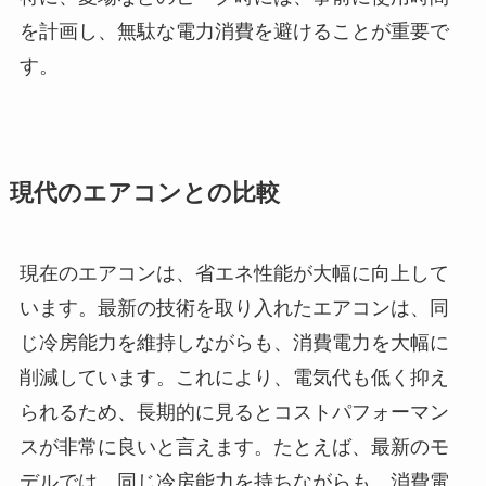
を計画し、無駄な電力消費を避けることが重要で
す。
現代のエアコンとの比較
現在のエアコンは、省エネ性能が大幅に向上して
います。最新の技術を取り入れたエアコンは、同
じ冷房能力を維持しながらも、消費電力を大幅に
削減しています。これにより、電気代も低く抑え
られるため、長期的に見るとコストパフォーマン
スが非常に良いと言えます。たとえば、最新のモ
デルでは、同じ冷房能力を持ちながらも、消費電