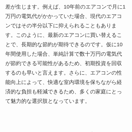
差が生じます。例えば、10年前のエアコンで月に1
万円の電気代がかかっていた場合、現代のエアコ
ンではその半分以下に抑えられることもありま
す。このように、最新のエアコンに買い替えるこ
とで、長期的な節約が期待できるのです。仮に10
年間使用した場合、単純計算で数十万円の電気代
が節約できる可能性があるため、初期投資を回収
するのも早いと言えます。さらに、エアコンの性
能向上によって、快適な室内環境を保ちながら経
済的な負担も軽減できるため、多くの家庭にとっ
て魅力的な選択肢となっています。