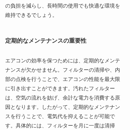
の負担を減らし、長時間の使用でも快適な環境を
維持できるでしょう。
定期的なメンテナンスの重要性
エアコンの効率を保つためには、定期的なメンテ
ナンスが欠かせません。フィルターの清掃や、内
部の点検を行うことで、エアコンの性能を最大限
に引き出すことができます。汚れたフィルター
は、空気の流れを妨げ、余計な電力を消費する原
因となります。したがって、定期的なメンテナン
スを行うことで、電気代を抑えることが可能で
す。具体的には、フィルターを月に一度は清掃