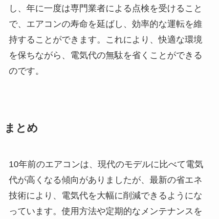
し、年に一度は専門業者による点検を受けること
で、エアコンの寿命を延ばし、効率的な運転を維
持することができます。これにより、快適な環境
を保ちながら、電気代の無駄を省くことができる
のです。
まとめ
10年前のエアコンは、現代のモデルに比べて電気
代が高くなる傾向がありましたが、最新の省エネ
技術により、電気代を大幅に削減できるようにな
っています。使用方法や定期的なメンテナンスを