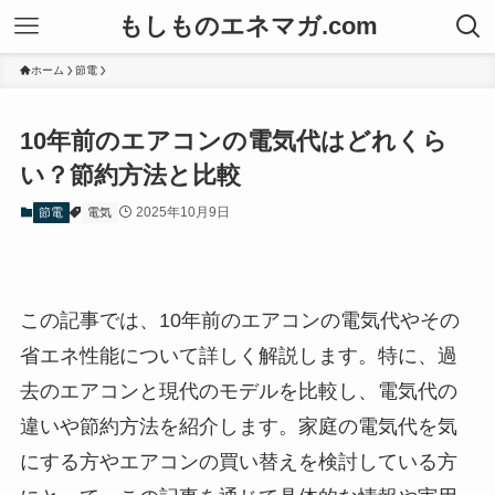
もしものエネマガ.com
ホーム
節電
10年前のエアコンの電気代はどれくら
い？節約方法と比較
2025年10月9日
節電
電気
この記事では、10年前のエアコンの電気代やその
省エネ性能について詳しく解説します。特に、過
去のエアコンと現代のモデルを比較し、電気代の
違いや節約方法を紹介します。家庭の電気代を気
にする方やエアコンの買い替えを検討している方