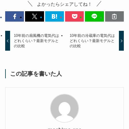
よかったらシェアしてね！
10年前の扇風機の電気代は
10年前の冷蔵庫の電気代は
どれくらい？最新モデルと
どれくらい？最新モデルと
の比較
の比較
この記事を書いた人