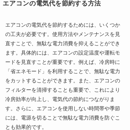
エアコンの電気代を節約する方法
エアコンの電気代を節約するためには、いくつか
の工夫が必要です。使用方法やメンテナンスを見
直すことで、無駄な電力消費を抑えることができ
ます。具体的には、エアコンの設定温度や運転モ
ードを見直すことが重要です。例えば、冷房時に
「省エネモード」を利用することで、無駄な電力
をカットすることができます。また、エアコンの
フィルターを清掃することも重要で、これにより
冷房効率が向上し、電気代の節約につながりま
す。さらに、エアコンを使用しない時間帯や季節
には、電源を切ることで無駄な電力消費を防ぐこ
とも効果的です。