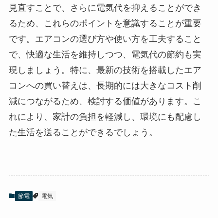
見直すことで、さらに電気代を抑えることができ
るため、これらのポイントを意識することが重要
です。エアコンの選び方や使い方を工夫すること
で、快適な生活を維持しつつ、電気代の節約も実
現しましょう。特に、最新の技術を搭載したエア
コンへの買い替えは、長期的には大きなコスト削
減につながるため、検討する価値があります。こ
れにより、家計の負担を軽減し、環境にも配慮し
た生活を送ることができるでしょう。
節電
電気