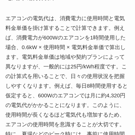
エアコンの電気代は、消費電力に使用時間と電気
料金単価を掛け算することで計算できます。例え
ば、消費電力が600Wのエアコンを1時間使用した
場合、0.6kW × 使用時間 × 電気料金単価で算出し
ます。電気料金単価は地域や契約プランによって
異なりますが、一般的には25円/kWh程度です。こ
の計算式を用いることで、日々の使用状況を把握
しやすくなります。例えば、毎日8時間使用すると
仮定すると、600Wのエアコンでは月に約4,320円
の電気代がかかることになります。このように、
使用時間が長くなるほど電気代も増加するため、
エアコンの使用時間を意識することが大切です。
特に、夏場などのピーク時には、事前に使用時間