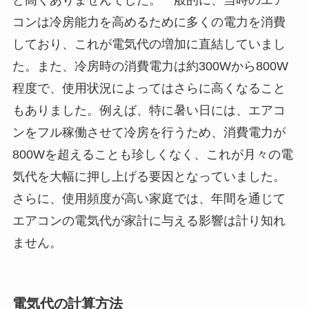
コンは冷房能力を高めるために多くの電力を消費
しており、これが電気代の増加に直結していまし
た。また、冷房時の消費電力は約300Wから800W
程度で、使用状況によってはさらに高くなること
もありました。例えば、特に暑い日には、エアコ
ンをフル稼働させて冷房を行うため、消費電力が
800Wを超えることも珍しくなく、これが月々の電
気代を大幅に押し上げる要因となっていました。
さらに、使用頻度が高い家庭では、年間を通じて
エアコンの電気代が家計に与える影響は計り知れ
ません。
電気代の計算方法