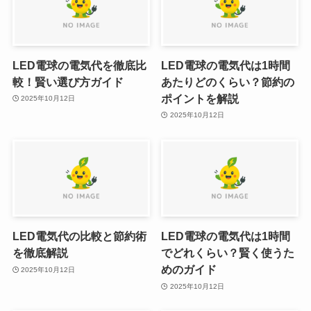
LED電球の電気代を徹底比
LED電球の電気代は1時間
較！賢い選び方ガイド
あたりどのくらい？節約の
ポイントを解説
2025年10月12日
2025年10月12日
LED電気代の比較と節約術
LED電球の電気代は1時間
を徹底解説
でどれくらい？賢く使うた
めのガイド
2025年10月12日
2025年10月12日