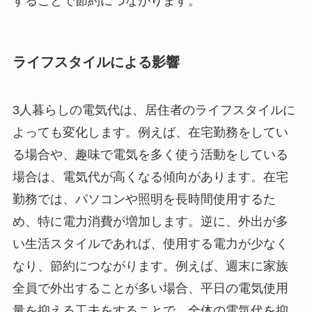
することで節約につながります。
ライフスタイルによる影響
3人暮らしの電気代は、居住者のライフスタイルに
よっても変化します。例えば、在宅勤務をしてい
る場合や、趣味で電気を多く使う活動をしている
場合は、電気代が高くなる傾向があります。在宅
勤務では、パソコンや照明を長時間使用するた
め、特に電力消費が増加します。逆に、外出が多
い生活スタイルであれば、使用する電力が少なく
なり、節約につながります。例えば、週末に家族
全員で外出することが多い場合、平日の電気使用
量を抑える工夫をすることで、全体の電気代を抑