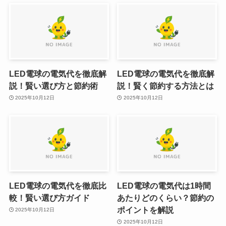
LED電球の電気代を徹底解
LED電球の電気代を徹底解
説！賢い選び方と節約術
説！賢く節約する方法とは
2025年10月12日
2025年10月12日
LED電球の電気代を徹底比
LED電球の電気代は1時間
較！賢い選び方ガイド
あたりどのくらい？節約の
ポイントを解説
2025年10月12日
2025年10月12日