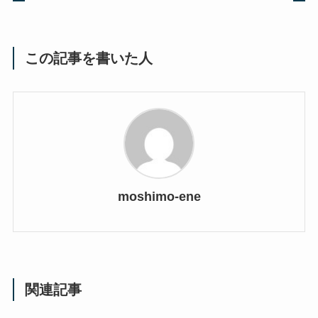
この記事を書いた人
moshimo-ene
関連記事