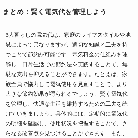
まとめ：賢く電気代を管理しよう
3人暮らしの電気代は、家庭のライフスタイルや地
域によって異なりますが、適切な知識と工夫を持
つことで節約が可能です。電気料金の仕組みを理
解し、日常生活での節約法を実践することで、無
駄な支出を抑えることができます。たとえば、家
族全員で協力して電気使用を見直すことで、より
大きな節約効果が得られるでしょう。賢く電気代
を管理し、快適な生活を維持するための工夫を続
けていきましょう。具体的には、定期的に電気代
の明細を確認し、使用状況を把握することで、さ
らなる改善点を見つけることができます。また、