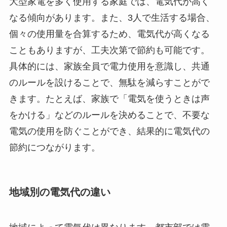
大型家電を多く使用する家庭では、電気代が高く
なる傾向があります。また、3人で生活する場合、
個々の使用量を合算するため、電気代が高くなる
こともありますが、工夫次第で節約も可能です。
具体的には、家族全員で電力使用を意識し、共通
のルールを設けることで、無駄を減らすことがで
きます。たとえば、家族で「電気を使うときは声
をかける」などのルールを決めることで、不要な
電気の使用を防ぐことができ、結果的に電気代の
節約につながります。
地域別の電気代の違い