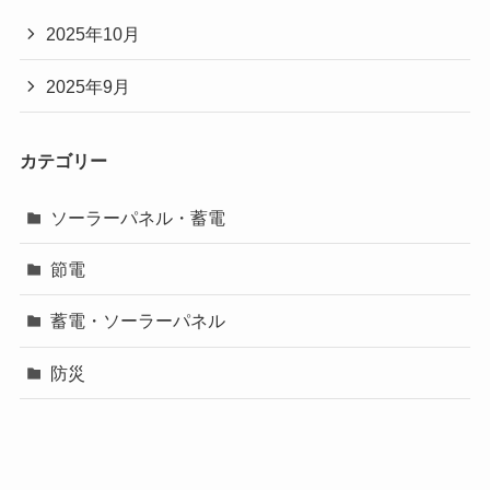
2025年10月
2025年9月
カテゴリー
ソーラーパネル・蓄電
節電
蓄電・ソーラーパネル
防災