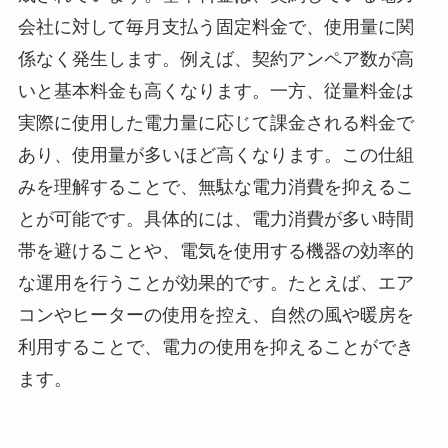
会社に対して毎月支払う固定料金で、使用量に関
係なく発生します。例えば、契約アンペア数が高
いと基本料金も高くなります。一方、従量料金は
実際に使用した電力量に応じて課金される料金で
あり、使用量が多いほど高くなります。この仕組
みを理解することで、無駄な電力消費を抑えるこ
とが可能です。具体的には、電力消費が多い時間
帯を避けることや、電気を使用する機器の効率的
な運用を行うことが効果的です。たとえば、エア
コンやヒーターの使用を控え、自然の風や暖房を
利用することで、電力の使用を抑えることができ
ます。