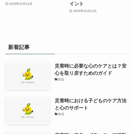
イント
2025年10月12日
2025年10月12日
新着記事
災害時に必要な心のケアとは？安
心を取り戻すためのガイド
防災
災害時における子どものケア方法
と心のサポート
防災