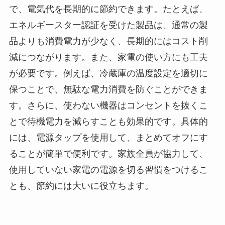
で、電気代を長期的に節約できます。たとえば、
エネルギースター認証を受けた製品は、通常の製
品よりも消費電力が少なく、長期的にはコスト削
減につながります。また、家電の使い方にも工夫
が必要です。例えば、冷蔵庫の温度設定を適切に
保つことで、無駄な電力消費を防ぐことができま
す。さらに、使わない機器はコンセントを抜くこ
とで待機電力を減らすことも効果的です。具体的
には、電源タップを使用して、まとめてオフにす
ることが簡単で便利です。家族全員が協力して、
使用していない家電の電源を切る習慣をつけるこ
とも、節約には大いに役立ちます。