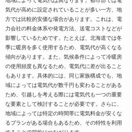
地域によって電気代は異なります。都市部では電
気代が高めに設定されていることが多い一方、地
方では比較的安価な場合があります。これは、電
力会社の料金体系や発電方法、送電コストなどが
影響しているためです。たとえば、北海道では冬
季に暖房を多く使用するため、電気代が高くなる
傾向があります。また、気候条件によって冷暖房
の使用頻度も異なるため、電気代に差が出ること
もあります。具体的には、同じ家族構成でも、地
域によっては電気代が数千円も変わることがある
ため、引越しを考える際には電気代も一つの重要
な要素として検討することが必要です。さらに、
地域によっては特定の時間帯に電気料金が安くな
るプランがある場合もあるため、その特性を利用