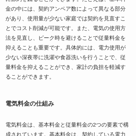
金の中には、契約アンペア数によって異なる部分
があり、使用量が少ない家庭では契約を見直すこ
とでコスト削減が可能です。また、電気の使用方
法を見直し、ピーク時を避けることで従量料金を
抑えることも重要です。具体的には、電力使用が
少ない深夜帯に洗濯や食器洗いを行うことで、従
量料金を抑えることができ、家計の負担を軽減す
ることができます。
電気料金の仕組み
電気料金は、基本料金と従量料金の2つの要素で構
成されています。基本料金は、契約している電力