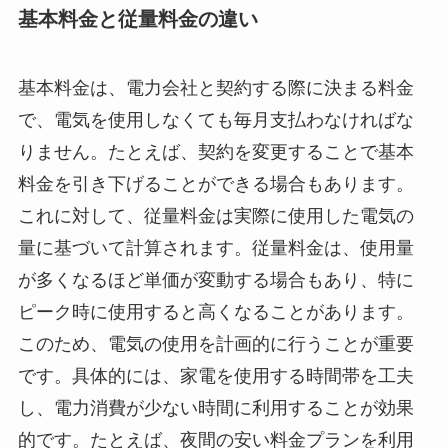
基本料金と従量料金の違い
基本料金は、電力会社と契約する際に決まる料金
で、電気を使用しなくても毎月支払わなければな
りません。たとえば、契約を変更することで基本
料金を引き下げることができる場合もあります。
これに対して、従量料金は実際に使用した電気の
量に基づいて計算されます。従量料金は、使用量
が多くなるほど単価が変動する場合もあり、特に
ピーク時に使用すると高くなることがあります。
このため、電気の使用を計画的に行うことが重要
です。具体的には、家電を使用する時間帯を工夫
し、電力消費が少ない時間に利用することが効果
的です。たとえば、夜間の安い料金プランを利用