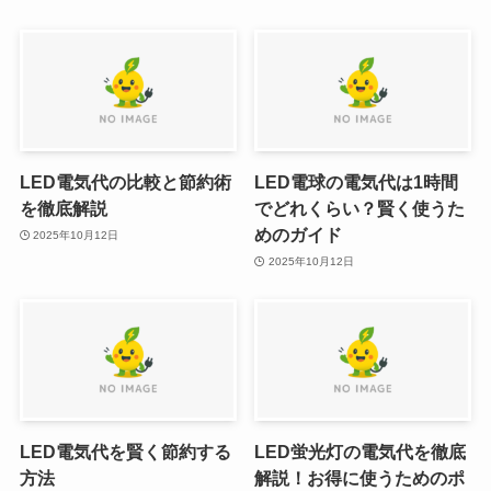
LED電気代の比較と節約術
LED電球の電気代は1時間
を徹底解説
でどれくらい？賢く使うた
めのガイド
2025年10月12日
2025年10月12日
LED電気代を賢く節約する
LED蛍光灯の電気代を徹底
方法
解説！お得に使うためのポ