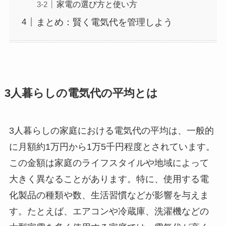
家電の選び方と使い方
まとめ：賢く電気代を管理しよう
3人暮らしの電気代の平均とは
3人暮らしの家庭における電気代の平均は、一般的
に月額約1万円から1万5千円程度とされています。
この金額は家庭のライフスタイルや地域によって
大きく異なることがあります。特に、使用する電
化製品の種類や数、生活習慣などが影響を与えま
す。たとえば、エアコンや冷蔵庫、洗濯機などの