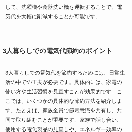
して、洗濯機や食器洗い機を運転することで、電
気代を大幅に削減することが可能です。
3人暮らしでの電気代節約のポイント
3人暮らしでの電気代を節約するためには、日常生
活の中での工夫が必要です。具体的には、家電の
使い方や生活習慣を見直すことが効果的です。こ
こでは、いくつかの具体的な節約方法を紹介しま
す。たとえば、家族全員で節電意識を共有し、共
同で取り組むことが重要です。家族で話し合い、
使用する電化製品の見直しや、エネルギー効率の