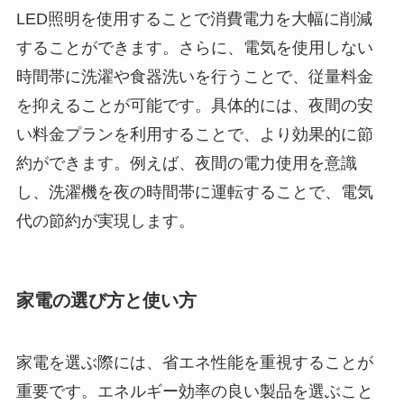
LED照明を使用することで消費電力を大幅に削減
することができます。さらに、電気を使用しない
時間帯に洗濯や食器洗いを行うことで、従量料金
を抑えることが可能です。具体的には、夜間の安
い料金プランを利用することで、より効果的に節
約ができます。例えば、夜間の電力使用を意識
し、洗濯機を夜の時間帯に運転することで、電気
代の節約が実現します。
家電の選び方と使い方
家電を選ぶ際には、省エネ性能を重視することが
重要です。エネルギー効率の良い製品を選ぶこと