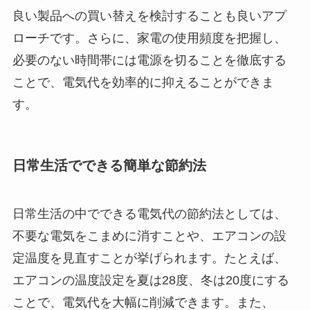
良い製品への買い替えを検討することも良いアプ
ローチです。さらに、家電の使用頻度を把握し、
必要のない時間帯には電源を切ることを徹底する
ことで、電気代を効率的に抑えることができま
す。
日常生活でできる簡単な節約法
日常生活の中でできる電気代の節約法としては、
不要な電気をこまめに消すことや、エアコンの設
定温度を見直すことが挙げられます。たとえば、
エアコンの温度設定を夏は28度、冬は20度にする
ことで、電気代を大幅に削減できます。また、