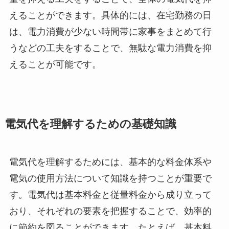
えることができます。具体的には、在宅勤務の日
は、電力消費が少ない時間帯に家事をまとめて行
うなどの工夫をすることで、無駄な電力消費を抑
えることが可能です。
電気代を理解するための基礎知識
電気代を理解するためには、基本的な料金体系や
電気の使用方法について知識を持つことが重要で
す。電気代は基本料金と従量料金から成り立って
おり、それぞれの要素を把握することで、効率的
に節約を図ることができます。たとえば、基本料