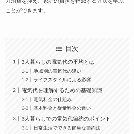
力消費を抑え、家計の負担を軽減する方法を学ぶ
ことができます。
目次
3人暮らしの電気代の平均とは
地域別の電気代の違い
ライフスタイルによる影響
電気代を理解するための基礎知識
電気料金の仕組み
基本料金と従量料金の違い
3人暮らしでの電気代節約のポイント
日常生活でできる簡単な節約法