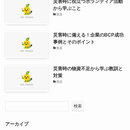
災害時に役立つボランティア活動
から学ぶこと
防災
災害時に備える！企業のBCP成功
事例とそのポイント
防災
災害時の物資不足から学ぶ教訓と
対策
防災
検索
アーカイブ