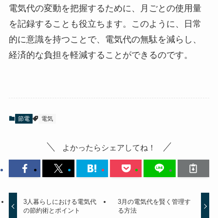
電気代の変動を把握するために、月ごとの使用量
を記録することも役立ちます。このように、日常
的に意識を持つことで、電気代の無駄を減らし、
経済的な負担を軽減することができるのです。
節電
電気
よかったらシェアしてね！
3人暮らしにおける電気代
3月の電気代を賢く管理す
の節約術とポイント
る方法