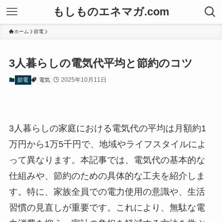
もしものエネマガ.com
ホーム
節電
3人暮らしの電気代平均と節約のコツ
2025年10月11日
節電
電気
3人暮らしの家庭における電気代の平均は月額約1
万円から1万5千円で、地域やライフスタイルによ
って異なります。本記事では、電気代の基本的な
仕組みや、節約のための具体的な工夫を紹介しま
す。特に、家族全員での電力使用の意識や、生活
習慣の見直しが重要です。これにより、無駄な電