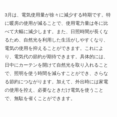
3月は、電気使用量が徐々に減少する時期です。特
に暖房の使用が減ることで、使用電力量は冬に比
べて大幅に減少します。また、日照時間が長くな
るため、自然光を利用した生活がしやすくなり、
電気の使用を抑えることができます。これによ
り、電気代の節約が期待できます。具体的には、
日中にカーテンを開けて自然光を取り入れること
で、照明を使う時間を減らすことができ、さらな
る節約につながります。加えて、外出時には家電
の使用を控え、必要なときだけ電気を使うこと
で、無駄を省くことができます。