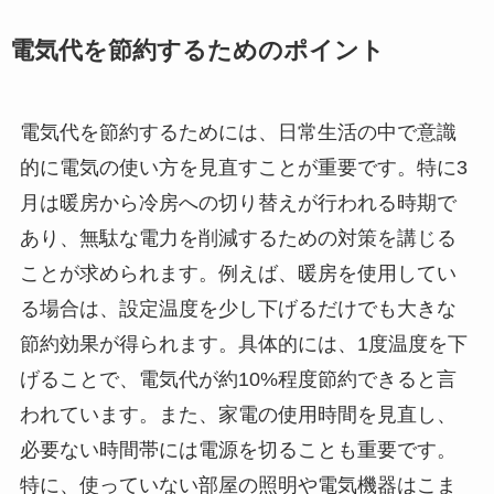
電気代を節約するためのポイント
電気代を節約するためには、日常生活の中で意識
的に電気の使い方を見直すことが重要です。特に3
月は暖房から冷房への切り替えが行われる時期で
あり、無駄な電力を削減するための対策を講じる
ことが求められます。例えば、暖房を使用してい
る場合は、設定温度を少し下げるだけでも大きな
節約効果が得られます。具体的には、1度温度を下
げることで、電気代が約10%程度節約できると言
われています。また、家電の使用時間を見直し、
必要ない時間帯には電源を切ることも重要です。
特に、使っていない部屋の照明や電気機器はこま