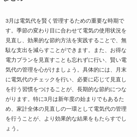
3月は電気代を賢く管理するための重要な時期で
す。季節の変わり目に合わせて電気の使用状況を
見直し、効果的な節約方法を実践することで、無
駄な支出を減らすことができます。また、お得な
電力プランを見直すことも忘れずに行い、賢い電
気代の管理を心がけましょう。具体的には、月末
に電気代のチェックを行い、必要に応じて見直し
を行う習慣をつけることが、長期的な節約につな
がります。特に3月は新年度の始まりでもあるた
め、家計全体の見直しの一環として電気代の管理
を行うことが、より効果的な結果をもたらすでし
ょう。