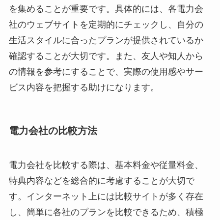
を集めることが重要です。具体的には、各電力会
社のウェブサイトを定期的にチェックし、自分の
生活スタイルに合ったプランが提供されているか
確認することが大切です。また、友人や知人から
の情報を参考にすることで、実際の使用感やサー
ビス内容を把握する助けになります。
電力会社の比較方法
電力会社を比較する際は、基本料金や従量料金、
特典内容などを総合的に考慮することが大切で
す。インターネット上には比較サイトが多く存在
し、簡単に各社のプランを比較できるため、積極