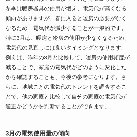
冬季は暖房器具の使用が増え、電気代が高くなる
傾向がありますが、春に入ると暖房の必要がなく
なるため、電気代が減少することが一般的です。
特に3月は、暖房と冷房の使用が少なくなるため、
電気代の見直しには良いタイミングとなります。
例えば、昨年の3月と比較して、暖房の使用頻度が
減ることで、家庭の電気代がどのように変化した
かを確認することも、今後の参考になります。さ
らに、地域ごとの電気代のトレンドを調査するこ
とで、他の家庭と比較して自分の家庭の電気代が
適正かどうかを判断することができます。
3月の電気使用量の傾向