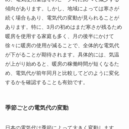
傾向があります。しかし、地域によっては寒さが
続く場合もあり、電気代の変動が見られることが
あります。特に、3月の初めはまだ寒さが残るため
暖房を使用する家庭も多く、月の後半にかけて
徐々に暖房の使用が減ることで、全体的な電気代
が下がることが期待されます。具体的には、気温
が上がり始めると、暖房の稼働時間が短くなるた
め、電気代が前年同月と比較してどのように変化
するかを確認することも有効です。
季節ごとの電気代の変動
日本の電気代は季節によって大きく変動します。