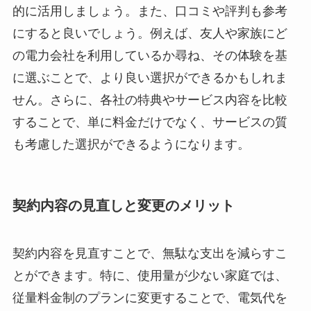
的に活用しましょう。また、口コミや評判も参考
にすると良いでしょう。例えば、友人や家族にど
の電力会社を利用しているか尋ね、その体験を基
に選ぶことで、より良い選択ができるかもしれま
せん。さらに、各社の特典やサービス内容を比較
することで、単に料金だけでなく、サービスの質
も考慮した選択ができるようになります。
契約内容の見直しと変更のメリット
契約内容を見直すことで、無駄な支出を減らすこ
とができます。特に、使用量が少ない家庭では、
従量料金制のプランに変更することで、電気代を