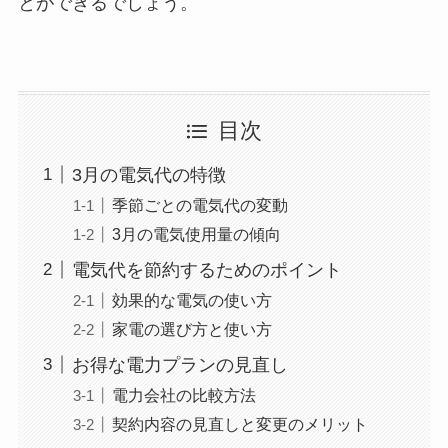
とができるでしょう。
目次
3月の電気代の特徴
季節ごとの電気代の変動
3月の電気使用量の傾向
電気代を節約するためのポイント
効果的な電気の使い方
家電の選び方と使い方
お得な電力プランの見直し
電力会社の比較方法
契約内容の見直しと変更のメリット