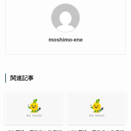
moshimo-ene
関連記事