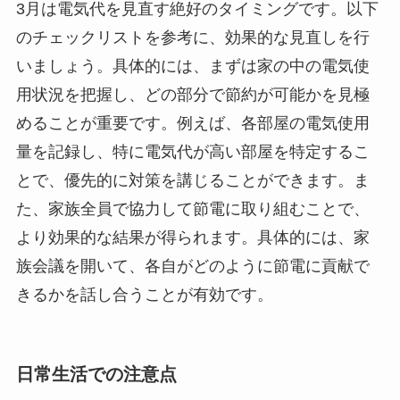
3月は電気代を見直す絶好のタイミングです。以下
のチェックリストを参考に、効果的な見直しを行
いましょう。具体的には、まずは家の中の電気使
用状況を把握し、どの部分で節約が可能かを見極
めることが重要です。例えば、各部屋の電気使用
量を記録し、特に電気代が高い部屋を特定するこ
とで、優先的に対策を講じることができます。ま
た、家族全員で協力して節電に取り組むことで、
より効果的な結果が得られます。具体的には、家
族会議を開いて、各自がどのように節電に貢献で
きるかを話し合うことが有効です。
日常生活での注意点