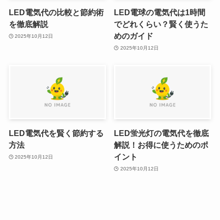
LED電気代の比較と節約術
LED電球の電気代は1時間
を徹底解説
でどれくらい？賢く使うた
めのガイド
2025年10月12日
2025年10月12日
LED電気代を賢く節約する
LED蛍光灯の電気代を徹底
方法
解説！お得に使うためのポ
イント
2025年10月12日
2025年10月12日