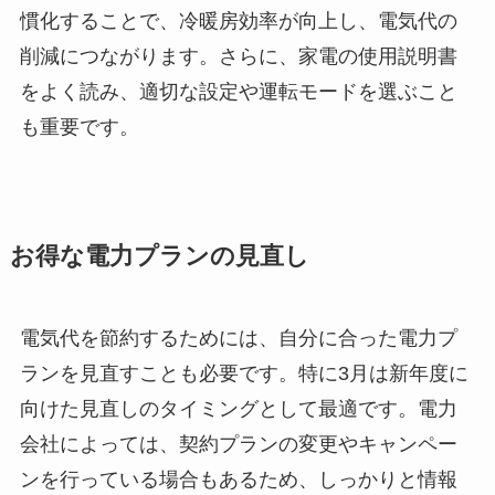
慣化することで、冷暖房効率が向上し、電気代の
削減につながります。さらに、家電の使用説明書
をよく読み、適切な設定や運転モードを選ぶこと
も重要です。
お得な電力プランの見直し
電気代を節約するためには、自分に合った電力プ
ランを見直すことも必要です。特に3月は新年度に
向けた見直しのタイミングとして最適です。電力
会社によっては、契約プランの変更やキャンペー
ンを行っている場合もあるため、しっかりと情報