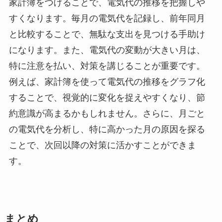
家計簿をつけることで、電気代の推移を把握しや
すくなります。毎月の電気代を記録し、前年同月
と比較することで、無駄な支出を見つける手助け
になります。また、電気代の変動が大きい月は、
特に注意を払い、対策を講じることが重要です。
例えば、家計簿を使って電気代の推移をグラフ化
することで、視覚的に変化を捉えやすくなり、節
約意識が高まるかもしれません。さらに、月ごと
の電気代を分析し、特に高かった月の原因を探る
ことで、次回以降の対策に活かすことができま
す。
まとめ