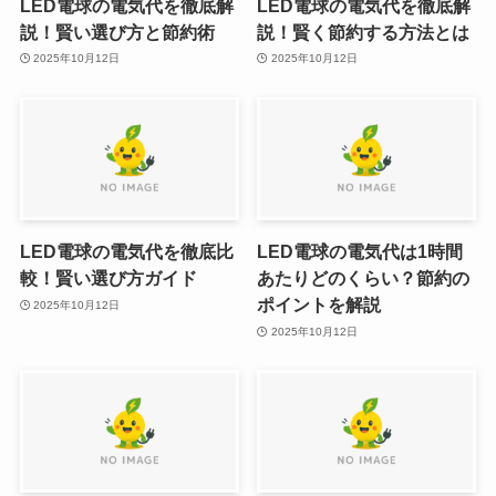
LED電球の電気代を徹底解
LED電球の電気代を徹底解
説！賢い選び方と節約術
説！賢く節約する方法とは
2025年10月12日
2025年10月12日
LED電球の電気代を徹底比
LED電球の電気代は1時間
較！賢い選び方ガイド
あたりどのくらい？節約の
ポイントを解説
2025年10月12日
2025年10月12日