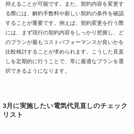
抑えることが可能です。また、契約内容を変更す
る際には、解約手数料や新しい契約の条件を確認
することが重要です。例えば、契約変更を行う際
には、まず現行の契約内容をしっかり把握し、ど
のプランが最もコストパフォーマンスが良いかを
比較検討することが求められます。こうした見直
しを定期的に行うことで、常に最適なプランを選
択できるようになります。
3月に実施したい電気代見直しのチェック
リスト