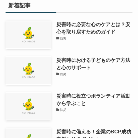
新着記事
災害時に必要な心のケアとは？安
心を取り戻すためのガイド
防災
災害時における子どものケア方法
と心のサポート
防災
災害時に役立つボランティア活動
から学ぶこと
防災
災害時に備える！企業のBCP成功