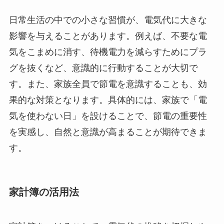
日常生活の中での小さな習慣が、電気代に大きな
影響を与えることがあります。例えば、不要な電
気をこまめに消す、待機電力を減らすためにプラ
グを抜くなど、意識的に行動することが大切で
す。また、家族全員で節電を意識することも、効
果的な対策となります。具体的には、家族で「電
気を使わない日」を設けることで、節電の重要性
を実感し、自然と意識が高まることが期待できま
す。
家計簿の活用法