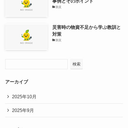
事例とそのポイント
防災
災害時の物資不足から学ぶ教訓と
対策
防災
検索
アーカイブ
2025年10月
2025年9月