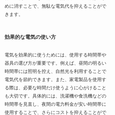
めに消すことで、無駄な電気代を抑えることがで
きます。
効果的な電気の使い方
電気を効果的に使うためには、使用する時間帯や
器具の選び方が重要です。例えば、昼間の明るい
時間帯には照明を控え、自然光を利用することで
電気代を節約できます。また、家電製品を使用す
る際は、必要な時間だけ使うように心がけること
も大切です。具体的には、洗濯機や食洗機などの
時間帯を見直し、夜間の電力料金が安い時間帯に
使用することで、さらにコストを抑えることがで