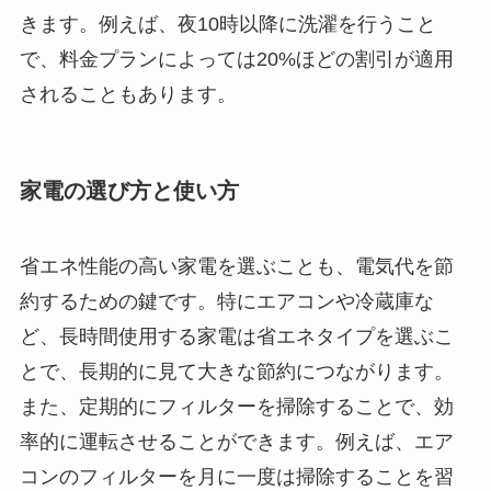
きます。例えば、夜10時以降に洗濯を行うこと
で、料金プランによっては20%ほどの割引が適用
されることもあります。
家電の選び方と使い方
省エネ性能の高い家電を選ぶことも、電気代を節
約するための鍵です。特にエアコンや冷蔵庫な
ど、長時間使用する家電は省エネタイプを選ぶこ
とで、長期的に見て大きな節約につながります。
また、定期的にフィルターを掃除することで、効
率的に運転させることができます。例えば、エア
コンのフィルターを月に一度は掃除することを習