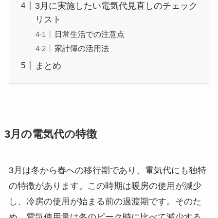
3月に実施したい電気代見直しのチェック
リスト
日常生活での注意点
家計簿の活用法
まとめ
3月の電気代の特徴
3月は冬から春への移行期であり、電気代にも独特
の特徴があります。この時期は暖房の使用が減少
し、冷房の使用が始まる前の過渡期です。そのた
め、電気使用量は冬のピーク時に比べて減少する