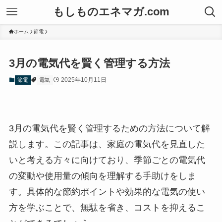
もしものエネマガ.com
ホーム
節電
3月の電気代を賢く管理する方法
2025年10月11日
節電
電気
3月の電気代を賢く管理するための方法について解
説します。この記事は、家庭の電気代を見直した
いと考える方々に向けており、季節ごとの電気代
の変動や使用量の傾向を理解する手助けをしま
す。具体的な節約ポイントや効果的な電気の使い
方を学ぶことで、無駄を省き、コストを抑えるこ