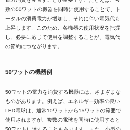
数の50ワットの機器を同時に使用することで、ト
ータルの消費電力が増加し、それに伴い電気代も
上昇します。このため、各機器の使用状況を把握
し、必要に応じて使用を調整することが、電気代
の節約につながります。
50ワットの機器例
50ワットの電力を消費する機器には、さまざまな
ものがあります。例えば、エネルギー効率の良い
LED電球は、通常10ワットから15ワットの範囲で
使用されますが、複数の電球を同時に使用すると
50ワットに達することもあります。また、小型の