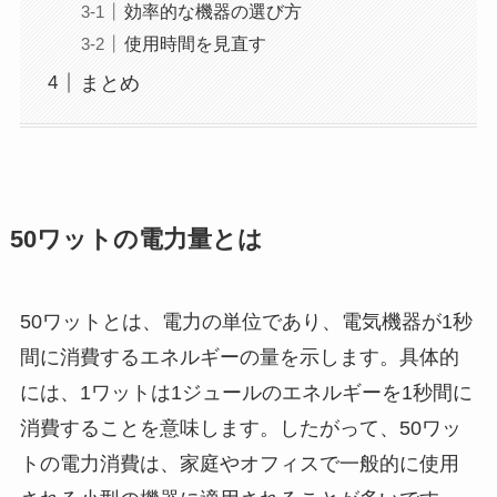
効率的な機器の選び方
使用時間を見直す
まとめ
50ワットの電力量とは
50ワットとは、電力の単位であり、電気機器が1秒
間に消費するエネルギーの量を示します。具体的
には、1ワットは1ジュールのエネルギーを1秒間に
消費することを意味します。したがって、50ワッ
トの電力消費は、家庭やオフィスで一般的に使用