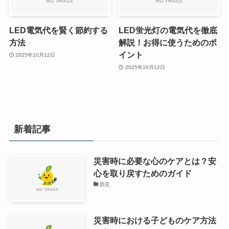
LED電気代を賢く節約する
LED蛍光灯の電気代を徹底
方法
解説！お得に使うためのポ
イント
2025年10月12日
2025年10月12日
新着記事
災害時に必要な心のケアとは？安
心を取り戻すためのガイド
防災
災害時における子どものケア方法