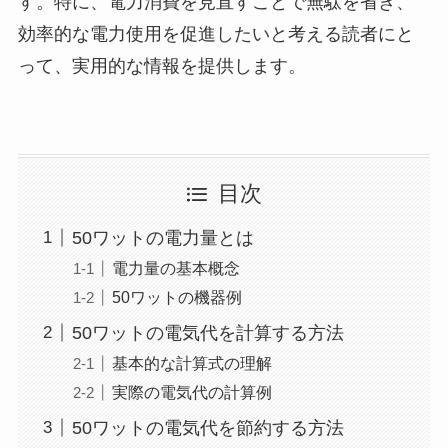
す。特に、電力消費を見直すことで無駄を省き、
効率的な電力使用を促進したいと考える読者にと
って、実用的な情報を提供します。
目次
50ワットの電力量とは
電力量の基本概念
50ワットの機器例
50ワットの電気代を計算する方法
基本的な計算式の理解
実際の電気代の計算例
50ワットの電気代を節約する方法