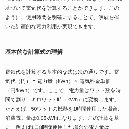
基づいて電気代を計算することができます。この
ように、使用時間を明確にすることで、無駄を省
いた計画的な電力利用が実現できます。
基本的な計算式の理解
電気代を計算する基本的な式は次の通りです。電
気代（円） = 電力量（kWh） × 電気料金単価
（円/kWh）です。ここで、電力量はワット数を時
間で割り、キロワット時（kWh）に変換します。
たとえば、50ワットの機器を1時間使用した場合、
消費電力量は0.05kWhになります。この計算を基
に、例えば1日8時間使用した場合の電力量は