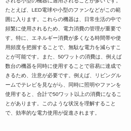
される小型の機器に適用されることが多いです。
たとえば、LED電球や小型のファンなどがこの範
囲に入ります。これらの機器は、日常生活の中で
頻繁に使用されるため、電力消費の管理が重要で
す。特に、エネルギー消費が多くなる時間帯や使
用頻度を把握することで、無駄な電力を減らすこ
とが可能です。また、50ワットの消費は、例えば
数台の機器を同時に使用することで容易に達成で
きるため、注意が必要です。例えば、リビングル
ームでテレビを見ながら、同時に照明やファンを
使用すると、合計で50ワット以上の消費になるこ
とがあります。このような状況を理解すること
で、効率的な電力使用が促進されます。