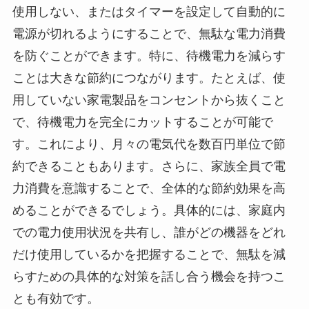
使用しない、またはタイマーを設定して自動的に
電源が切れるようにすることで、無駄な電力消費
を防ぐことができます。特に、待機電力を減らす
ことは大きな節約につながります。たとえば、使
用していない家電製品をコンセントから抜くこと
で、待機電力を完全にカットすることが可能で
す。これにより、月々の電気代を数百円単位で節
約できることもあります。さらに、家族全員で電
力消費を意識することで、全体的な節約効果を高
めることができるでしょう。具体的には、家庭内
での電力使用状況を共有し、誰がどの機器をどれ
だけ使用しているかを把握することで、無駄を減
らすための具体的な対策を話し合う機会を持つこ
とも有効です。