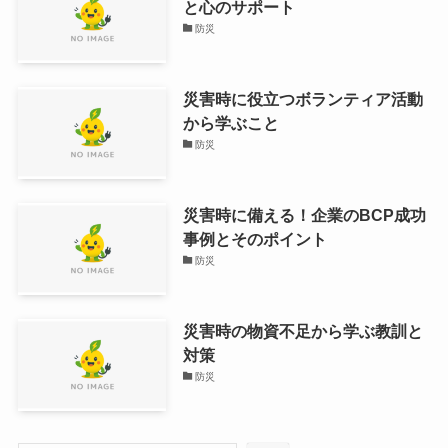
と心のサポート
防災
災害時に役立つボランティア活動
から学ぶこと
防災
災害時に備える！企業のBCP成功
事例とそのポイント
防災
災害時の物資不足から学ぶ教訓と
対策
防災