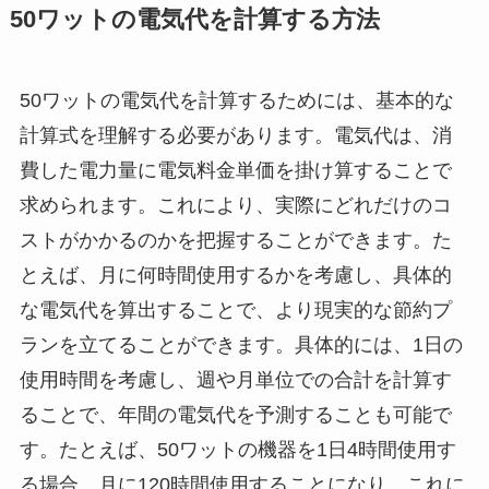
50ワットの電気代を計算する方法
50ワットの電気代を計算するためには、基本的な
計算式を理解する必要があります。電気代は、消
費した電力量に電気料金単価を掛け算することで
求められます。これにより、実際にどれだけのコ
ストがかかるのかを把握することができます。た
とえば、月に何時間使用するかを考慮し、具体的
な電気代を算出することで、より現実的な節約プ
ランを立てることができます。具体的には、1日の
使用時間を考慮し、週や月単位での合計を計算す
ることで、年間の電気代を予測することも可能で
す。たとえば、50ワットの機器を1日4時間使用す
る場合、月に120時間使用することになり、これに