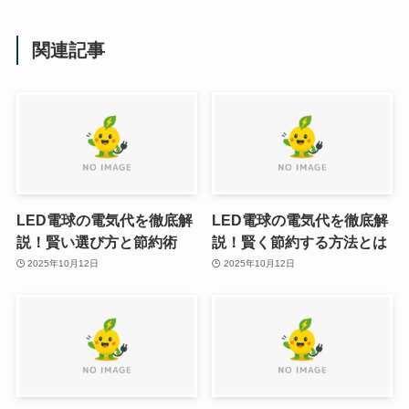
関連記事
LED電球の電気代を徹底解
LED電球の電気代を徹底解
説！賢い選び方と節約術
説！賢く節約する方法とは
2025年10月12日
2025年10月12日