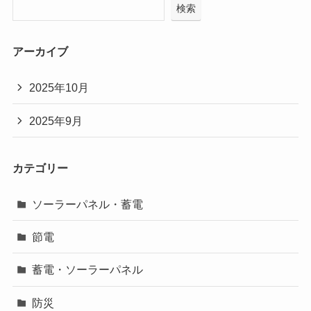
検索
アーカイブ
2025年10月
2025年9月
カテゴリー
ソーラーパネル・蓄電
節電
蓄電・ソーラーパネル
防災