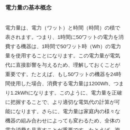
電力量の基本概念
電力量は、電力（ワット）と時間（時間）の積で
表されます。つまり、1時間に50ワットの電力を消
費する機器は、1時間で50ワット時（Wh）の電力
量を使用することになります。この電力量が電気
代に直接影響を与えるため、理解しておくことが
重要です。たとえば、もし50ワットの機器を24時
間使用した場合、消費する電力量は1200Wh、つま
り1.2kWhになります。このように、電力量を正確
に把握することで、より適切な電気代の計算が可
能になります。さらに、電力量は家庭内の様々な
機器の組み合わせによっても変わるため、全体の
電力消費を見直すことが重要です。たとえば、複