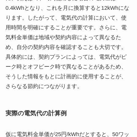
0.4kWhとなり、これを月に換算すると12kWhにな
ります。したがって、電気代の計算において、使
用時間を明確にすることが重要です。さらに、電
気料金単価は地域や契約内容によって異なるた
め、自分の契約内容を確認することも大切です。
具体的には、契約プランによっては、電気代がピ
ーク時とオフピーク時で異なることがあるため、
そうした情報をもとに計画的に使用することが、
さらなる節約につながります。
実際の電気代の計算例
仮に電気料金単価が25円/kWhだとすると、50ワッ