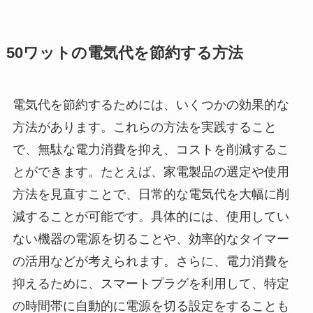
50ワットの電気代を節約する方法
電気代を節約するためには、いくつかの効果的な
方法があります。これらの方法を実践すること
で、無駄な電力消費を抑え、コストを削減するこ
とができます。たとえば、家電製品の選定や使用
方法を見直すことで、日常的な電気代を大幅に削
減することが可能です。具体的には、使用してい
ない機器の電源を切ることや、効率的なタイマー
の活用などが考えられます。さらに、電力消費を
抑えるために、スマートプラグを利用して、特定
の時間帯に自動的に電源を切る設定をすることも