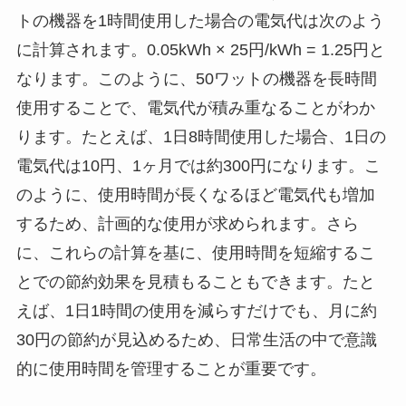
トの機器を1時間使用した場合の電気代は次のよう
に計算されます。0.05kWh × 25円/kWh = 1.25円と
なります。このように、50ワットの機器を長時間
使用することで、電気代が積み重なることがわか
ります。たとえば、1日8時間使用した場合、1日の
電気代は10円、1ヶ月では約300円になります。こ
のように、使用時間が長くなるほど電気代も増加
するため、計画的な使用が求められます。さら
に、これらの計算を基に、使用時間を短縮するこ
とでの節約効果を見積もることもできます。たと
えば、1日1時間の使用を減らすだけでも、月に約
30円の節約が見込めるため、日常生活の中で意識
的に使用時間を管理することが重要です。