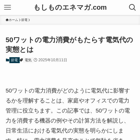
もしものエネマガ.com
ホーム
節電
50ワットの電力消費がもたらす電気代の
実態とは
2025年10月11日
節電
電気
50ワットの電力消費がどのように電気代に影響す
るかを理解することは、家庭やオフィスでの電力
管理に役立ちます。この記事では、50ワットの電
力を消費する機器の例やその計算方法を解説し、
日常生活における電気代の実態を明らかにしま