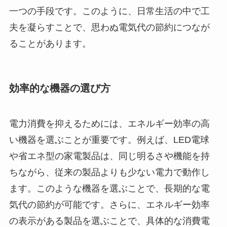
一つの手段です。このように、日常生活の中で工
夫を凝らすことで、思わぬ電気代の節約につなが
ることがあります。
効率的な機器の選び方
電力消費を抑えるためには、エネルギー効率の高
い機器を選ぶことが重要です。例えば、LED電球
や省エネ型の家電製品は、同じ明るさや機能を持
ちながら、従来の製品よりも少ない電力で動作し
ます。このような機器を選ぶことで、長期的な電
気代の節約が可能です。さらに、エネルギー効率
の表示がある製品を選ぶことで、具体的な消費電