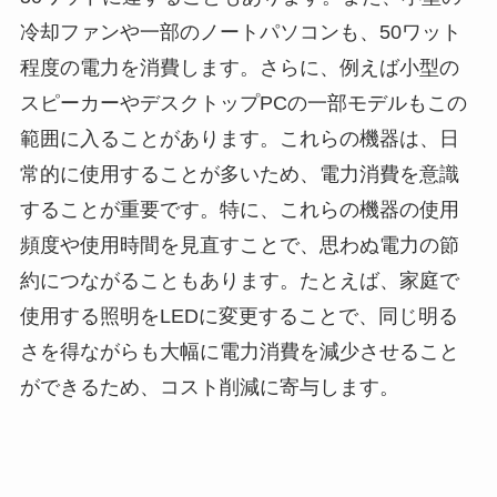
冷却ファンや一部のノートパソコンも、50ワット
程度の電力を消費します。さらに、例えば小型の
スピーカーやデスクトップPCの一部モデルもこの
範囲に入ることがあります。これらの機器は、日
常的に使用することが多いため、電力消費を意識
することが重要です。特に、これらの機器の使用
頻度や使用時間を見直すことで、思わぬ電力の節
約につながることもあります。たとえば、家庭で
使用する照明をLEDに変更することで、同じ明る
さを得ながらも大幅に電力消費を減少させること
ができるため、コスト削減に寄与します。