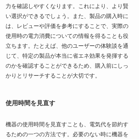
力を確認しやすくなります。これにより、より賢
い選択ができるでしょう。また、製品の購入時に
は、レビューや評価を参考にすることで、実際の
使用時の電力消費についての情報を得ることも役
立ちます。たとえば、他のユーザーの体験談を通
じて、特定の製品が本当に省エネ効果を発揮する
のかを確認することができるため、購入前にしっ
かりとリサーチすることが大切です。
使用時間を見直す
機器の使用時間を見直すことも、電気代を節約す
るための一つの方法です。必要のない時に機器を