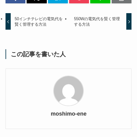
50インチテレビの電気代を
550Wの電気代を賢く管理
賢く管理する方法
する方法
この記事を書いた人
moshimo-ene