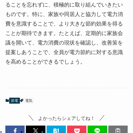
ることを忘れずに、積極的に取り組んでいきたい
ものです。特に、家族や同居人と協力して電力消
費を意識することで、より大きな節約効果を得る
ことが期待できます。たとえば、定期的に家族会
議を開いて、電力消費の現状を確認し、改善策を
提案しあうことで、全員が電力節約に対する意識
を高めることができるでしょう。
節電
電気
よかったらシェアしてね！