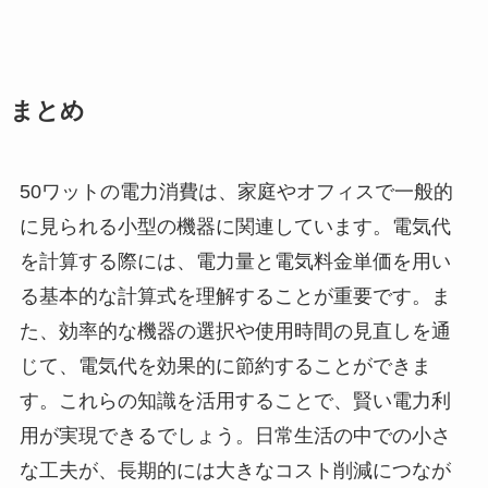
まとめ
50ワットの電力消費は、家庭やオフィスで一般的
に見られる小型の機器に関連しています。電気代
を計算する際には、電力量と電気料金単価を用い
る基本的な計算式を理解することが重要です。ま
た、効率的な機器の選択や使用時間の見直しを通
じて、電気代を効果的に節約することができま
す。これらの知識を活用することで、賢い電力利
用が実現できるでしょう。日常生活の中での小さ
な工夫が、長期的には大きなコスト削減につなが