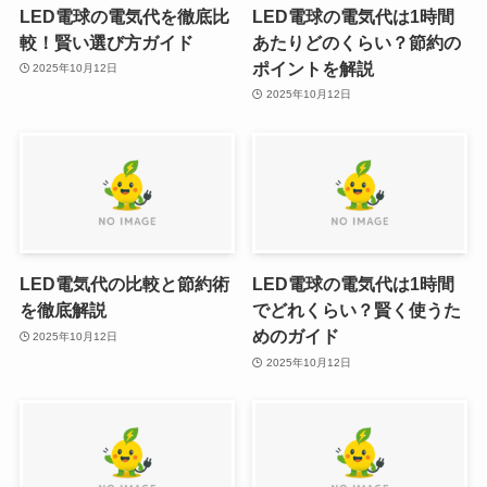
LED電球の電気代を徹底比
LED電球の電気代は1時間
較！賢い選び方ガイド
あたりどのくらい？節約の
ポイントを解説
2025年10月12日
2025年10月12日
LED電気代の比較と節約術
LED電球の電気代は1時間
を徹底解説
でどれくらい？賢く使うた
めのガイド
2025年10月12日
2025年10月12日