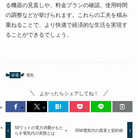
る機器の見直しや、料金プランの確認、使用時間
の調整などが挙げられます。これらの工夫を積み
重ねることで、より快適で経済的な生活を実現す
ることができるでしょう。
節電
電気
よかったらシェアしてね！
50ワットの電力消費がもた
55W電気代の真実と節約術
らす電気代の実態とは