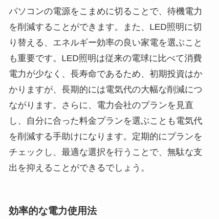
パソコンの電源をこまめに切ることで、待機電力
を削減することができます。また、LED照明に切
り替える、エネルギー効率の良い家電を選ぶこと
も重要です。LED照明は従来の電球に比べて消費
電力が少なく、長寿命であるため、初期投資はか
かりますが、長期的には電気代の大幅な削減につ
ながります。さらに、電力会社のプランを見直
し、自分に合った料金プランを選ぶことも電気代
を削減する手助けになります。定期的にプランを
チェックし、最適な選択を行うことで、無駄な支
出を抑えることができるでしょう。
効率的な電力使用法