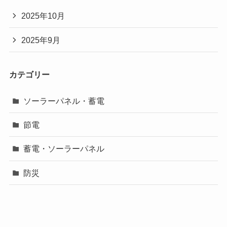
2025年10月
2025年9月
カテゴリー
ソーラーパネル・蓄電
節電
蓄電・ソーラーパネル
防災