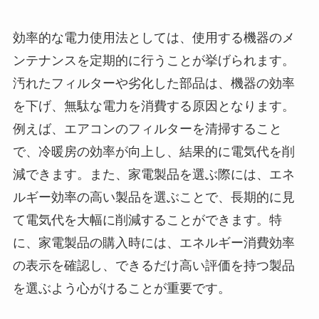
効率的な電力使用法としては、使用する機器のメ
ンテナンスを定期的に行うことが挙げられます。
汚れたフィルターや劣化した部品は、機器の効率
を下げ、無駄な電力を消費する原因となります。
例えば、エアコンのフィルターを清掃すること
で、冷暖房の効率が向上し、結果的に電気代を削
減できます。また、家電製品を選ぶ際には、エネ
ルギー効率の高い製品を選ぶことで、長期的に見
て電気代を大幅に削減することができます。特
に、家電製品の購入時には、エネルギー消費効率
の表示を確認し、できるだけ高い評価を持つ製品
を選ぶよう心がけることが重要です。