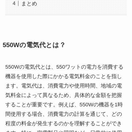
まとめ
550Wの電気代とは？
550Wの電気代とは、550ワットの電力を消費する
機器を使用した際にかかる電気料金のことを指し
ます。電気代は、消費電力や使用時間、地域の電
気料金によって異なるため、具体的な金額を把握
することが重要です。例えば、550Wの機器を1時
間使用する場合、消費電力の計算を通じて、どの
程度の料金が発生するのかを理解することができ