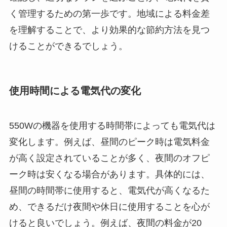
く管理するための第一歩です。地域による料金差
を理解することで、より効果的な節約方法を見つ
けることができるでしょう。
使用時間による電気代の変化
550Wの機器を使用する時間帯によっても電気代は
変化します。例えば、昼間のピーク時は電気料金
が高く設定されていることが多く、夜間のオフピ
ーク時は安くなる場合があります。具体的には、
昼間の時間帯に使用すると、電気代が高くなるた
め、できるだけ夜間や休日に使用することを心が
けると良いでしょう。例えば、夜間の料金が20