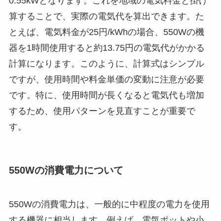
0.55kWとなります。これを地域の電気料金と掛け
算することで、実際の電気代を算出できます。た
とえば、電気料金が25円/kWhの場合、550Wの機
器を1時間使用すると約13.75円の電気代がかかる
計算になります。このように、計算式はシンプル
ですが、使用時間や料金単価の変動に注意が必要
です。特に、使用時間が長くなると電気代も増加
するため、使用パターンを見直すことが重要で
す。
550Wの消費電力について
550Wの消費電力は、一般的に中程度の電力を使用
する機器に相当します。例えば、電気ポットや小