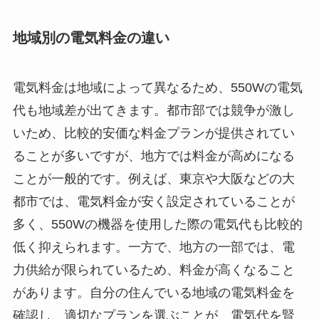
地域別の電気料金の違い
電気料金は地域によって異なるため、550Wの電気
代も地域差が出てきます。都市部では競争が激し
いため、比較的安価な料金プランが提供されてい
ることが多いですが、地方では料金が高めになる
ことが一般的です。例えば、東京や大阪などの大
都市では、電気料金が安く設定されていることが
多く、550Wの機器を使用した際の電気代も比較的
低く抑えられます。一方で、地方の一部では、電
力供給が限られているため、料金が高くなること
があります。自分の住んでいる地域の電気料金を
確認し、適切なプランを選ぶことが、電気代を賢