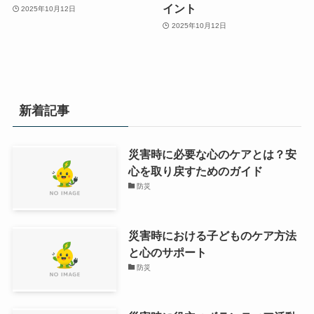
イント
2025年10月12日
2025年10月12日
新着記事
災害時に必要な心のケアとは？安
心を取り戻すためのガイド
防災
災害時における子どものケア方法
と心のサポート
防災