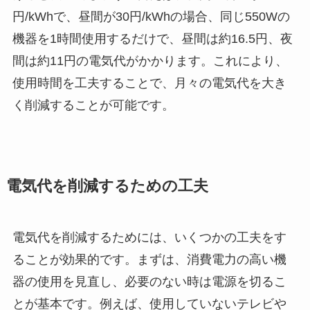
円/kWhで、昼間が30円/kWhの場合、同じ550Wの
機器を1時間使用するだけで、昼間は約16.5円、夜
間は約11円の電気代がかかります。これにより、
使用時間を工夫することで、月々の電気代を大き
く削減することが可能です。
電気代を削減するための工夫
電気代を削減するためには、いくつかの工夫をす
ることが効果的です。まずは、消費電力の高い機
器の使用を見直し、必要のない時は電源を切るこ
とが基本です。例えば、使用していないテレビや