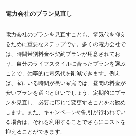
電力会社のプラン見直し
電力会社のプランを見直すことも、電気代を抑え
るために重要なステップです。多くの電力会社で
は、時間帯別料金や契約プランが用意されてお
り、自分のライフスタイルに合ったプランを選ぶ
ことで、効率的に電気代を削減できます。例え
ば、家にいる時間が長い家庭では、昼間の料金が
安いプランを選ぶと良いでしょう。定期的にプラ
ンを見直し、必要に応じて変更することをお勧め
します。また、キャンペーンや割引が行われてい
る場合は、それを利用することでさらにコストを
抑えることができます。