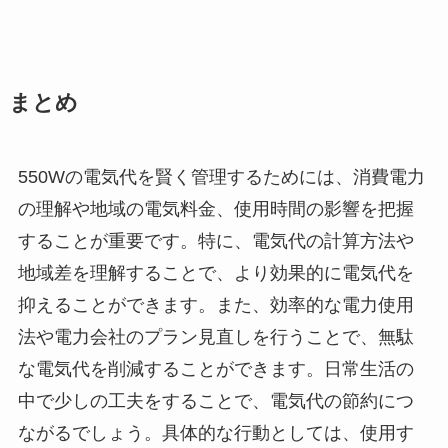
まとめ
550Wの電気代を賢く管理するためには、消費電力
の理解や地域の電気料金、使用時間の影響を把握
することが重要です。特に、電気代の計算方法や
地域差を理解することで、より効果的に電気代を
抑えることができます。また、効率的な電力使用
法や電力会社のプラン見直しを行うことで、無駄
な電気代を削減することができます。日常生活の
中で少しの工夫をすることで、電気代の節約につ
ながるでしょう。具体的な行動としては、使用す