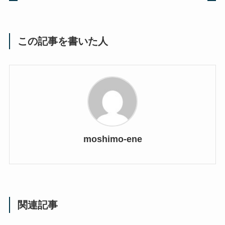
この記事を書いた人
moshimo-ene
関連記事