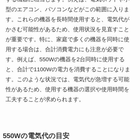
型のエアコン、パソコンなどがこの範囲に入りま
す。これらの機器を長時間使用すると、電気代が
かさむ可能性があるため、使用状況を見直すこと
が重要です。特に、家庭で多くの機器を同時に使
用する場合は、合計消費電力にも注意が必要で
す。例えば、550Wの機器を2台同時に使用する
と、合計で1100Wの電力を消費することになりま
す。このような状況では、電気代が急増する可能
性があるため、使用する機器の選択や使用時間を
工夫することが求められます。
550Wの電気代の目安