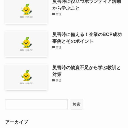
災害時に役立つボランティア活動
から学ぶこと
防災
災害時に備える！企業のBCP成功
事例とそのポイント
防災
災害時の物資不足から学ぶ教訓と
対策
防災
検索
アーカイブ