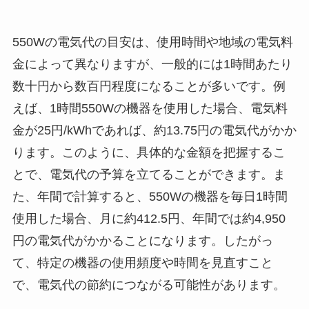
550Wの電気代の目安は、使用時間や地域の電気料
金によって異なりますが、一般的には1時間あたり
数十円から数百円程度になることが多いです。例
えば、1時間550Wの機器を使用した場合、電気料
金が25円/kWhであれば、約13.75円の電気代がかか
ります。このように、具体的な金額を把握するこ
とで、電気代の予算を立てることができます。ま
た、年間で計算すると、550Wの機器を毎日1時間
使用した場合、月に約412.5円、年間では約4,950
円の電気代がかかることになります。したがっ
て、特定の機器の使用頻度や時間を見直すこと
で、電気代の節約につながる可能性があります。