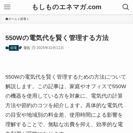
もしものエネマガ.com
ホーム
節電
550Wの電気代を賢く管理する方法
2025年10月11日
節電
電気
550Wの電気代を賢く管理するための方法について
解説します。この記事は、家庭やオフィスで550W
の機器を使用している方を対象に、電気代の計算
方法や節約のコツを紹介します。具体的な電気代
の目安や地域別の料金差、使用時間による影響を
理解することで、無駄な出費を抑え、効率的な電