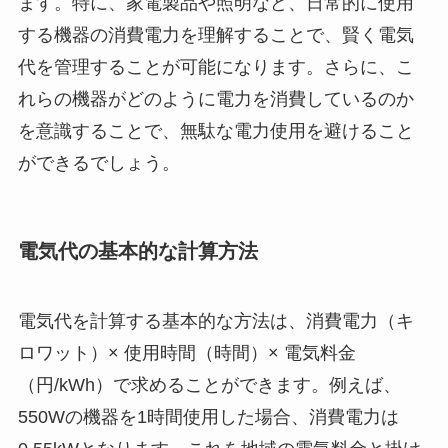
ます。特に、家電製品や照明など、日常的に使用
する機器の消費電力を理解することで、賢く電気
代を管理することが可能になります。さらに、こ
れらの機器がどのように電力を消費しているのか
を意識することで、無駄な電力使用を避けること
ができるでしょう。
電気代の基本的な計算方法
電気代を計算する基本的な方法は、消費電力（キ
ロワット）× 使用時間（時間）× 電気料金
（円/kWh）で求めることができます。例えば、
550Wの機器を1時間使用した場合、消費電力は