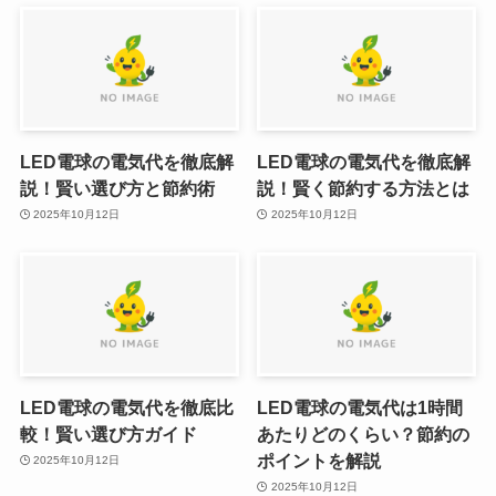
LED電球の電気代を徹底解
LED電球の電気代を徹底解
説！賢い選び方と節約術
説！賢く節約する方法とは
2025年10月12日
2025年10月12日
LED電球の電気代を徹底比
LED電球の電気代は1時間
較！賢い選び方ガイド
あたりどのくらい？節約の
ポイントを解説
2025年10月12日
2025年10月12日