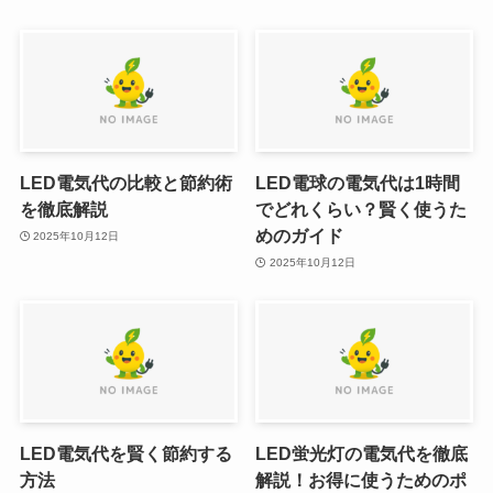
LED電気代の比較と節約術
LED電球の電気代は1時間
を徹底解説
でどれくらい？賢く使うた
めのガイド
2025年10月12日
2025年10月12日
LED電気代を賢く節約する
LED蛍光灯の電気代を徹底
方法
解説！お得に使うためのポ