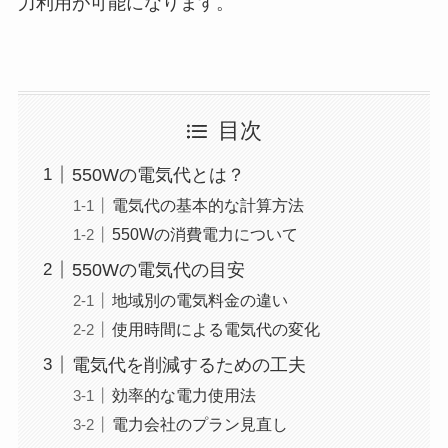
力利用が可能になります。
目次
550Wの電気代とは？
電気代の基本的な計算方法
550Wの消費電力について
550Wの電気代の目安
地域別の電気料金の違い
使用時間による電気代の変化
電気代を削減するための工夫
効率的な電力使用法
電力会社のプラン見直し