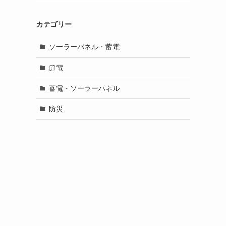
カテゴリー
ソーラーパネル・蓄電
節電
蓄電・ソーラーパネル
防災