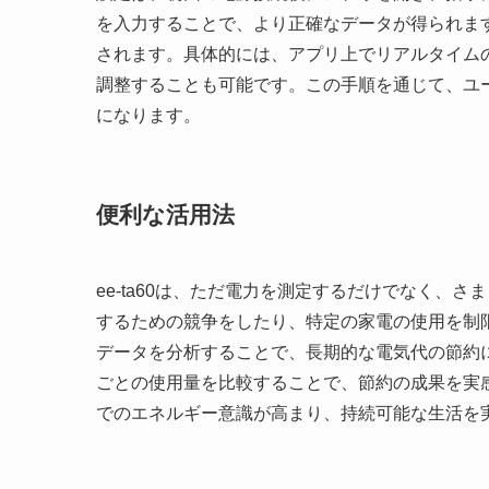
を入力することで、より正確なデータが得られま
されます。具体的には、アプリ上でリアルタイム
調整することも可能です。この手順を通じて、ユ
になります。
便利な活用法
ee-ta60は、ただ電力を測定するだけでなく、
するための競争をしたり、特定の家電の使用を制
データを分析することで、長期的な電気代の節約
ごとの使用量を比較することで、節約の成果を実
でのエネルギー意識が高まり、持続可能な生活を