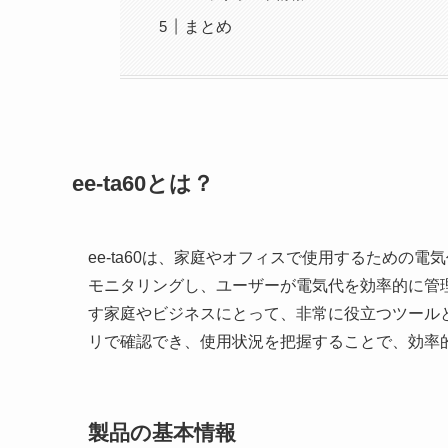
まとめ
ee-ta60とは？
ee-ta60は、家庭やオフィスで使用するための
モニタリングし、ユーザーが電気代を効率的に管
す家庭やビジネスにとって、非常に役立つツール
リで確認でき、使用状況を把握することで、効率
製品の基本情報