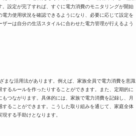
す。設定が完了すれば、すぐに電力消費のモニタリングが開始
の電力使用状況を確認できるようになり、必要に応じて設定を
ーザーは自分の生活スタイルに合わせた電力管理が行えるよう
さまざまな活用法があります。例えば、家族全員で電力消費を意識
限するルールを作ったりすることができます。また、定期的に
にもつながります。具体的には、家族で電力消費を記録し、月
感することができます。こうした取り組みを通じて、家庭全体
実現する手助けとなります。