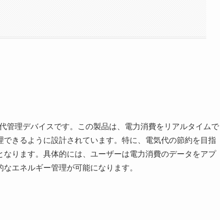
電気代管理デバイスです。この製品は、電力消費をリアルタイムで
理できるように設計されています。特に、電気代の節約を目指
となります。具体的には、ユーザーは電力消費のデータをアプ
的なエネルギー管理が可能になります。