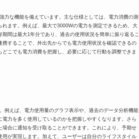
ら、強力な機能を備えています。主な仕様としては、電力消費の測
れます。例えば、最大で3000Wの電力を測定できるため、大
存期間は最大1年分であり、過去の使用状況を簡単に振り返る
連携することで、外出先からでも電力使用状況を確認できるの
もどこでも電力消費を把握し、必要に応じて行動を調整できま
ます。例えば、電力使用量のグラフ表示や、過去のデータ分析機能
に電力を多く使用しているのかを把握しやすくなります。さら
た場合に通知を受け取ることができます。これにより、予期せ
使用が実現します。加えて、ユーザーは自分のライフスタイル