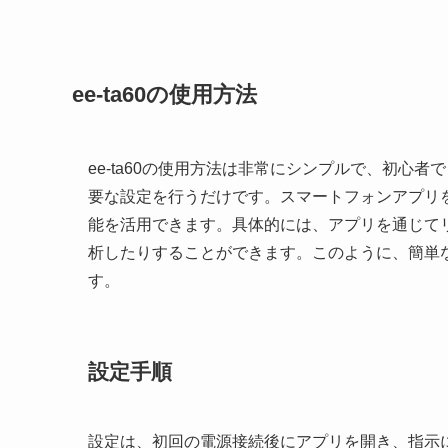
ee-ta60の使用方法
ee-ta60の使用方法は非常にシンプルで、初心
要な設定を行うだけです。スマートフォンアプリ
能を活用できます。具体的には、アプリを通じて
析したりすることができます。このように、簡単な手
す。
設定手順
設定は、初回の電源接続後にアプリを開き、指示に