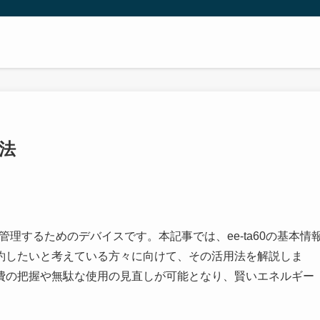
方法
に管理するためのデバイスです。本記事では、ee-ta60の基本情
約したいと考えている方々に向けて、その活用法を解説しま
費の把握や無駄な使用の見直しが可能となり、賢いエネルギー