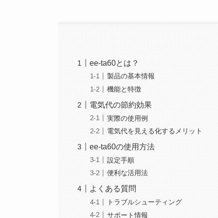
ee-ta60とは？
製品の基本情報
機能と特徴
電気代の節約効果
実際の使用例
電気代を見える化するメリット
ee-ta60の使用方法
設定手順
便利な活用法
よくある質問
トラブルシューティング
サポート情報