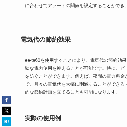
に合わせてアラートの閾値を設定することができ
電気代の節約効果
ee-ta60を使用することにより、電気代の節約
駄な電力使用を抑えることが可能です。特に、ピ
を防ぐことができます。例えば、夜間の電力料金
で、月々の電気代を大幅に削減することができる
的な節約計画を立てることも可能になります。
実際の使用例