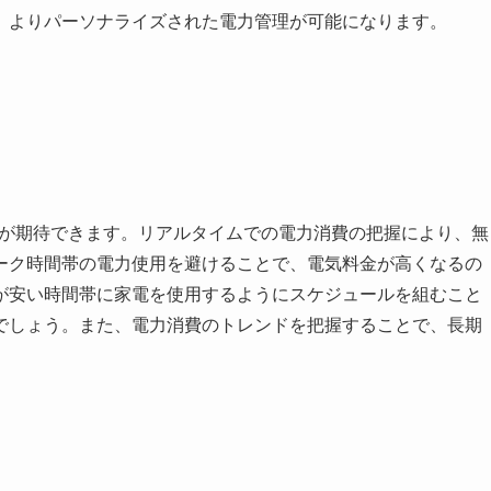
、よりパーソナライズされた電力管理が可能になります。
効果が期待できます。リアルタイムでの電力消費の把握により、無
ーク時間帯の電力使用を避けることで、電気料金が高くなるの
が安い時間帯に家電を使用するようにスケジュールを組むこと
でしょう。また、電力消費のトレンドを把握することで、長期