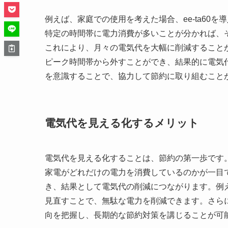
例えば、家庭での使用を考えた場合、ee-ta60
特定の時間帯に電力消費が多いことが分かれば、
これにより、月々の電気代を大幅に削減すること
ピーク時間帯から外すことができ、結果的に電気
を意識することで、協力して節約に取り組むこと
電気代を見える化するメリット
電気代を見える化することは、節約の第一歩です。e
家電がどれだけの電力を消費しているのかが一目
き、結果として電気代の削減につながります。例
見直すことで、無駄な電力を削減できます。さら
向を把握し、長期的な節約対策を講じることが可