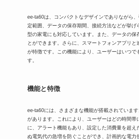
ee-ta60は、コンパクトなデザインでありなが
定範囲、データの保存期間、接続方法などが挙げら
型の家電にも対応しています。また、データの保
とができます。さらに、スマートフォンアプリと
が特徴です。この機能により、ユーザーはいつで
す。
機能と特徴
ee-ta60には、さまざまな機能が搭載されてい
があります。これにより、ユーザーはどの時間帯
に、アラート機能もあり、設定した消費量を超え
ぬ電気代の急増を防ぐことができ、計画的な電力