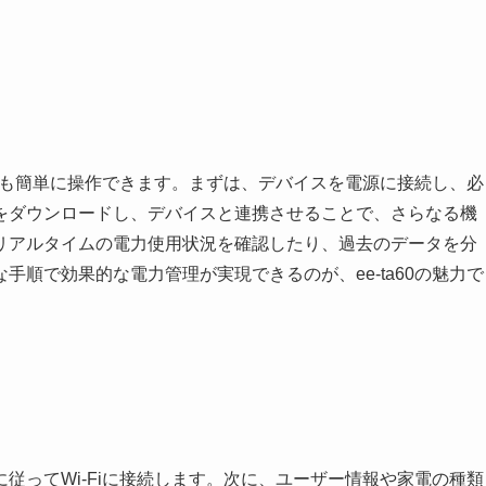
者でも簡単に操作できます。まずは、デバイスを電源に接続し、必
をダウンロードし、デバイスと連携させることで、さらなる機
リアルタイムの電力使用状況を確認したり、過去のデータを分
順で効果的な電力管理が実現できるのが、ee-ta60の魅力で
従ってWi-Fiに接続します。次に、ユーザー情報や家電の種類