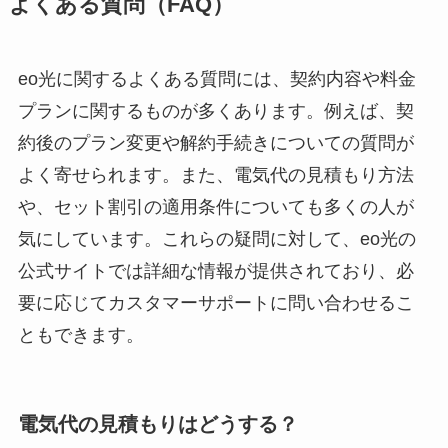
よくある質問（FAQ）
eo光に関するよくある質問には、契約内容や料金
プランに関するものが多くあります。例えば、契
約後のプラン変更や解約手続きについての質問が
よく寄せられます。また、電気代の見積もり方法
や、セット割引の適用条件についても多くの人が
気にしています。これらの疑問に対して、eo光の
公式サイトでは詳細な情報が提供されており、必
要に応じてカスタマーサポートに問い合わせるこ
ともできます。
電気代の見積もりはどうする？