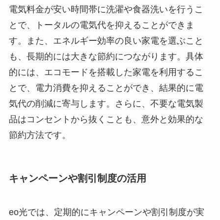
電気料金が安い時間帯に洗濯や食器洗いを行うこ
とで、トータルの電気代を抑えることができま
す。また、エネルギー効率の良い家電を選ぶこと
も、長期的には大きな節約につながります。具体
的には、エコモードを搭載した家電を利用するこ
とで、電力消費を抑えることができ、結果的に電
気代の削減に寄与します。さらに、不要な電気製
品はコンセントから抜くことも、意外と効果的な
節約方法です。
キャンペーンや割引制度の活用
eo光では、定期的にキャンペーンや割引制度が実