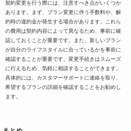
契約変更を行う際には、注意すべき点がいくつか
あります。まず、プラン変更に伴う手数料や、解
約時の違約金が発生する場合があります。これら
の費用は契約内容によって異なるため、事前に確
認しておくことが重要です。また、新しいプラン
が自分のライフスタイルに合っているかを事前に
確認することが重要です。変更手続きはスムーズ
に行えるため、気軽に相談することができます。
具体的には、カスタマーサポートに連絡を取り、
希望するプランの詳細を確認することをお勧めし
ます。
まとめ