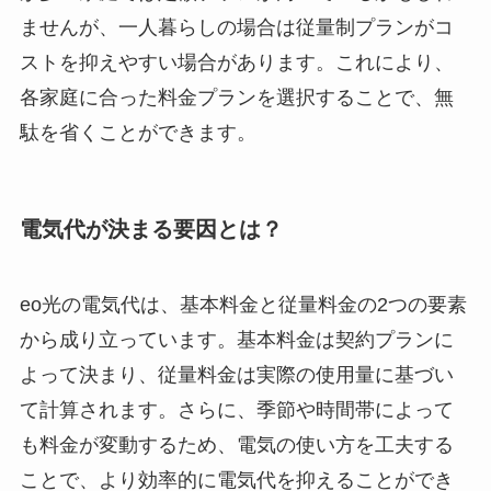
ませんが、一人暮らしの場合は従量制プランがコ
ストを抑えやすい場合があります。これにより、
各家庭に合った料金プランを選択することで、無
駄を省くことができます。
電気代が決まる要因とは？
eo光の電気代は、基本料金と従量料金の2つの要素
から成り立っています。基本料金は契約プランに
よって決まり、従量料金は実際の使用量に基づい
て計算されます。さらに、季節や時間帯によって
も料金が変動するため、電気の使い方を工夫する
ことで、より効率的に電気代を抑えることができ