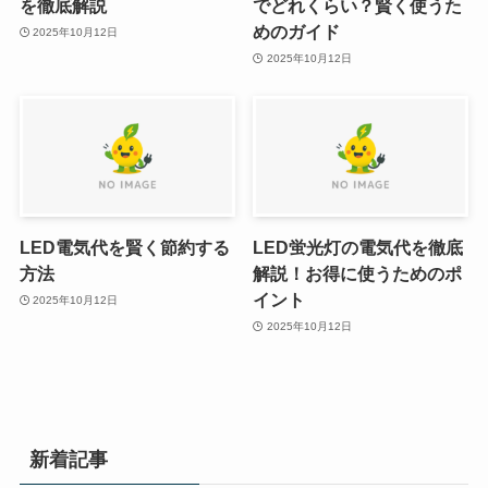
を徹底解説
でどれくらい？賢く使うた
めのガイド
2025年10月12日
2025年10月12日
LED電気代を賢く節約する
LED蛍光灯の電気代を徹底
方法
解説！お得に使うためのポ
イント
2025年10月12日
2025年10月12日
新着記事