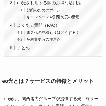
eo光を利用する際のお得な活用法
節約のためのポイント
キャンペーンや割引制度の活用
よくある質問（FAQ）
電気代の見積もりはどうする？
契約変更時の注意点
まとめ
eo光とは？サービスの特徴とメリット
eo光は、関西電力グループが提供する光回線サー