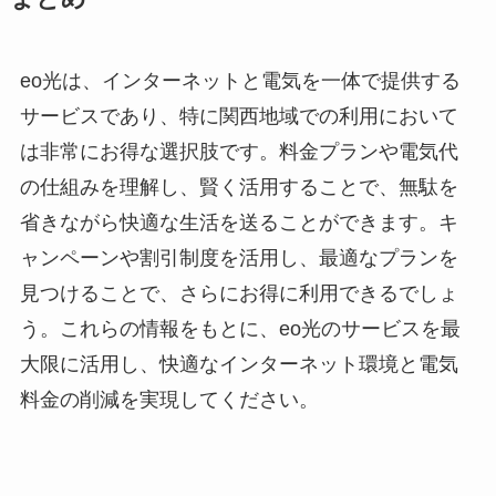
eo光は、インターネットと電気を一体で提供する
サービスであり、特に関西地域での利用において
は非常にお得な選択肢です。料金プランや電気代
の仕組みを理解し、賢く活用することで、無駄を
省きながら快適な生活を送ることができます。キ
ャンペーンや割引制度を活用し、最適なプランを
見つけることで、さらにお得に利用できるでしょ
う。これらの情報をもとに、eo光のサービスを最
大限に活用し、快適なインターネット環境と電気
料金の削減を実現してください。