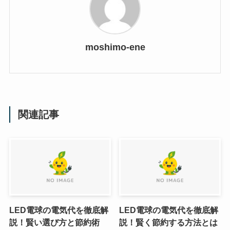
moshimo-ene
関連記事
LED電球の電気代を徹底解
LED電球の電気代を徹底解
説！賢い選び方と節約術
説！賢く節約する方法とは