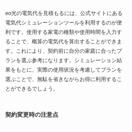
eo光の電気代を見積もるには、公式サイトにある
電気代シミュレーションツールを利用するのが便
利です。使用する家電の種類や使用時間を入力す
ることで、概算の電気代を算出することができま
す。これにより、契約前に自分の家庭に合ったプ
ランを選ぶ参考になります。シミュレーション結
果をもとに、実際の使用状況を考慮してプランを
選ぶことで、無駄を省きながらお得に利用するこ
とができるでしょう。
契約変更時の注意点