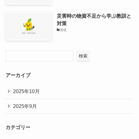
災害時の物資不足から学ぶ教訓と
対策
防災
検索
アーカイブ
2025年10月
2025年9月
カテゴリー