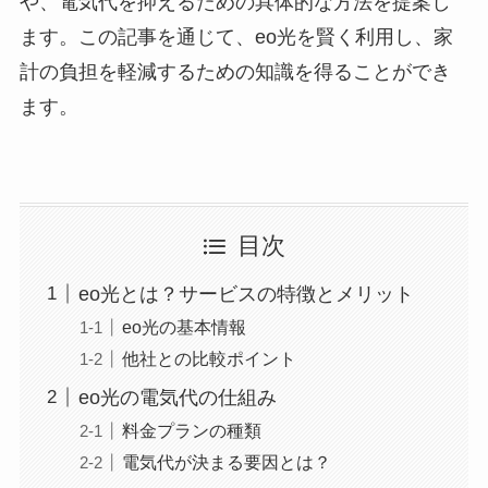
や、電気代を抑えるための具体的な方法を提案し
ます。この記事を通じて、eo光を賢く利用し、家
計の負担を軽減するための知識を得ることができ
ます。
目次
eo光とは？サービスの特徴とメリット
eo光の基本情報
他社との比較ポイント
eo光の電気代の仕組み
料金プランの種類
電気代が決まる要因とは？