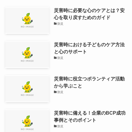
災害時に必要な心のケアとは？安
心を取り戻すためのガイド
防災
災害時における子どものケア方法
と心のサポート
防災
災害時に役立つボランティア活動
から学ぶこと
防災
災害時に備える！企業のBCP成功
事例とそのポイント
防災