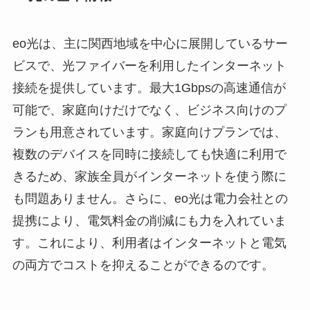
eo光は、主に関西地域を中心に展開しているサー
ビスで、光ファイバーを利用したインターネット
接続を提供しています。最大1Gbpsの高速通信が
可能で、家庭向けだけでなく、ビジネス向けのプ
ランも用意されています。家庭向けプランでは、
複数のデバイスを同時に接続しても快適に利用で
きるため、家族全員がインターネットを使う際に
も問題ありません。さらに、eo光は電力会社との
提携により、電気料金の削減にも力を入れていま
す。これにより、利用者はインターネットと電気
の両方でコストを抑えることができるのです。