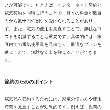
とが可能です。たとえば、インターネット契約と
電気契約を同時に行うことで、月々の料金が数百
円から数千円の割引を受けられることがありま
す。また、電気の使用を見直すことで、無駄なコ
ストを削減することも重要です。具体的には、家
庭内での電気使用量を見積もり、最適なプランを
選ぶことで、無駄な支出を抑えることができま
す。
節約のためのポイント
電気代を節約するためには、家電の使い方や使用
時間を見直すことが効果的です。例えば、夜間の