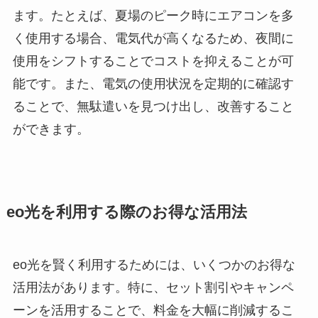
ます。たとえば、夏場のピーク時にエアコンを多
く使用する場合、電気代が高くなるため、夜間に
使用をシフトすることでコストを抑えることが可
能です。また、電気の使用状況を定期的に確認す
ることで、無駄遣いを見つけ出し、改善すること
ができます。
eo光を利用する際のお得な活用法
eo光を賢く利用するためには、いくつかのお得な
活用法があります。特に、セット割引やキャンペ
ーンを活用することで、料金を大幅に削減するこ