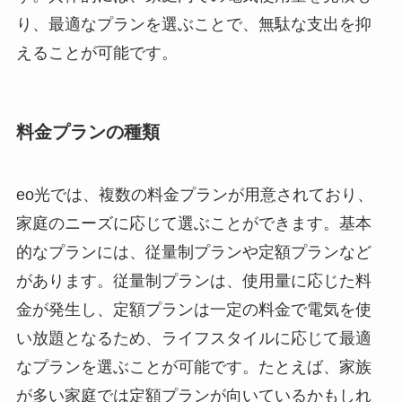
り、最適なプランを選ぶことで、無駄な支出を抑
えることが可能です。
料金プランの種類
eo光では、複数の料金プランが用意されており、
家庭のニーズに応じて選ぶことができます。基本
的なプランには、従量制プランや定額プランなど
があります。従量制プランは、使用量に応じた料
金が発生し、定額プランは一定の料金で電気を使
い放題となるため、ライフスタイルに応じて最適
なプランを選ぶことが可能です。たとえば、家族
が多い家庭では定額プランが向いているかもしれ