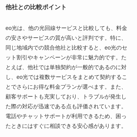
他社との比較ポイント
eo光は、他の光回線サービスと比較しても、料金
の安さやサービスの質が高いと評判です。特に、
同じ地域内での競合他社と比較すると、eo光のセ
ット割引やキャンペーンが非常に魅力的です。た
とえば、他社では単独契約が一般的であるのに対
し、eo光では複数サービスをまとめて契約するこ
とでさらにお得な料金プランが選べます。また、
顧客サポートも充実しており、トラブルが発生し
た際の対応が迅速である点も評価されています。
電話やチャットサポートが利用できるため、困っ
たときにはすぐに相談できる安心感があります。