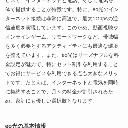
ビスで、インターネットと電話、そして電気を一
体で提供することが特徴です。特に、eo光のイン
ターネット接続は非常に高速で、最大1Gbpsの通
信速度を実現しています。このため、動画視聴や
オンラインゲーム、リモートワークなど、帯域幅
を多く必要とするアクティビティにも最適な環境
を整えています。また、eo光はリーズナブルな料
金設定が魅力で、特にセット割引を利用すること
でお得にサービスを利用できる点も大きなメリッ
トです。たとえば、インターネットと電気を同時
に契約することで、月々の料金が割引されるた
め、家計にも優しい選択肢となります。
eo光の基本情報