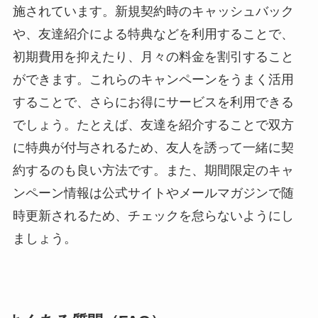
施されています。新規契約時のキャッシュバック
や、友達紹介による特典などを利用することで、
初期費用を抑えたり、月々の料金を割引すること
ができます。これらのキャンペーンをうまく活用
することで、さらにお得にサービスを利用できる
でしょう。たとえば、友達を紹介することで双方
に特典が付与されるため、友人を誘って一緒に契
約するのも良い方法です。また、期間限定のキャ
ンペーン情報は公式サイトやメールマガジンで随
時更新されるため、チェックを怠らないようにし
ましょう。