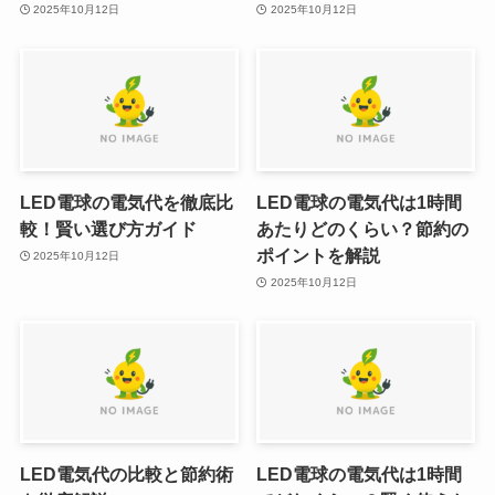
2025年10月12日
2025年10月12日
LED電球の電気代を徹底比
LED電球の電気代は1時間
較！賢い選び方ガイド
あたりどのくらい？節約の
ポイントを解説
2025年10月12日
2025年10月12日
LED電気代の比較と節約術
LED電球の電気代は1時間