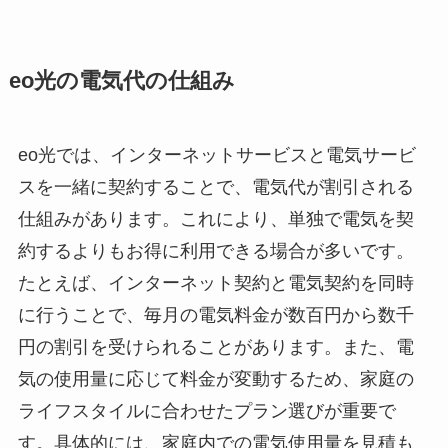
eo光の電気代の仕組み
eo光では、インターネットサービスと電気サービ
スを一緒に契約することで、電気代が割引される
仕組みがあります。これにより、単独で電気を契
約するよりもお得に利用できる場合が多いです。
たとえば、インターネット契約と電気契約を同時
に行うことで、毎月の電気料金が数百円から数千
円の割引を受けられることがあります。また、電
気の使用量に応じて料金が変動するため、家庭の
ライフスタイルに合わせたプラン選びが重要で
す。具体的には、家庭内での電気使用量を見積も